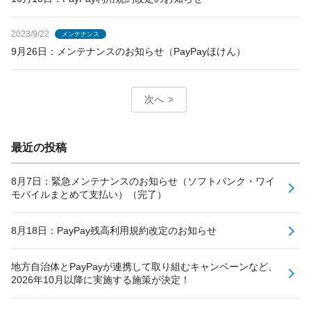
2023/9/22
メンテナンス
9月26日：メンテナンスのお知らせ（PayPayほけん）
次へ
最近の投稿
8月7日：緊急メンテナンスのお知らせ（ソフトバンク・ワイ
モバイルまとめて支払い）（完了）
8月18日：PayPay残高利用規約改定のお知らせ
地方自治体とPayPayが連携して取り組むキャンペーンなど、
2026年10月以降に実施する施策が決定！