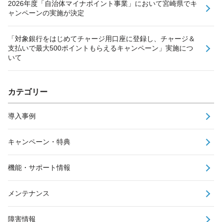
2026年度「自治体マイナポイント事業」において宮崎県でキ
ャンペーンの実施が決定
「対象銀行をはじめてチャージ用口座に登録し、チャージ＆
支払いで最大500ポイントもらえるキャンペーン」実施につ
いて
カテゴリー
導入事例
キャンペーン・特典
機能・サポート情報
メンテナンス
障害情報