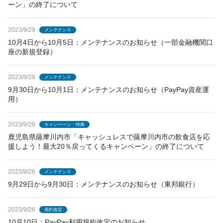
ーン」の終了について
2023/9/29
メンテナンス
10月4日から10月5日：メンテナンスのお知らせ（一部金融機関口
座の新規登録）
2023/9/28
メンテナンス
9月30日から10月1日：メンテナンスのお知らせ（PayPay資産運
用）
2023/9/26
キャンペーン・特典
鹿児島県薩摩川内市「キャッシュレスで薩摩川内市の飲食店を応
援しよう！最大20％戻ってくるキャンペーン」の終了について
2023/9/26
メンテナンス
9月29日から9月30日：メンテナンスのお知らせ（東邦銀行）
2023/9/26
規約改定
10月10日：PayPay利用規約改定のお知らせ