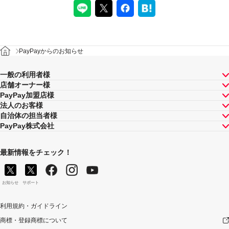
PayPayからのお知らせ
一般の利用者様
店舗オーナー様
PayPay加盟店様
法人のお客様
自治体の担当者様
PayPay株式会社
最新情報をチェック！
お知らせ
サポート
利用規約・ガイドライン
商標・登録商標について