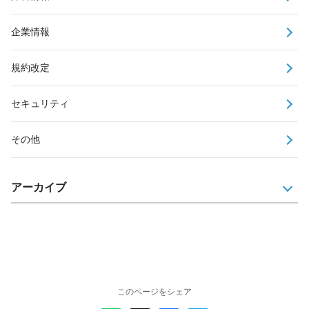
企業情報
規約改定
セキュリティ
その他
アーカイブ
このページをシェア