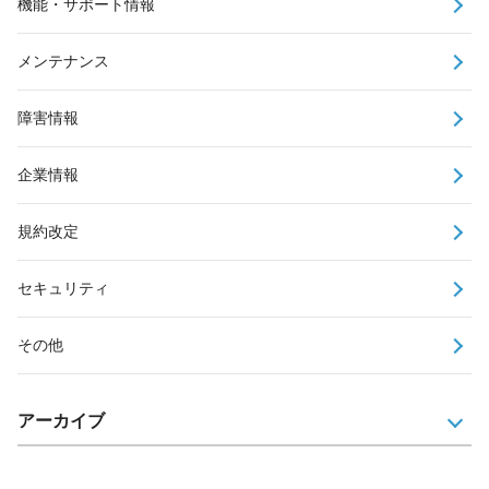
機能・サポート情報
メンテナンス
障害情報
企業情報
規約改定
セキュリティ
その他
アーカイブ