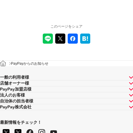
このページをシェア
PayPayからのお知らせ
一般の利用者様
店舗オーナー様
PayPay加盟店様
法人のお客様
自治体の担当者様
PayPay株式会社
最新情報をチェック！