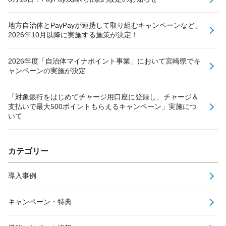
地方自治体とPayPayが連携して取り組むキャンペーンなど、
2026年10月以降に実施する施策が決定！
2026年度「自治体マイナポイント事業」において宮崎県でキ
ャンペーンの実施が決定
「対象銀行をはじめてチャージ用口座に登録し、チャージ＆
支払いで最大500ポイントもらえるキャンペーン」実施につ
いて
カテゴリー
導入事例
キャンペーン・特典