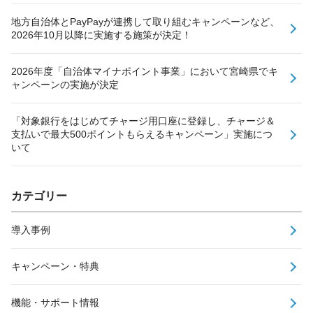
地方自治体とPayPayが連携して取り組むキャンペーンなど、
2026年10月以降に実施する施策が決定！
2026年度「自治体マイナポイント事業」において宮崎県でキ
ャンペーンの実施が決定
「対象銀行をはじめてチャージ用口座に登録し、チャージ＆
支払いで最大500ポイントもらえるキャンペーン」実施につ
いて
カテゴリー
導入事例
キャンペーン・特典
機能・サポート情報