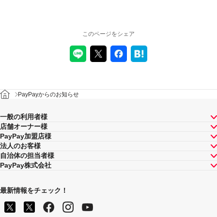
このページをシェア
PayPayからのお知らせ
一般の利用者様
店舗オーナー様
PayPay加盟店様
法人のお客様
自治体の担当者様
PayPay株式会社
最新情報をチェック！