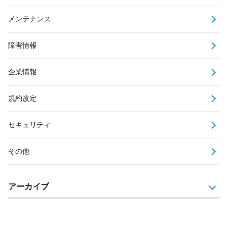
メンテナンス
障害情報
企業情報
規約改定
セキュリティ
その他
アーカイブ