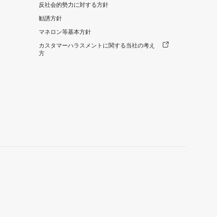
反社会的勢力に対する方針
勧誘方針
マネロン等基本方針
カスタマーハラスメントに関する当社の考え
方