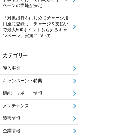
ペーンの実施が決定
「対象銀行をはじめてチャージ用
口座に登録し、チャージ＆支払い
で最大500ポイントもらえるキャ
ンペーン」実施について
カテゴリー
導入事例
キャンペーン・特典
機能・サポート情報
メンテナンス
障害情報
企業情報