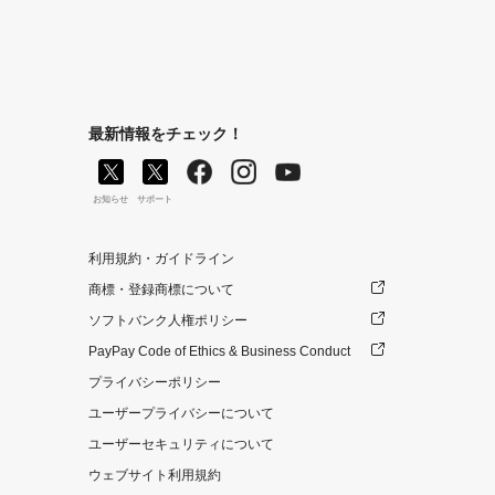
最新情報をチェック！
お知らせ
サポート
利用規約・ガイドライン
商標・登録商標について
ソフトバンク人権ポリシー
PayPay Code of Ethics & Business Conduct
プライバシーポリシー
ユーザープライバシーについて
ユーザーセキュリティについて
ウェブサイト利用規約