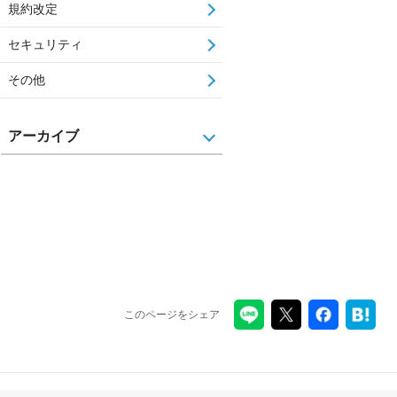
規約改定
セキュリティ
その他
アーカイブ
このページをシェア