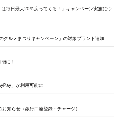
ウィークは毎日最大20％戻ってくる！」キャンペーン実施につ
のグルメまつりキャンペーン」の対象ブランド追加
可能に！
yPay」が利用可能に
スのお知らせ（銀行口座登録・チャージ）