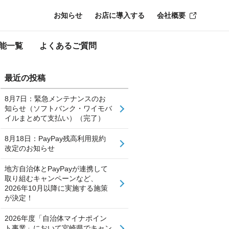
お知らせ
お店に導入する
会社概要
能一覧
よくあるご質問
最近の投稿
8月7日：緊急メンテナンスのお
知らせ（ソフトバンク・ワイモバ
イルまとめて支払い）（完了）
8月18日：PayPay残高利用規約
改定のお知らせ
地方自治体とPayPayが連携して
取り組むキャンペーンなど、
2026年10月以降に実施する施策
が決定！
2026年度「自治体マイナポイン
ト事業」において宮崎県でキャン