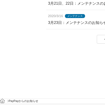
3月21日、22日：メンテナンスの
2020/3/16
メンテナンス
3月23日：メンテナンスのお知
PayPayからのお知らせ