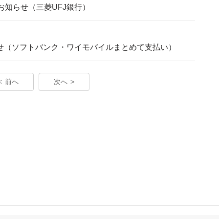
お知らせ（三菱UFJ銀行）
らせ（ソフトバンク・ワイモバイルまとめて支払い）
前へ
次へ