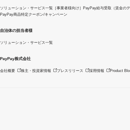
ソリューション・サービス一覧
［事業者様向け］PayPay給与受取（賃金の
PayPay商品特定クーポン/キャンペーン
自治体の担当者様
ソリューション・サービス一覧
PayPay株式会社
会社概要
株主・投資家情報
プレスリリース
採用情報
Product Blo