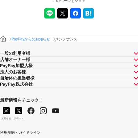
このページをシェア
PayPayからのお知らせ
メンテナンス
一般の利用者様
店舗オーナー様
PayPay加盟店様
法人のお客様
自治体の担当者様
PayPay株式会社
最新情報をチェック！
お知らせ
サポート
利用規約・ガイドライン