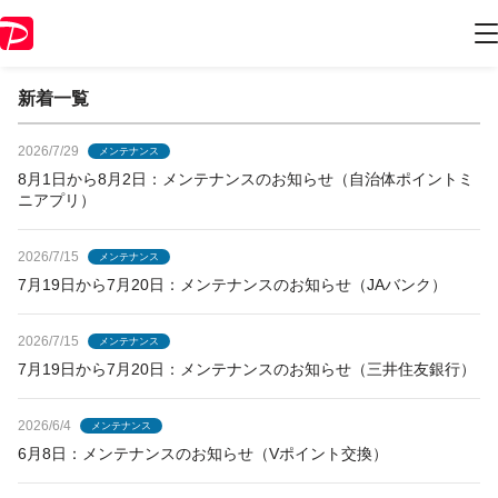
PayPayからのお知らせ
新着一覧
2026/7/29
メンテナンス
8月1日から8月2日：メンテナンスのお知らせ（自治体ポイントミ
ニアプリ）
2026/7/15
メンテナンス
7月19日から7月20日：メンテナンスのお知らせ（JAバンク）
2026/7/15
メンテナンス
7月19日から7月20日：メンテナンスのお知らせ（三井住友銀行）
2026/6/4
メンテナンス
6月8日：メンテナンスのお知らせ（Vポイント交換）