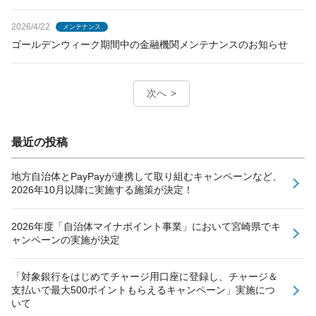
2026/4/22
メンテナンス
ゴールデンウィーク期間中の金融機関メンテナンスのお知らせ
次へ
最近の投稿
地方自治体とPayPayが連携して取り組むキャンペーンなど、
2026年10月以降に実施する施策が決定！
2026年度「自治体マイナポイント事業」において宮崎県でキ
ャンペーンの実施が決定
「対象銀行をはじめてチャージ用口座に登録し、チャージ＆
支払いで最大500ポイントもらえるキャンペーン」実施につ
いて