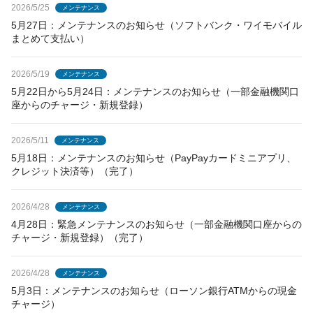
2026/5/25
メンテナンス
5月27日：メンテナンスのお知らせ（ソフトバンク・ワイモバイル
まとめて支払い）
2026/5/19
メンテナンス
5月22日から5月24日：メンテナンスのお知らせ（一部金融機関口
座からのチャージ・新規登録）
2026/5/11
メンテナンス
5月18日：メンテナンスのお知らせ（PayPayカードミニアプリ、
クレジット決済等）（完了）
2026/4/28
メンテナンス
4月28日：緊急メンテナンスのお知らせ（一部金融機関口座からの
チャージ・新規登録）（完了）
2026/4/28
メンテナンス
5月3日：メンテナンスのお知らせ（ローソン銀行ATMからの現金
チャージ）