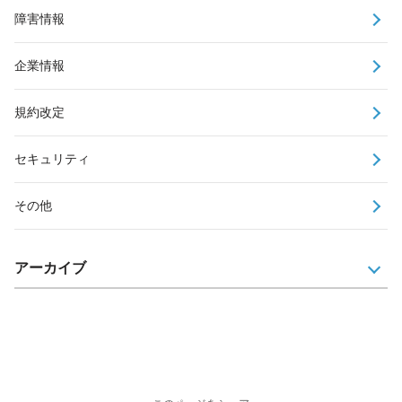
障害情報
企業情報
規約改定
セキュリティ
その他
アーカイブ