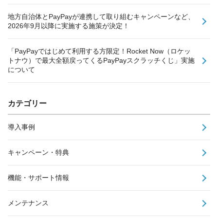
地方自治体とPayPayが連携して取り組むキャンペーンなど、
2026年9月以降に実施する施策が決定！
「PayPayではじめて利用する方限定！Rocket Now（ロケッ
トナウ）で最大全額戻ってくるPayPayスクラッチくじ」実施
について
カテゴリー
導入事例
キャンペーン・特典
機能・サポート情報
メンテナンス