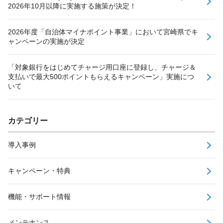
2026年10月以降に実施する施策が決定！
2026年度「自治体マイナポイント事業」において宮崎県でキ
ャンペーンの実施が決定
「対象銀行をはじめてチャージ用口座に登録し、チャージ＆
支払いで最大500ポイントもらえるキャンペーン」実施につ
いて
カテゴリー
導入事例
キャンペーン・特典
機能・サポート情報
メンテナンス