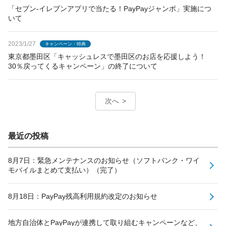
「セブン-イレブンアプリで当たる！PayPayジャンボ」実施につ
いて
2023/1/27
キャンペーン・特典
東京都墨田区「キャッシュレスで墨田区のお店を応援しよう！
30％戻ってくるキャンペーン」の終了について
次へ
最近の投稿
8月7日：緊急メンテナンスのお知らせ（ソフトバンク・ワイ
モバイルまとめて支払い）（完了）
8月18日：PayPay残高利用規約改定のお知らせ
地方自治体とPayPayが連携して取り組むキャンペーンなど、