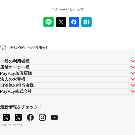
このページをシェア
PayPayからのお知らせ
一般の利用者様
店舗オーナー様
PayPay加盟店様
法人のお客様
自治体の担当者様
PayPay株式会社
最新情報をチェック！
お知らせ
サポート