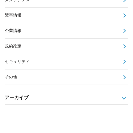
障害情報
企業情報
規約改定
セキュリティ
その他
アーカイブ