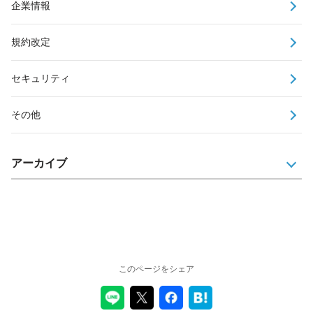
企業情報
規約改定
セキュリティ
その他
アーカイブ
このページをシェア