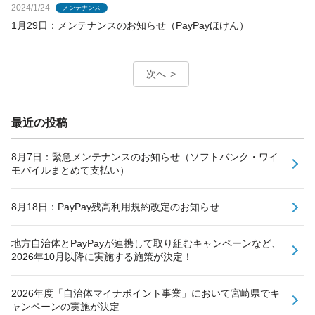
2024/1/24
メンテナンス
1月29日：メンテナンスのお知らせ（PayPayほけん）
次へ
最近の投稿
8月7日：緊急メンテナンスのお知らせ（ソフトバンク・ワイ
モバイルまとめて支払い）
8月18日：PayPay残高利用規約改定のお知らせ
地方自治体とPayPayが連携して取り組むキャンペーンなど、
2026年10月以降に実施する施策が決定！
2026年度「自治体マイナポイント事業」において宮崎県でキ
ャンペーンの実施が決定