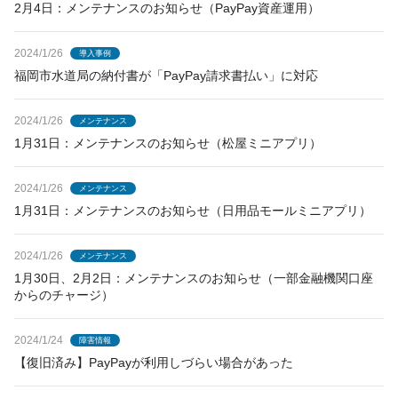
2月4日：メンテナンスのお知らせ（PayPay資産運用）
2024/1/26
導入事例
福岡市水道局の納付書が「PayPay請求書払い」に対応
2024/1/26
メンテナンス
1月31日：メンテナンスのお知らせ（松屋ミニアプリ）
2024/1/26
メンテナンス
1月31日：メンテナンスのお知らせ（日用品モールミニアプリ）
2024/1/26
メンテナンス
1月30日、2月2日：メンテナンスのお知らせ（一部金融機関口座
からのチャージ）
2024/1/24
障害情報
【復旧済み】PayPayが利用しづらい場合があった