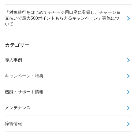
「対象銀行をはじめてチャージ用口座に登録し、チャージ＆
支払いで最大500ポイントもらえるキャンペーン」実施につ
いて
カテゴリー
導入事例
キャンペーン・特典
機能・サポート情報
メンテナンス
障害情報