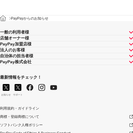
PayPayからのお知らせ
一般の利用者様
店舗オーナー様
PayPay加盟店様
法人のお客様
自治体の担当者様
PayPay株式会社
最新情報をチェック！
お知らせ
サポート
利用規約・ガイドライン
商標・登録商標について
ソフトバンク人権ポリシー