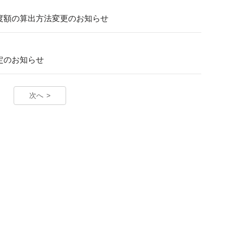
用限度額の算出方法変更のお知らせ
改定のお知らせ
次へ