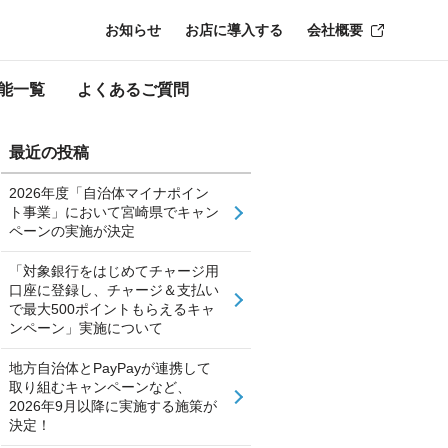
お知らせ
お店に導入する
会社概要
能一覧
よくあるご質問
最近の投稿
2026年度「自治体マイナポイン
ト事業」において宮崎県でキャン
ペーンの実施が決定
「対象銀行をはじめてチャージ用
口座に登録し、チャージ＆支払い
で最大500ポイントもらえるキャ
ンペーン」実施について
地方自治体とPayPayが連携して
取り組むキャンペーンなど、
2026年9月以降に実施する施策が
決定！