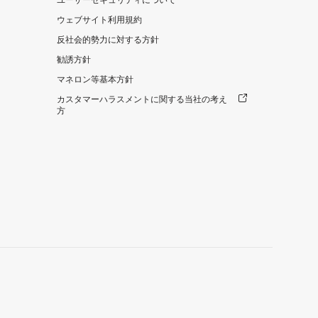
ユーザーセキュリティについて
ウェブサイト利用規約
反社会的勢力に対する方針
勧誘方針
マネロン等基本方針
カスタマーハラスメントに関する当社の考え
方