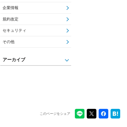
企業情報
規約改定
セキュリティ
その他
アーカイブ
このページをシェア