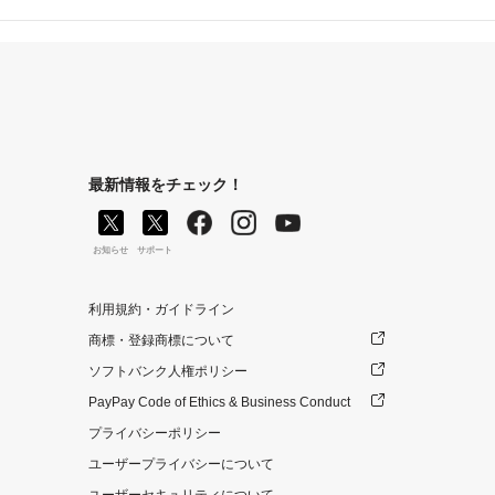
最新情報をチェック！
お知らせ
サポート
利用規約・ガイドライン
商標・登録商標について
ソフトバンク人権ポリシー
PayPay Code of Ethics & Business Conduct
プライバシーポリシー
ユーザープライバシーについて