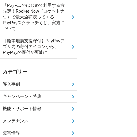
「PayPayではじめて利用する方
限定！Rocket Now（ロケットナ
ウ）で最大全額戻ってくる
PayPayスクラッチくじ」実施に
ついて
【熊本地震支援寄付】PayPayア
プリ内の寄付アイコンから、
PayPayの寄付が可能に
カテゴリー
導入事例
キャンペーン・特典
機能・サポート情報
メンテナンス
障害情報