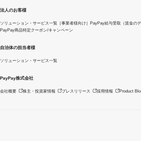
法人のお客様
ソリューション・サービス一覧
［事業者様向け］PayPay給与受取（賃金の
PayPay商品特定クーポン/キャンペーン
自治体の担当者様
ソリューション・サービス一覧
PayPay株式会社
会社概要
株主・投資家情報
プレスリリース
採用情報
Product Blo