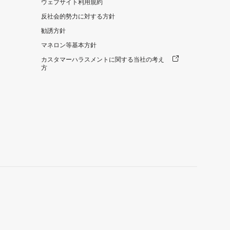
ウェブサイト利用規約
反社会的勢力に対する方針
勧誘方針
マネロン等基本方針
カスタマーハラスメントに関する当社の考え
方