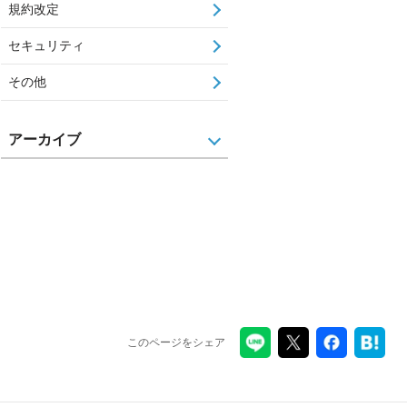
規約改定
セキュリティ
その他
アーカイブ
このページをシェア