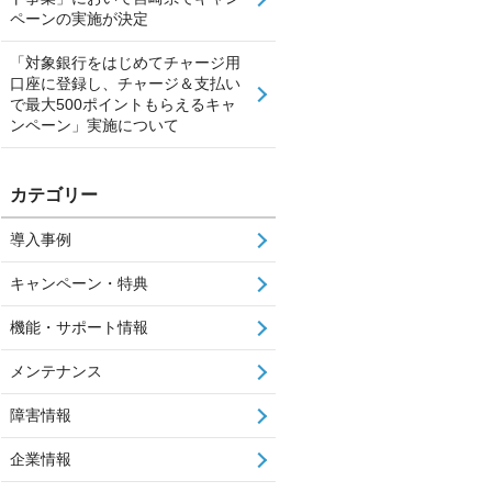
ペーンの実施が決定
「対象銀行をはじめてチャージ用
口座に登録し、チャージ＆支払い
で最大500ポイントもらえるキャ
ンペーン」実施について
カテゴリー
導入事例
キャンペーン・特典
機能・サポート情報
メンテナンス
障害情報
企業情報