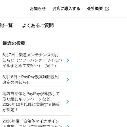
お知らせ
お店に導入する
会社概要
能一覧
よくあるご質問
最近の投稿
8月7日：緊急メンテナンスのお
知らせ（ソフトバンク・ワイモバ
イルまとめて支払い）（完了）
8月18日：PayPay残高利用規約
改定のお知らせ
地方自治体とPayPayが連携して
取り組むキャンペーンなど、
2026年10月以降に実施する施策
が決定！
2026年度「自治体マイナポイン
ト事業」において宮崎県でキャン