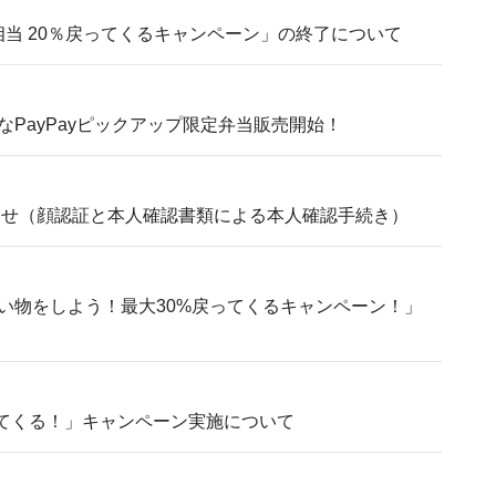
円相当 20％戻ってくるキャンペーン」の終了について
PayPayピックアップ限定弁当販売開始！
知らせ（顔認証と本人確認書類による本人確認手続き）
い物をしよう！最大30%戻ってくるキャンペーン！」
戻ってくる！」キャンペーン実施について