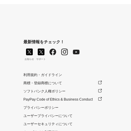
最新情報をチェック！
お知らせ
サポート
利用規約・ガイドライン
商標・登録商標について
ソフトバンク人権ポリシー
PayPay Code of Ethics & Business Conduct
プライバシーポリシー
ユーザープライバシーについて
ユーザーセキュリティについて