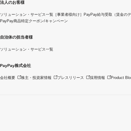
法人のお客様
ソリューション・サービス一覧
［事業者様向け］PayPay給与受取（賃金の
PayPay商品特定クーポン/キャンペーン
自治体の担当者様
ソリューション・サービス一覧
PayPay株式会社
会社概要
株主・投資家情報
プレスリリース
採用情報
Product Blo