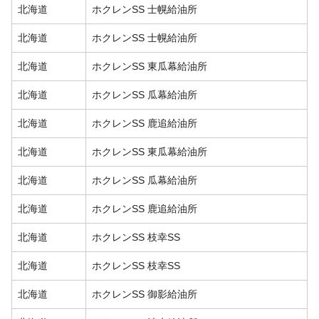
北海道
ホクレンSS 士幌給油所
北海道
ホクレンSS 士幌給油所
北海道
ホクレンSS 東瓜幕給油所
北海道
ホクレンSS 瓜幕給油所
北海道
ホクレンSS 鹿追給油所
北海道
ホクレンSS 東瓜幕給油所
北海道
ホクレンSS 瓜幕給油所
北海道
ホクレンSS 鹿追給油所
北海道
ホクレンSS 枝幸SS
北海道
ホクレンSS 枝幸SS
北海道
ホクレンSS 御影給油所