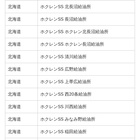
北海道
ホクレンSS 北長沼給油所
北海道
ホクレンSS 長沼給油所
北海道
ホクレンSS ホクレン北長沼給油所
北海道
ホクレンSS ホクレン長沼給油所
北海道
ホクレンSS 清川給油所
北海道
ホクレンSS 広野給油所
北海道
ホクレンSS 上帯広給油所
北海道
ホクレンSS 西20条給油所
北海道
ホクレンSS 川西給油所
北海道
ホクレンSS みなみ野給油所
北海道
ホクレンSS 稲田給油所