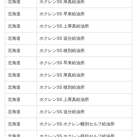
北海道
ホクレンSS 厚真給油所
北海道
ホクレンSS 早来給油所
北海道
ホクレンSS 上厚真給油所
北海道
ホクレンSS 追分給油所
北海道
ホクレンSS 穂別給油所
北海道
ホクレンSS 早来給油所
北海道
ホクレンSS 厚真給油所
北海道
ホクレンSS 穂別給油所
北海道
ホクレンSS 上厚真給油所
北海道
ホクレンSS 追分給油所
北海道
ホクレンSS ホクレン幌別セルフ給油所
北海道
ホクレンSS ホクレン様似セルフ給油所