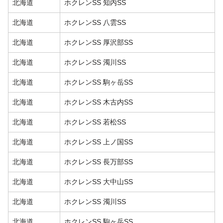
北海道
ホクレンSS 知内SS
北海道
ホクレンSS 八雲SS
北海道
ホクレンSS 厚沢部SS
北海道
ホクレンSS 濁川SS
北海道
ホクレンSS 駒ヶ岳SS
北海道
ホクレンSS 木古内SS
北海道
ホクレンSS 若松SS
北海道
ホクレンSS 上ノ国SS
北海道
ホクレンSS 長万部SS
北海道
ホクレンSS 大中山SS
北海道
ホクレンSS 濁川SS
北海道
ホクレンSS 駒ヶ岳SS