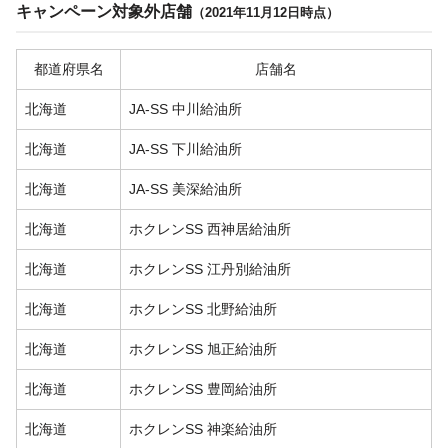
キャンペーン対象外店舗
（2021年11月12日時点）
都道府県名
店舗名
北海道
JA-SS 中川給油所
北海道
JA-SS 下川給油所
北海道
JA-SS 美深給油所
北海道
ホクレンSS 西神居給油所
北海道
ホクレンSS 江丹別給油所
北海道
ホクレンSS 北野給油所
北海道
ホクレンSS 旭正給油所
北海道
ホクレンSS 豊岡給油所
北海道
ホクレンSS 神楽給油所