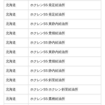
北海道
ホクレンSS 発足給油所
北海道
ホクレンSS 発足給油所
北海道
ホクレンSS 東静内給油所
北海道
ホクレンSS 豊畑給油所
北海道
ホクレンSS 静内給油所
北海道
ホクレンSS 東静内給油所
北海道
ホクレンSS 豊畑給油所
北海道
ホクレンSS 静内給油所
北海道
ホクレンSS 斜里給油所
北海道
ホクレンSS ホクレン斜里給油所
北海道
ホクレンSS 鷹栖給油所