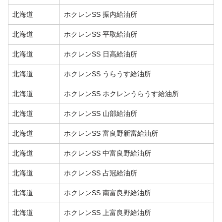
北海道
ホクレンSS 振内給油所
北海道
ホクレンSS 平取給油所
北海道
ホクレンSS 日高給油所
北海道
ホクレンSS うらうす給油所
北海道
ホクレンSS ホクレンうらうす給油所
北海道
ホクレンSS 山部給油所
北海道
ホクレンSS 富良野新富給油所
北海道
ホクレンSS 中富良野給油所
北海道
ホクレンSS 占冠給油所
北海道
ホクレンSS 南富良野給油所
北海道
ホクレンSS 上富良野給油所