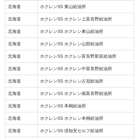
北海道
ホクレンSS 東山給油所
北海道
ホクレンSS ホクレン上富良野給油所
北海道
ホクレンSS ホクレン東山給油所
北海道
ホクレンSS ホクレン山部給油所
北海道
ホクレンSS ホクレン富良野新富給油所
北海道
ホクレンSS ホクレン中富良野給油所
北海道
ホクレンSS ホクレン占冠給油所
北海道
ホクレンSS ホクレン南富良野給油所
北海道
ホクレンSS 本桐給油所
北海道
ホクレンSS ホクレン本桐給油所
北海道
ホクレンSS 倶知安セルフ給油所