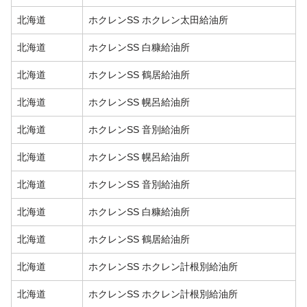
北海道
ホクレンSS ホクレン太田給油所
北海道
ホクレンSS 白糠給油所
北海道
ホクレンSS 鶴居給油所
北海道
ホクレンSS 幌呂給油所
北海道
ホクレンSS 音別給油所
北海道
ホクレンSS 幌呂給油所
北海道
ホクレンSS 音別給油所
北海道
ホクレンSS 白糠給油所
北海道
ホクレンSS 鶴居給油所
北海道
ホクレンSS ホクレン計根別給油所
北海道
ホクレンSS ホクレン計根別給油所