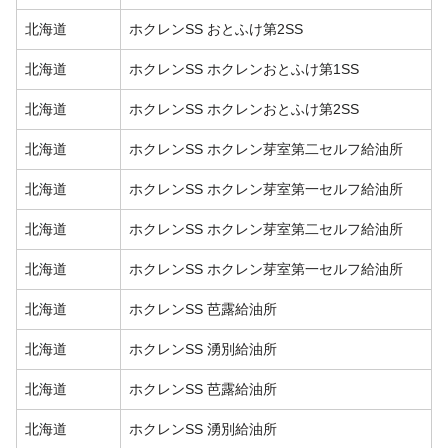
北海道
ホクレンSS おとふけ第2SS
北海道
ホクレンSS ホクレンおとふけ第1SS
北海道
ホクレンSS ホクレンおとふけ第2SS
北海道
ホクレンSS ホクレン芽室第二セルフ給油所
北海道
ホクレンSS ホクレン芽室第一セルフ給油所
北海道
ホクレンSS ホクレン芽室第二セルフ給油所
北海道
ホクレンSS ホクレン芽室第一セルフ給油所
北海道
ホクレンSS 芭露給油所
北海道
ホクレンSS 湧別給油所
北海道
ホクレンSS 芭露給油所
北海道
ホクレンSS 湧別給油所