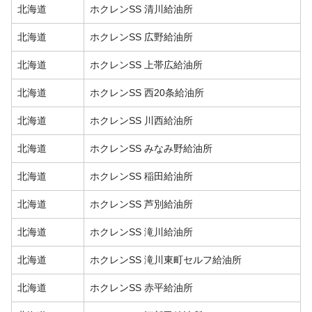
北海道
ホクレンSS 清川給油所
北海道
ホクレンSS 広野給油所
北海道
ホクレンSS 上帯広給油所
北海道
ホクレンSS 西20条給油所
北海道
ホクレンSS 川西給油所
北海道
ホクレンSS みなみ野給油所
北海道
ホクレンSS 稲田給油所
北海道
ホクレンSS 芦別給油所
北海道
ホクレンSS 滝川給油所
北海道
ホクレンSS 滝川東町セルフ給油所
北海道
ホクレンSS 赤平給油所