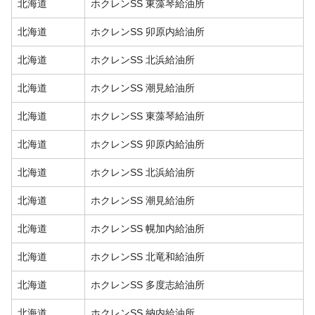
北海道
ホクレンSS 東藻琴給油所
北海道
ホクレンSS 卯原内給油所
北海道
ホクレンSS 北浜給油所
北海道
ホクレンSS 潮見給油所
北海道
ホクレンSS 東藻琴給油所
北海道
ホクレンSS 卯原内給油所
北海道
ホクレンSS 北浜給油所
北海道
ホクレンSS 潮見給油所
北海道
ホクレンSS 幌加内給油所
北海道
ホクレンSS 北竜和給油所
北海道
ホクレンSS 多度志給油所
北海道
ホクレンSS 納内給油所