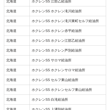
北海道
ホクレンSS 江部乙給油所
北海道
ホクレンSS ホクレン滝川給油所
北海道
ホクレンSS ホクレン滝川東町セルフ給油所
北海道
ホクレンSS ホクレン赤平給油所
北海道
ホクレンSS ホクレン江部乙給油所
北海道
ホクレンSS ホクレン芦別給油所
北海道
ホクレンSS サロマ給油所
北海道
ホクレンSS ホクレンサロマ給油所
北海道
ホクレンSS セルフ東山給油所
北海道
ホクレンSS ホクレンセルフ東山給油所
北海道
ホクレンSS 白滝給油所
北海道
ホクレンSS 上湧別給油所