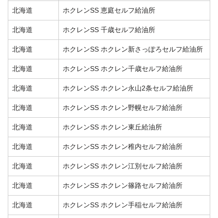
北海道
ホクレンSS 恵庭セルフ給油所
北海道
ホクレンSS 千歳セルフ給油所
北海道
ホクレンSS ホクレン新さっぽろセルフ給油所
北海道
ホクレンSS ホクレン千歳セルフ給油所
北海道
ホクレンSS ホクレン永山2条セルフ給油所
北海道
ホクレンSS ホクレン野幌セルフ給油所
北海道
ホクレンSS ホクレン東丘給油所
北海道
ホクレンSS ホクレン稚内セルフ給油所
北海道
ホクレンSS ホクレン江別セルフ給油所
北海道
ホクレンSS ホクレン篠路セルフ給油所
北海道
ホクレンSS ホクレン手稲セルフ給油所