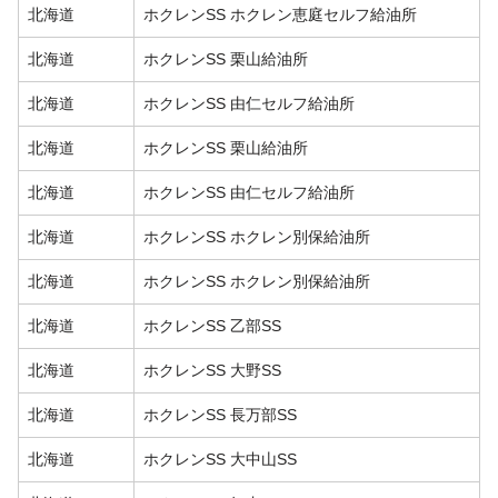
北海道
ホクレンSS ホクレン恵庭セルフ給油所
北海道
ホクレンSS 栗山給油所
北海道
ホクレンSS 由仁セルフ給油所
北海道
ホクレンSS 栗山給油所
北海道
ホクレンSS 由仁セルフ給油所
北海道
ホクレンSS ホクレン別保給油所
北海道
ホクレンSS ホクレン別保給油所
北海道
ホクレンSS 乙部SS
北海道
ホクレンSS 大野SS
北海道
ホクレンSS 長万部SS
北海道
ホクレンSS 大中山SS