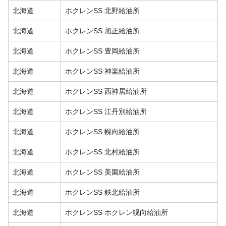
北海道
ホクレンSS 北野給油所
北海道
ホクレンSS 旭正給油所
北海道
ホクレンSS 豊岡給油所
北海道
ホクレンSS 神楽給油所
北海道
ホクレンSS 西神居給油所
北海道
ホクレンSS 江丹別給油所
北海道
ホクレンSS 幌向給油所
北海道
ホクレンSS 北村給油所
北海道
ホクレンSS 美園給油所
北海道
ホクレンSS 鉄北給油所
北海道
ホクレンSS ホクレン幌向給油所