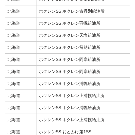
北海道
ホクレンSS ホクレン古丹別給油所
北海道
ホクレンSS ホクレン羽幌給油所
北海道
ホクレンSS ホクレン天塩給油所
北海道
ホクレンSS ホクレン留萌給油所
北海道
ホクレンSS ホクレン阿寒給油所
北海道
ホクレンSS ホクレン阿寒給油所
北海道
ホクレンSS ホクレン浦幌給油所
北海道
ホクレンSS ホクレン上浦幌給油所
北海道
ホクレンSS ホクレン浦幌給油所
北海道
ホクレンSS ホクレン上浦幌給油所
北海道
ホクレンSS おとふけ第1SS