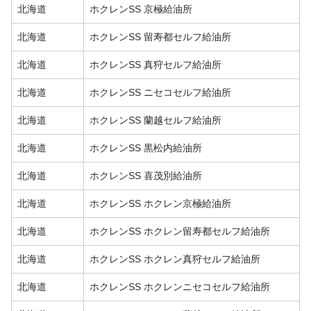
北海道
ホクレンSS 京極給油所
北海道
ホクレンSS 留寿都セルフ給油所
北海道
ホクレンSS 真狩セルフ給油所
北海道
ホクレンSS ニセコセルフ給油所
北海道
ホクレンSS 蘭越セルフ給油所
北海道
ホクレンSS 黒松内給油所
北海道
ホクレンSS 喜茂別給油所
北海道
ホクレンSS ホクレン京極給油所
北海道
ホクレンSS ホクレン留寿都セルフ給油所
北海道
ホクレンSS ホクレン真狩セルフ給油所
北海道
ホクレンSS ホクレンニセコセルフ給油所