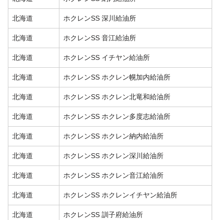
北海道
ホクレンSS 深川給油所
北海道
ホクレンSS 音江給油所
北海道
ホクレンSS イチヤン給油所
北海道
ホクレンSS ホクレン幌加内給油所
北海道
ホクレンSS ホクレン北竜和給油所
北海道
ホクレンSS ホクレン多度志給油所
北海道
ホクレンSS ホクレン納内給油所
北海道
ホクレンSS ホクレン深川給油所
北海道
ホクレンSS ホクレン音江給油所
北海道
ホクレンSS ホクレンイチヤン給油所
北海道
ホクレンSS 訓子府給油所