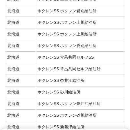
北海道
ホクレンSS ホクレン愛別給油所
北海道
ホクレンSS ホクレン上川給油所
北海道
ホクレンSS ホクレン上川給油所
北海道
ホクレンSS ホクレン愛別給油所
北海道
ホクレンSS 常呂共同セルフSS
北海道
ホクレンSS 常呂共同セルフ給油所
北海道
ホクレンSS 奈井江給油所
北海道
ホクレンSS 砂川給油所
北海道
ホクレンSS ホクレン奈井江給油所
北海道
ホクレンSS ホクレン砂川給油所
北海道
ホクレンSS 新篠津給油所