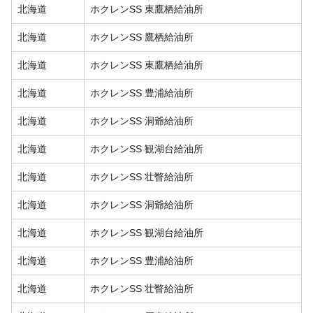
北海道
ホクレンSS 東鷹栖給油所
北海道
ホクレンSS 鷹栖給油所
北海道
ホクレンSS 東鷹栖給油所
北海道
ホクレンSS 豊浦給油所
北海道
ホクレンSS 洞爺給油所
北海道
ホクレンSS 観湖台給油所
北海道
ホクレンSS 壮瞥給油所
北海道
ホクレンSS 洞爺給油所
北海道
ホクレンSS 観湖台給油所
北海道
ホクレンSS 豊浦給油所
北海道
ホクレンSS 壮瞥給油所