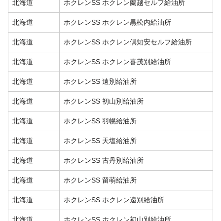
北海道
ホクレンSS ホクレン蘭越セルフ給油所
北海道
ホクレンSS ホクレン黒松内給油所
北海道
ホクレンSS ホクレン倶知安セルフ給油所
北海道
ホクレンSS ホクレン喜茂別給油所
北海道
ホクレンSS 遠別給油所
北海道
ホクレンSS 初山別給油所
北海道
ホクレンSS 羽幌給油所
北海道
ホクレンSS 天塩給油所
北海道
ホクレンSS 古丹別給油所
北海道
ホクレンSS 留萌給油所
北海道
ホクレンSS ホクレン遠別給油所
北海道
ホクレンSS ホクレン初山別給油所