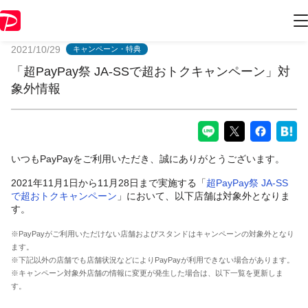
PayPayからのお知らせ
2021/10/29
キャンペーン・特典
「超PayPay祭 JA-SSで超おトクキャンペーン」対
象外情報
いつもPayPayをご利用いただき、誠にありがとうございます。
2021年11月1日から11月28日まで実施する「
超PayPay祭 JA-SS
で超おトクキャンペーン
」において、以下店舗は対象外となりま
す。
※PayPayがご利用いただけない店舗およびスタンドはキャンペーンの対象外となり
ます。
※下記以外の店舗でも店舗状況などによりPayPayが利用できない場合があります。
※キャンペーン対象外店舗の情報に変更が発生した場合は、以下一覧を更新しま
す。