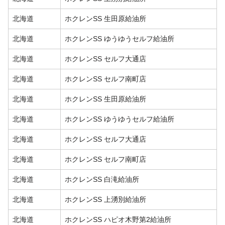
北海道
ホクレンSS 生田原給油所
北海道
ホクレンSS ゆうゆうセルフ給油所
北海道
ホクレンSS セルフ大通店
北海道
ホクレンSS セルフ南町店
北海道
ホクレンSS 生田原給油所
北海道
ホクレンSS ゆうゆうセルフ給油所
北海道
ホクレンSS セルフ大通店
北海道
ホクレンSS セルフ南町店
北海道
ホクレンSS 白滝給油所
北海道
ホクレンSS 上湧別給油所
北海道
ホクレンSS ハピオ木野第2給油所