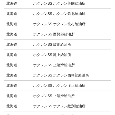
北海道
ホクレンSS ホクレン美園給油所
北海道
ホクレンSS ホクレン鉄北給油所
北海道
ホクレンSS ホクレン北村給油所
北海道
ホクレンSS 西興部給油所
北海道
ホクレンSS 紋別給油所
北海道
ホクレンSS 滝上給油所
北海道
ホクレンSS 上渚滑給油所
北海道
ホクレンSS ホクレン西興部給油所
北海道
ホクレンSS ホクレン滝上給油所
北海道
ホクレンSS 上渚滑給油所
北海道
ホクレンSS ホクレン紋別給油所