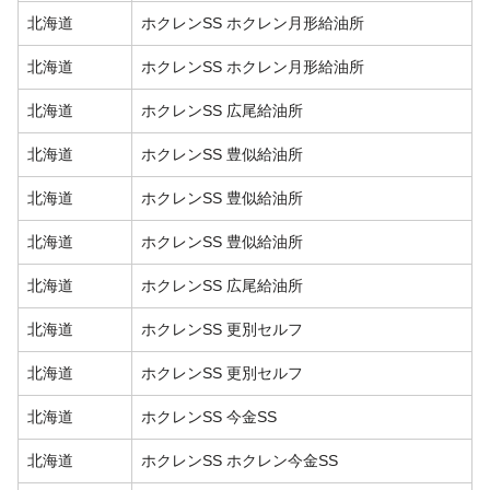
北海道
ホクレンSS ホクレン月形給油所
北海道
ホクレンSS ホクレン月形給油所
北海道
ホクレンSS 広尾給油所
北海道
ホクレンSS 豊似給油所
北海道
ホクレンSS 豊似給油所
北海道
ホクレンSS 豊似給油所
北海道
ホクレンSS 広尾給油所
北海道
ホクレンSS 更別セルフ
北海道
ホクレンSS 更別セルフ
北海道
ホクレンSS 今金SS
北海道
ホクレンSS ホクレン今金SS