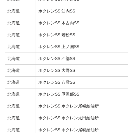
北海道
ホクレンSS 知内SS
北海道
ホクレンSS 木古内SS
北海道
ホクレンSS 若松SS
北海道
ホクレンSS 上ノ国SS
北海道
ホクレンSS 乙部SS
北海道
ホクレンSS 大野SS
北海道
ホクレンSS 八雲SS
北海道
ホクレンSS 厚沢部SS
北海道
ホクレンSS ホクレン尾幌給油所
北海道
ホクレンSS ホクレン太田給油所
北海道
ホクレンSS ホクレン尾幌給油所