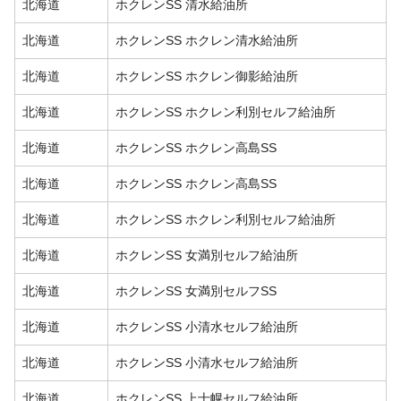
北海道
ホクレンSS 清水給油所
北海道
ホクレンSS ホクレン清水給油所
北海道
ホクレンSS ホクレン御影給油所
北海道
ホクレンSS ホクレン利別セルフ給油所
北海道
ホクレンSS ホクレン高島SS
北海道
ホクレンSS ホクレン高島SS
北海道
ホクレンSS ホクレン利別セルフ給油所
北海道
ホクレンSS 女満別セルフ給油所
北海道
ホクレンSS 女満別セルフSS
北海道
ホクレンSS 小清水セルフ給油所
北海道
ホクレンSS 小清水セルフ給油所
北海道
ホクレンSS 上士幌セルフ給油所