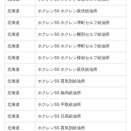
北海道
ホクレンSS ホクレン荻伏給油所
北海道
ホクレンSS ホクレン堺町セルフ給油所
北海道
ホクレンSS ホクレン幌別セルフ給油所
北海道
ホクレンSS ホクレン堺町セルフ給油所
北海道
ホクレンSS ホクレン様似セルフ給油所
北海道
ホクレンSS ホクレン荻伏給油所
北海道
ホクレンSS 貫気別給油所
北海道
ホクレンSS 振内給油所
北海道
ホクレンSS 平取給油所
北海道
ホクレンSS 日高給油所
北海道
ホクレンSS 貫気別給油所