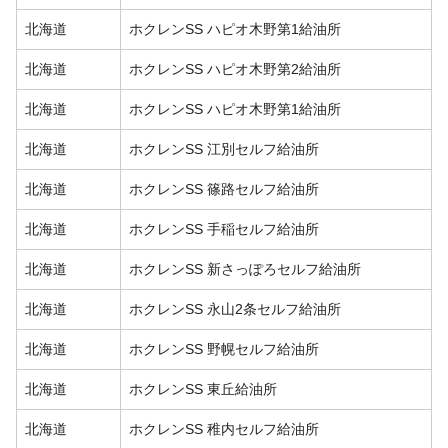
北海道
ホクレンSS ハピオ木野第1給油所
北海道
ホクレンSS ハピオ木野第2給油所
北海道
ホクレンSS ハピオ木野第1給油所
北海道
ホクレンSS 江別セルフ給油所
北海道
ホクレンSS 篠路セルフ給油所
北海道
ホクレンSS 手稲セルフ給油所
北海道
ホクレンSS 新さっぽろセルフ給油所
北海道
ホクレンSS 永山2条セルフ給油所
北海道
ホクレンSS 野幌セルフ給油所
北海道
ホクレンSS 東丘給油所
北海道
ホクレンSS 稚内セルフ給油所