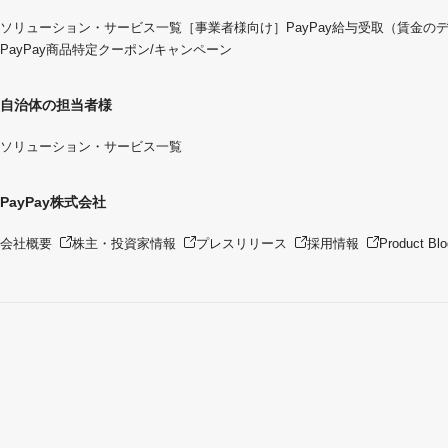
ソリューション・サービス一覧
［事業者様向け］PayPay給与受取（賃金の
PayPay商品特定クーポン/キャンペーン
自治体の担当者様
ソリューション・サービス一覧
PayPay株式会社
会社概要
株主・投資家情報
プレスリリース
採用情報
Product Blo