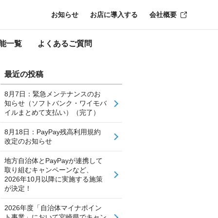
お知らせ
お店に導入する
会社概要
能一覧
よくあるご質問
最近の投稿
8月7日：緊急メンテナンスのお
知らせ（ソフトバンク・ワイモバ
イルまとめて支払い）（完了）
8月18日：PayPay残高利用規約
改定のお知らせ
地方自治体とPayPayが連携して
取り組むキャンペーンなど、
2026年10月以降に実施する施策
が決定！
2026年度「自治体マイナポイン
ト事業」において宮崎県でキャン