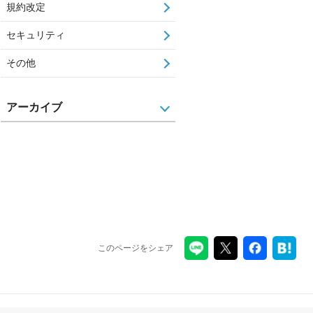
規約改定
セキュリティ
その他
アーカイブ
このページをシェア