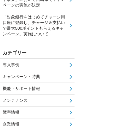
ペーンの実施が決定
「対象銀行をはじめてチャージ用
口座に登録し、チャージ＆支払い
で最大500ポイントもらえるキャ
ンペーン」実施について
カテゴリー
導入事例
キャンペーン・特典
機能・サポート情報
メンテナンス
障害情報
企業情報