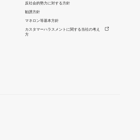
反社会的勢力に対する方針
勧誘方針
マネロン等基本方針
カスタマーハラスメントに関する当社の考え
方