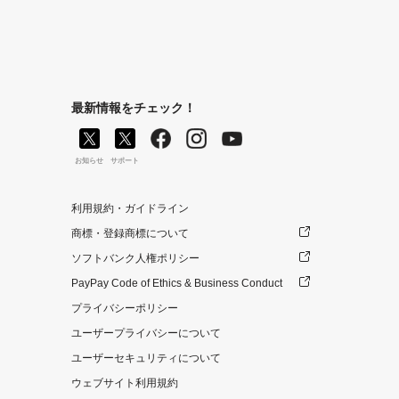
最新情報をチェック！
お知らせ
サポート
利用規約・ガイドライン
商標・登録商標について
ソフトバンク人権ポリシー
PayPay Code of Ethics & Business Conduct
プライバシーポリシー
ユーザープライバシーについて
ユーザーセキュリティについて
ウェブサイト利用規約