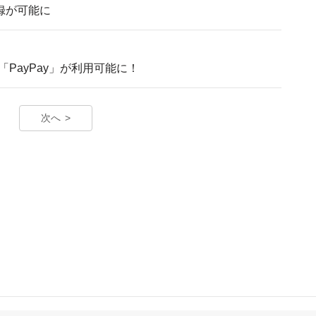
録が可能に
PayPay」が利用可能に！
次へ