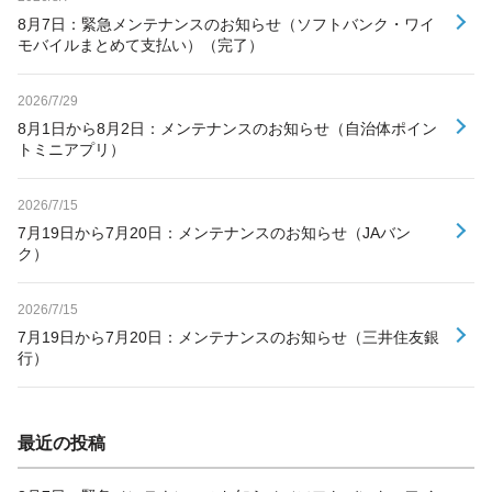
8月7日：緊急メンテナンスのお知らせ（ソフトバンク・ワイ
モバイルまとめて支払い）（完了）
2026/7/29
8月1日から8月2日：メンテナンスのお知らせ（自治体ポイン
トミニアプリ）
2026/7/15
7月19日から7月20日：メンテナンスのお知らせ（JAバン
ク）
2026/7/15
7月19日から7月20日：メンテナンスのお知らせ（三井住友銀
行）
最近の投稿