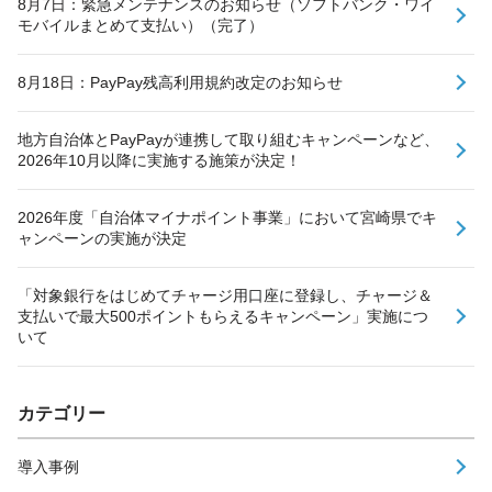
8月7日：緊急メンテナンスのお知らせ（ソフトバンク・ワイ
モバイルまとめて支払い）（完了）
8月18日：PayPay残高利用規約改定のお知らせ
地方自治体とPayPayが連携して取り組むキャンペーンなど、
2026年10月以降に実施する施策が決定！
2026年度「自治体マイナポイント事業」において宮崎県でキ
ャンペーンの実施が決定
「対象銀行をはじめてチャージ用口座に登録し、チャージ＆
支払いで最大500ポイントもらえるキャンペーン」実施につ
いて
カテゴリー
導入事例