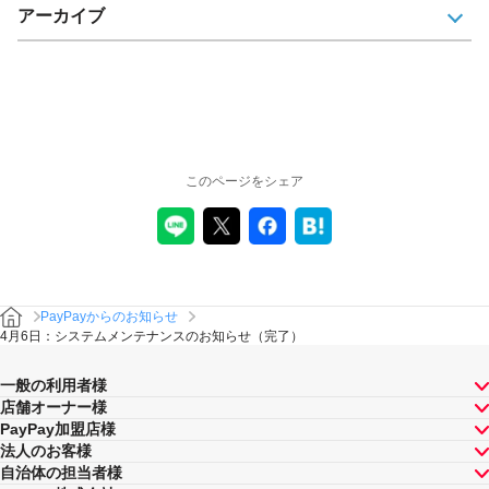
アーカイブ
このページをシェア
PayPayからのお知らせ
4月6日：システムメンテナンスのお知らせ（完了）
一般の利用者様
店舗オーナー様
PayPay加盟店様
法人のお客様
自治体の担当者様