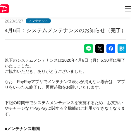
PayPayからのお知らせ
2020/3/27
メンテナンス
4月6日：システムメンテナンスのお知らせ（完了）
以下のシステムメンテナンスは2020年4月6日（月）5:30頃に完了
いたしました。
ご協力いただき、ありがとうございました。
なお、PayPayアプリでメンテナンス表示が消えない場合は、アプ
リをいったん終了し、再度起動をお願いいたします。
下記の時間帯でシステムメンテナンスを実施するため、お支払い
やチャージなどPayPayに関する全機能のご利用ができなくなりま
す。
■メンテナンス期間