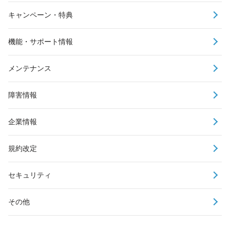
キャンペーン・特典
機能・サポート情報
メンテナンス
障害情報
企業情報
規約改定
セキュリティ
その他