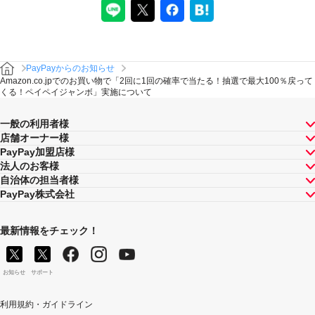
PayPayからのお知らせ
Amazon.co.jpでのお買い物で「2回に1回の確率で当たる！抽選で最大100％戻って
くる！ペイペイジャンボ」実施について
一般の利用者様
店舗オーナー様
PayPay加盟店様
法人のお客様
自治体の担当者様
PayPay株式会社
最新情報をチェック！
お知らせ
サポート
利用規約・ガイドライン