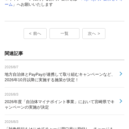
ーム
」へお願いいたします
前へ
一覧
次へ
関連記事
2026/8/7
地方自治体とPayPayが連携して取り組むキャンペーンなど、
2026年10月以降に実施する施策が決定！
2026/8/3
2026年度「自治体マイナポイント事業」において宮崎県でキ
ャンペーンの実施が決定
2026/8/3
「対象銀行をはじめてチャージ用口座に登録し、チャージ＆