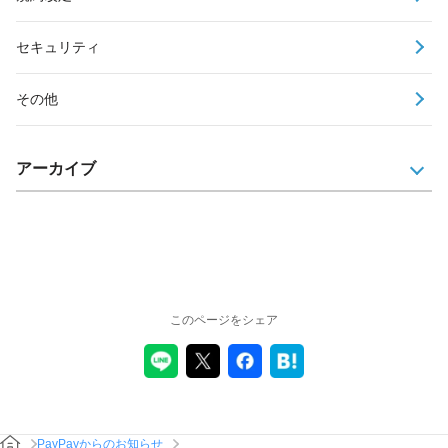
セキュリティ
その他
アーカイブ
このページをシェア
PayPayからのお知らせ