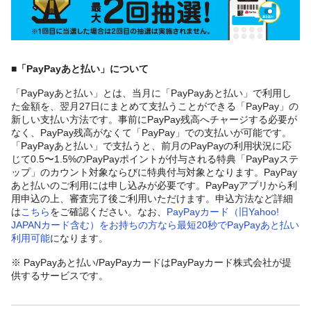
■「PayPayあと払い」について
「PayPayあと払い」とは、当月に「PayPayあと払い」で利用し
た金額を、翌月27日にまとめて支払うことができる「PayPay」の
新しい支払い方法です。事前にPayPay残高へチャージする必要が
なく、PayPay残高がなくて「PayPay」での支払いが可能です。
「PayPayあと払い」で支払うと、前月のPayPayの利用状況に応
じて0.5〜1.5%のPayPayポイントが付与される特典「PayPayステ
ップ」のカウント対象ならびに特典付与対象となります。PayPay
あと払いのご利用には申し込みが必要です。PayPayアプリから利
用申込の上、審査完了後ご利用いただけます。申込方法など詳細
は
こちら
をご確認ください。なお、
PayPayカード（旧Yahoo!
JAPANカード含む）をお持ちの方なら最短20秒でPayPayあと払い
利用可能
になります。
※ PayPayあと払い/PayPayカードはPayPayカード株式会社が提
供するサービスです。