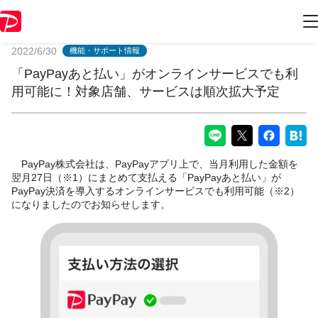
PayPayからのお知らせ
2022/6/30
機能・サポート情報
「PayPayあと払い」がオンラインサービスでも利
用可能に！対象店舗、サービスは順次拡大予定
PayPay株式会社は、PayPayアプリ上で、当月利用した金額を
翌月27日（※1）にまとめて支払える「PayPayあと払い」が
PayPay決済を導入するオンラインサービスでも利用可能（※2）
になりましたのでお知らせします。