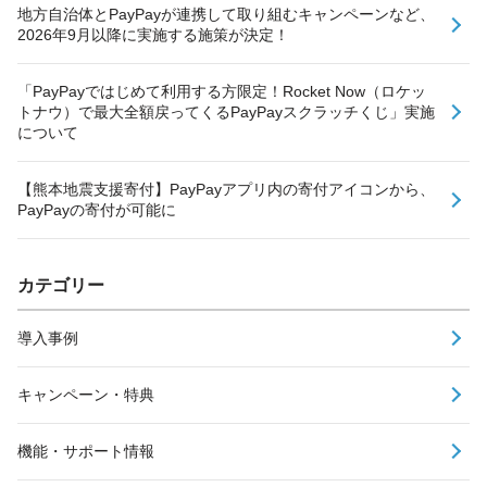
地方自治体とPayPayが連携して取り組むキャンペーンなど、
2026年9月以降に実施する施策が決定！
「PayPayではじめて利用する方限定！Rocket Now（ロケッ
トナウ）で最大全額戻ってくるPayPayスクラッチくじ」実施
について
【熊本地震支援寄付】PayPayアプリ内の寄付アイコンから、
PayPayの寄付が可能に
カテゴリー
導入事例
キャンペーン・特典
機能・サポート情報