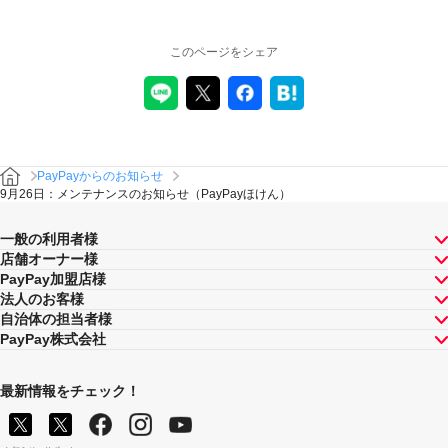
このページをシェア
PayPayからのお知らせ
9月26日：メンテナンスのお知らせ（PayPayほけん）
一般の利用者様
店舗オーナー様
PayPay加盟店様
法人のお客様
自治体の担当者様
PayPay株式会社
最新情報をチェック！