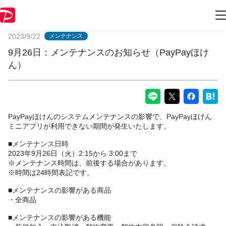
PayPayからのお知らせ
2023/9/22
メンテナンス
9月26日：メンテナンスのお知らせ（PayPayほけ
ん）
PayPayほけんのシステムメンテナンスの影響で、PayPayほけん
ミニアプリが利用できない期間が発生いたします。
■メンテナンス日時
2023年9月26日（火）2:15から 3:00まで
※メンテナンス時間は、前後する場合があります。
※時間は24時間表記です。
■メンテナンスの影響がある商品
・全商品
■メンテナンスの影響がある機能