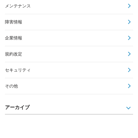
メンテナンス
障害情報
企業情報
規約改定
セキュリティ
その他
アーカイブ