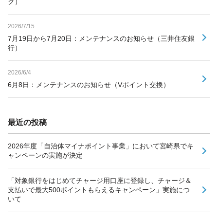
ク）
2026/7/15
7月19日から7月20日：メンテナンスのお知らせ（三井住友銀
行）
2026/6/4
6月8日：メンテナンスのお知らせ（Vポイント交換）
最近の投稿
2026年度「自治体マイナポイント事業」において宮崎県でキ
ャンペーンの実施が決定
「対象銀行をはじめてチャージ用口座に登録し、チャージ＆
支払いで最大500ポイントもらえるキャンペーン」実施につ
いて