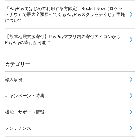
「PayPayではじめて利用する方限定！Rocket Now（ロケッ
トナウ）で最大全額戻ってくるPayPayスクラッチくじ」実施
について
【熊本地震支援寄付】PayPayアプリ内の寄付アイコンから、
PayPayの寄付が可能に
カテゴリー
導入事例
キャンペーン・特典
機能・サポート情報
メンテナンス