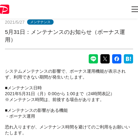
PayPayからのお知らせ
2021/5/27
メンテナンス
5月31日：メンテナンスのお知らせ（ボーナス運
用）
システムメンテナンスの影響で、ボーナス運用機能が表示され
ず、利用できない期間が発生いたします。
■メンテナンス日時
2021年5月31日（月）0:00から 1:00まで（24時間表記）
※メンテナンス時間は、前後する場合があります。
■メンテナンスの影響がある機能
・ボーナス運用
恐れ入りますが、メンテナンス時間を避けてのご利用をお願いい
たします。