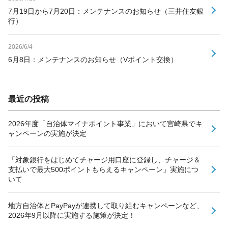
7月19日から7月20日：メンテナンスのお知らせ（三井住友銀
行）
2026/6/4
6月8日：メンテナンスのお知らせ（Vポイント交換）
最近の投稿
2026年度「自治体マイナポイント事業」において宮崎県でキ
ャンペーンの実施が決定
「対象銀行をはじめてチャージ用口座に登録し、チャージ＆
支払いで最大500ポイントもらえるキャンペーン」実施につ
いて
地方自治体とPayPayが連携して取り組むキャンペーンなど、
2026年9月以降に実施する施策が決定！