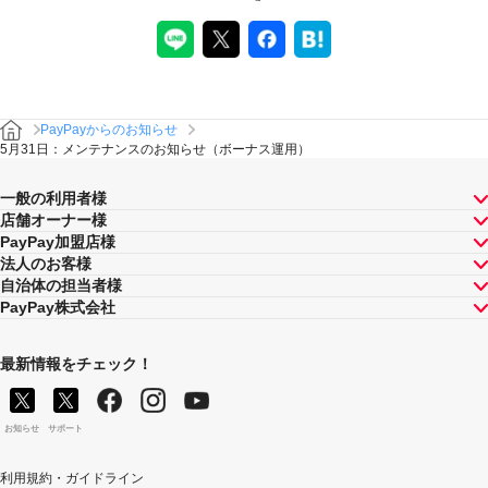
PayPayからのお知らせ
5月31日：メンテナンスのお知らせ（ボーナス運用）
一般の利用者様
店舗オーナー様
PayPay加盟店様
法人のお客様
自治体の担当者様
PayPay株式会社
最新情報をチェック！
お知らせ
サポート
利用規約・ガイドライン