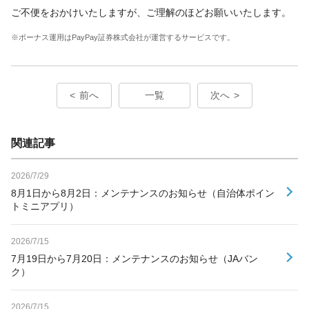
ご不便をおかけいたしますが、ご理解のほどお願いいたします。
※ボーナス運用はPayPay証券株式会社が運営するサービスです。
前へ
一覧
次へ
関連記事
2026/7/29
8月1日から8月2日：メンテナンスのお知らせ（自治体ポイン
トミニアプリ）
2026/7/15
7月19日から7月20日：メンテナンスのお知らせ（JAバン
ク）
2026/7/15