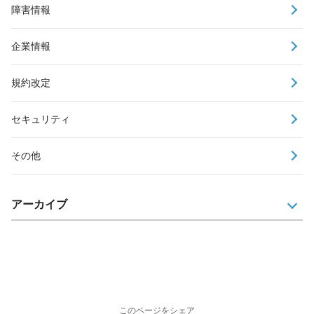
障害情報
企業情報
規約改定
セキュリティ
その他
アーカイブ
このページをシェア