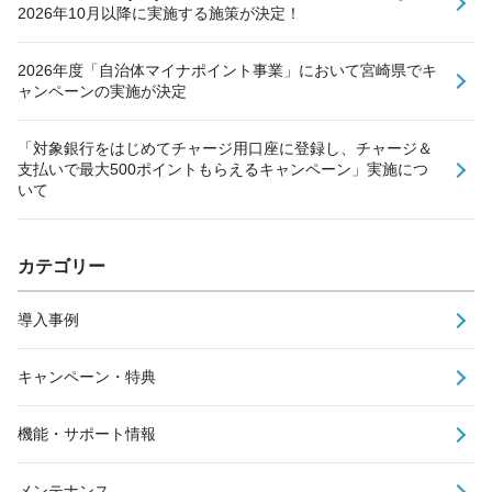
2026年10月以降に実施する施策が決定！
2026年度「自治体マイナポイント事業」において宮崎県でキ
ャンペーンの実施が決定
「対象銀行をはじめてチャージ用口座に登録し、チャージ＆
支払いで最大500ポイントもらえるキャンペーン」実施につ
いて
カテゴリー
導入事例
キャンペーン・特典
機能・サポート情報
メンテナンス