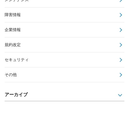
障害情報
企業情報
規約改定
セキュリティ
その他
アーカイブ