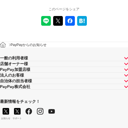
このページをシェア
PayPayからのお知らせ
一般の利用者様
店舗オーナー様
PayPay加盟店様
法人のお客様
自治体の担当者様
PayPay株式会社
最新情報をチェック！
お知らせ
サポート