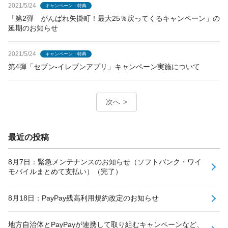
2021/5/24
キャンペーン・特典
「第2弾 がんばれ矢掛町！最大25％戻ってくるキャンペーン」の
延期のお知らせ
2021/5/24
キャンペーン・特典
第4弾「セブン-イレブンアプリ」キャンペーン実施について
次へ
最近の投稿
8月7日：緊急メンテナンスのお知らせ（ソフトバンク・ワイ
モバイルまとめて支払い）（完了）
8月18日：PayPay残高利用規約改定のお知らせ
地方自治体とPayPayが連携して取り組むキャンペーンなど、