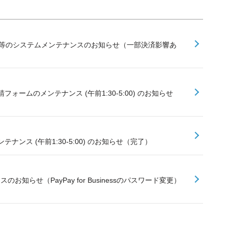
ジット等のシステムメンテナンスのお知らせ（一部決済影響あ
フォームのメンテナンス (午前1:30-5:00) のお知らせ
ナンス (午前1:30-5:00) のお知らせ（完了）
お知らせ（PayPay for Businessのパスワード変更）