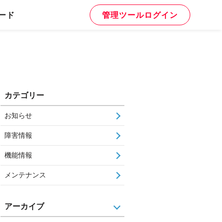
ード
管理ツールログイン
カテゴリー
お知らせ
障害情報
機能情報
メンテナンス
アーカイブ