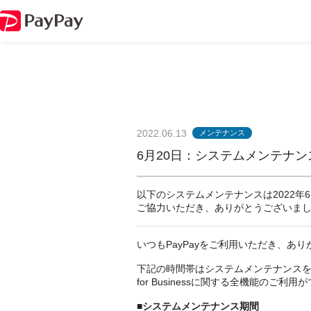
2022.06.13
メンテナンス
6月20日：システムメンテナ
以下のシステムメンテナンスは2022年6
ご協力いただき、ありがとうございま
いつもPayPayをご利用いただき、あ
下記の時間帯はシステムメンテナンスを実
for Businessに関する全機能のご利
■システムメンテナンス期間