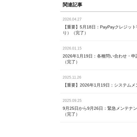
関連記事
2026.04.27
【重要】5月18日：PayPayクレ
り）（完了）
2026.01.15
2026年1月19日：各種問い合わせ・申請
（完了）
2025.11.26
【重要】2026年1月19日：システムメンテ
2025.09.25
9月25日から9月26日：緊急メンテナンスの
（完了）