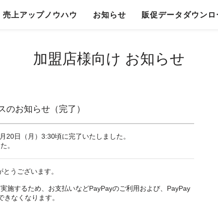
売上アップノウハウ
お知らせ
販促データダウンロ
加盟店様向け お知らせ
ンスのお知らせ（完了）
月20日（月）3:30頃に完了いたしました。
した。
りがとうございます。
施するため、お支払いなどPayPayのご利用および、PayPay
用ができなくなります。