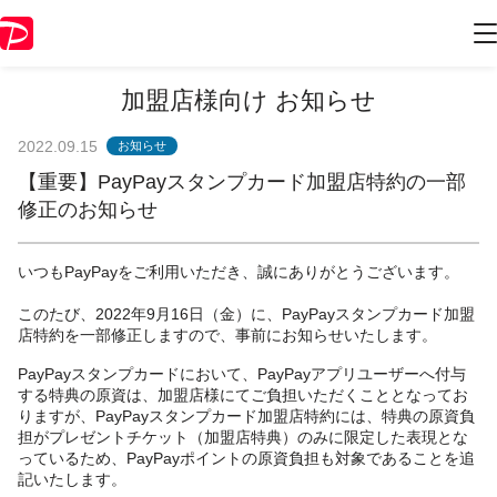
加盟店様向け お知らせ
2022.09.15
お知らせ
【重要】PayPayスタンプカード加盟店特約の一部
修正のお知らせ
いつもPayPayをご利用いただき、誠にありがとうございます。
このたび、2022年9月16日（金）に、PayPayスタンプカード加盟
店特約を一部修正しますので、事前にお知らせいたします。
PayPayスタンプカードにおいて、PayPayアプリユーザーへ付与
する特典の原資は、加盟店様にてご負担いただくこととなってお
りますが、PayPayスタンプカード加盟店特約には、特典の原資負
担がプレゼントチケット（加盟店特典）のみに限定した表現とな
っているため、PayPayポイントの原資負担も対象であることを追
記いたします。