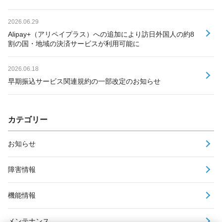
2026.06.29
Alipay+（アリペイプラス）への追加により訪日外国人の約8
割の国・地域の決済サービスが利用可能に
2026.06.18
早期振込サービス関連規約の一部改定のお知らせ
カテゴリー
お知らせ
障害情報
機能情報
メンテナンス