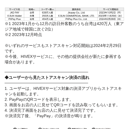
※1 2023年1月から12月の訪日外客数のうち台湾は420万人（東ア
ジア地域で韓国に次ぐ2位）
※2 2023年12月時点
※いずれのサービスもストアスキャン対応開始は2024年2月29日
です。
※今後、HIVEXサービスに、その他の提供会社が新たに参画する
場合があります。
─────────────────────────────
◆ユーザーから見たストアスキャン決済の流れ
─────────────────────────────
1. ユーザーは、HIVEXサービス対象の決済アプリからストアスキ
ャンを起動します。
2. PayPayのQRコードを表示します。
3. 画面をお店の人に見せてQRコードを読み取ってもらいます。
4. 決済完了画面をお店の人に見せて決済完了です。
※決済完了後、「PayPay」の決済音が鳴ります。