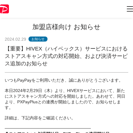
加盟店様向け お知らせ
2024.02.29
お知らせ
【重要】HIVEX（ハイベックス）サービスにおける
ストアスキャン方式の対応開始、および決済サービ
ス追加のお知らせ
いつもPayPayをご利用いただき、誠にありがとうございます。
本日2024年2月29日（木）より、HIVEXサービスにおいて、新た
にストアスキャン方式への対応を開始しました。あわせて、同日
より、PXPayPlusとの連携が開始しましたので、お知らせしま
す。
詳細は、下記内容をご確認ください。
─────────────────────────────