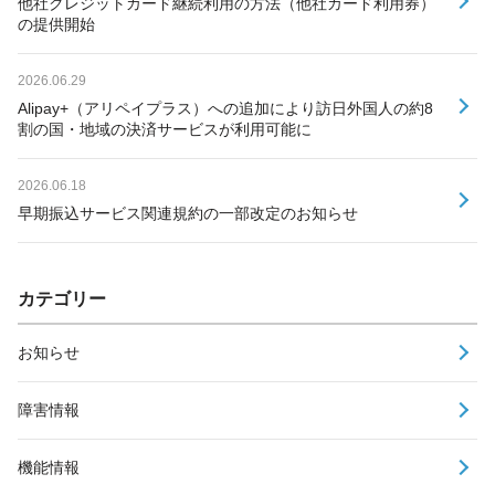
他社クレジットカード継続利用の方法（他社カード利用券）
の提供開始
2026.06.29
Alipay+（アリペイプラス）への追加により訪日外国人の約8
割の国・地域の決済サービスが利用可能に
2026.06.18
早期振込サービス関連規約の一部改定のお知らせ
カテゴリー
お知らせ
障害情報
機能情報