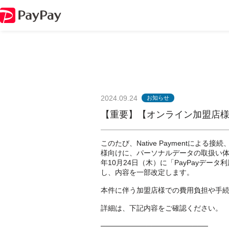
2024.09.24
お知らせ
【重要】【オンライン加盟店様
このたび、Native Paymentに
様向けに、パーソナルデータの取扱い体
年10月24日（木）に「PayPayデー
し、内容を一部改定します。
本件に伴う加盟店様での費用負担や手
詳細は、下記内容をご確認ください。
─────────────────────