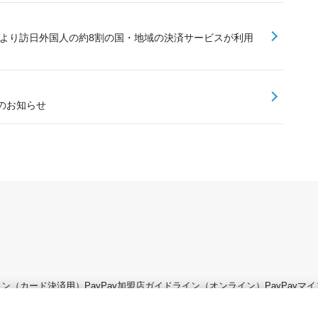
加により訪日外国人の約8割の国・地域の決済サービスが利用
のお知らせ
ライン（カード決済用）
PayPay加盟店ガイドライン（オンライン）
PayPay