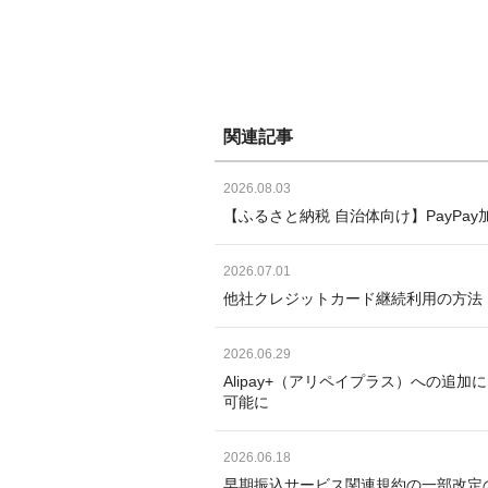
関連記事
2026.08.03
【ふるさと納税 自治体向け】PayP
2026.07.01
他社クレジットカード継続利用の方法
2026.06.29
Alipay+（アリペイプラス）への追
可能に
2026.06.18
早期振込サービス関連規約の一部改定