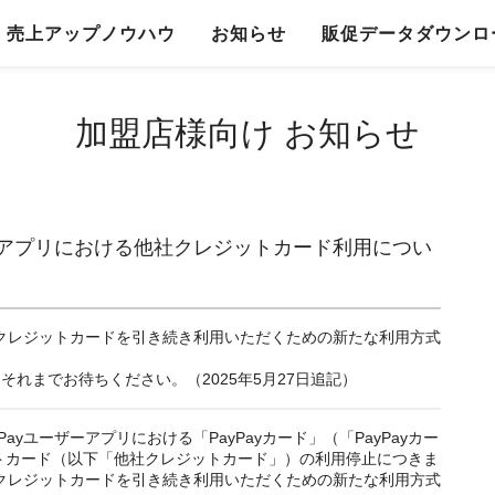
売上アップノウハウ
お知らせ
販促データダウンロ
加盟店様向け お知らせ
ーザーアプリにおける他社クレジットカード利用につい
他社クレジットカードを引き続き利用いただくための新たな利用方式
れまでお待ちください。（2025年5月27日追記）
ayユーザーアプリにおける「PayPayカード」（「PayPayカー
トカード（以下「他社クレジットカード」）の利用停止につきま
他社クレジットカードを引き続き利用いただくための新たな利用方式