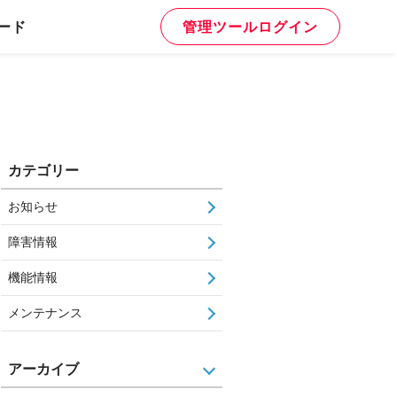
ード
管理ツールログイン
カテゴリー
お知らせ
障害情報
機能情報
メンテナンス
アーカイブ