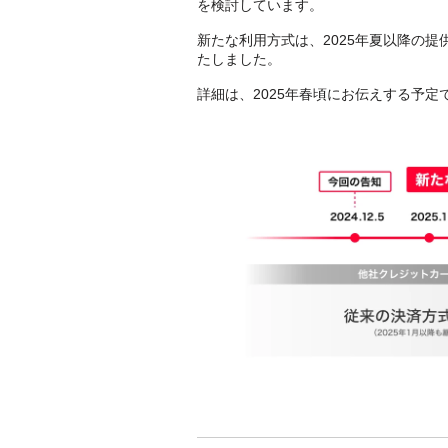
を検討しています。
新たな利用方式は、2025年夏以降の
たしました。
詳細は、2025年春頃にお伝えする予定