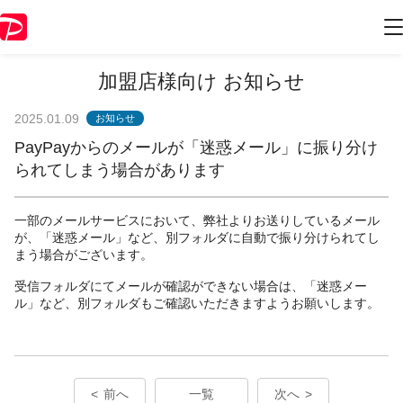
加盟店様向け お知らせ
2025.01.09
お知らせ
PayPayからのメールが「迷惑メール」に振り分け
られてしまう場合があります
一部のメールサービスにおいて、弊社よりお送りしているメール
が、「迷惑メール」など、別フォルダに自動で振り分けられてし
まう場合がございます。
受信フォルダにてメールが確認ができない場合は、「迷惑メー
ル」など、別フォルダもご確認いただきますようお願いします。
前へ
一覧
次へ