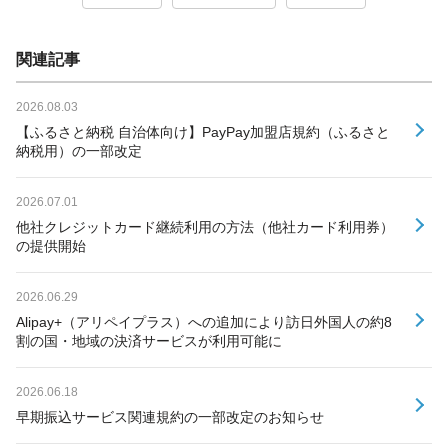
関連記事
2026.08.03
【ふるさと納税 自治体向け】PayPay加盟店規約（ふるさと
納税用）の一部改定
2026.07.01
他社クレジットカード継続利用の方法（他社カード利用券）
の提供開始
2026.06.29
Alipay+（アリペイプラス）への追加により訪日外国人の約8
割の国・地域の決済サービスが利用可能に
2026.06.18
早期振込サービス関連規約の一部改定のお知らせ