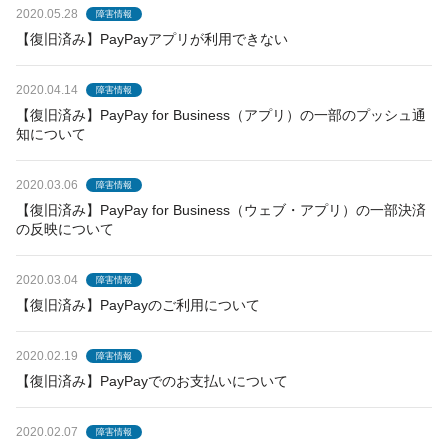
2020.05.28
障害情報
【復旧済み】PayPayアプリが利用できない
2020.04.14
障害情報
【復旧済み】PayPay for Business（アプリ）の一部のプッシュ通
知について
2020.03.06
障害情報
【復旧済み】PayPay for Business（ウェブ・アプリ）の一部決済
の反映について
2020.03.04
障害情報
【復旧済み】PayPayのご利用について
2020.02.19
障害情報
【復旧済み】PayPayでのお支払いについて
2020.02.07
障害情報