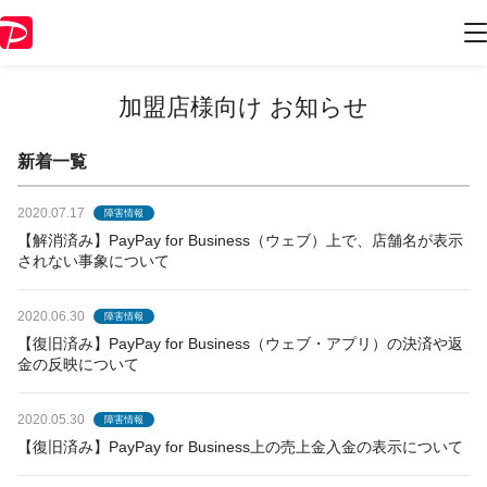
加盟店様向け お知らせ
新着一覧
2020.07.17
障害情報
【解消済み】PayPay for Business（ウェブ）上で、店舗名が表示
されない事象について
2020.06.30
障害情報
【復旧済み】PayPay for Business（ウェブ・アプリ）の決済や返
金の反映について
2020.05.30
障害情報
【復旧済み】PayPay for Business上の売上金入金の表示について