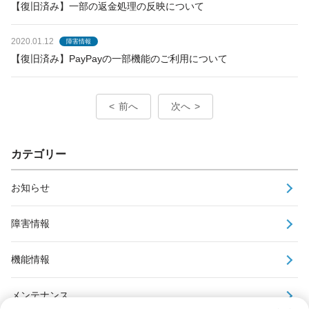
【復旧済み】一部の返金処理の反映について
2020.01.12
障害情報
【復旧済み】PayPayの一部機能のご利用について
前へ
次へ
カテゴリー
お知らせ
障害情報
機能情報
メンテナンス