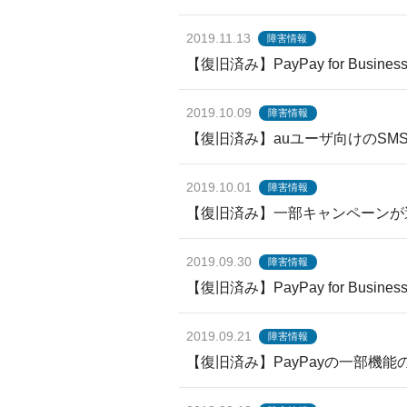
2019.11.13
障害情報
【復旧済み】PayPay for Bu
2019.10.09
障害情報
【復旧済み】auユーザ向けのSM
2019.10.01
障害情報
【復旧済み】一部キャンペーンが
2019.09.30
障害情報
【復旧済み】PayPay for Bu
2019.09.21
障害情報
【復旧済み】PayPayの一部機