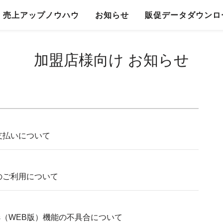
売上アップノウハウ
お知らせ
販促データダウンロ
加盟店様向け お知らせ
の支払いについて
能のご利用について
iness（WEB版）機能の不具合について