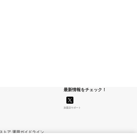
最新情報をチェック！
加盟店サポート
マイストア 運用ガイドライン