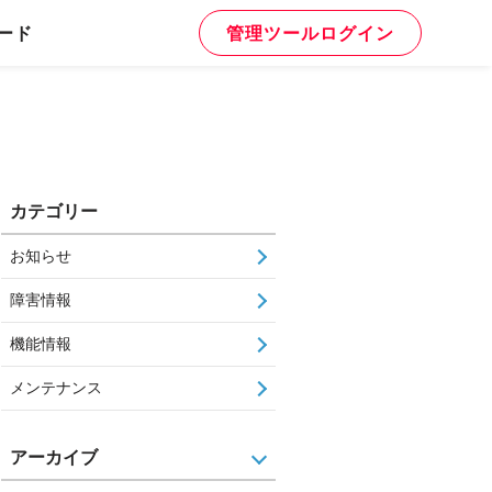
ード
管理ツールログイン
カテゴリー
お知らせ
障害情報
機能情報
メンテナンス
アーカイブ