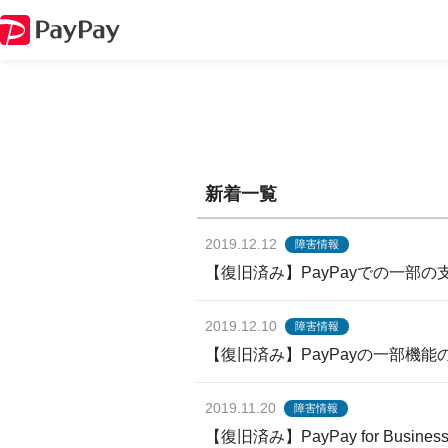
新着一覧
2019.12.12
障害情報
【復旧済み】PayPayでの一部
2019.12.10
障害情報
【復旧済み】PayPayの一部機
2019.11.20
障害情報
【復旧済み】PayPay for Bus