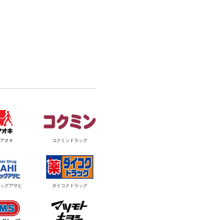
アオキ
コクミンドラッグ
ッグアサヒ
ダイコクドラッグ