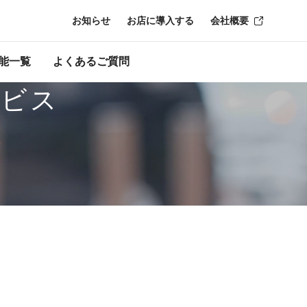
お知らせ
お店に導入する
会社概要
能一覧
よくあるご質問
ービス