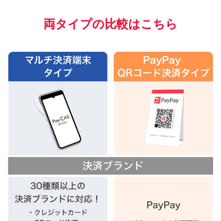
両タイプの比較はこちら