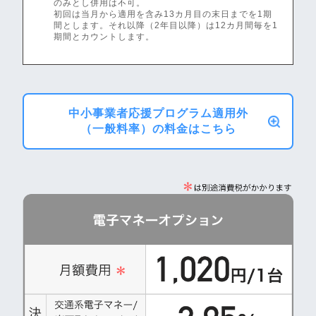
のみとし併用は不可。
初回は当月から適用を含み13カ月目の末日までを1期
間とします。それ以降（2年目以降）は12カ月間毎を1
期間とカウントします。
中小事業者応援プログラム適用外
（一般料率）の料金はこちら