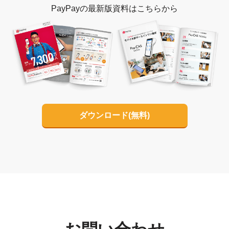
PayPayの最新版資料はこちらから
ダウンロード(無料)