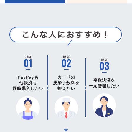
PayPayも
カードの
複数決済を
他決済も
決済手数料を
一元管理したい
同時導入したい
抑えたい