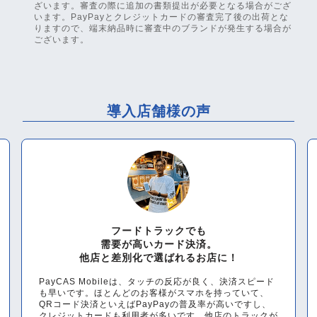
ざいます。審査の際に追加の書類提出が必要となる場合がござ
います。PayPayとクレジットカードの審査完了後の出荷とな
りますので、端末納品時に審査中のブランドが発生する場合が
ございます。
導入店舗様の声
フードトラックでも
需要が高いカード決済。
他店と差別化で選ばれるお店に！
PayCAS Mobileは、タッチの反応が良く、決済スピード
も早いです。ほとんどのお客様がスマホを持っていて、
QRコード決済といえばPayPayの普及率が高いですし、
クレジットカードも利用者が多いです。他店のトラックが