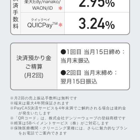
※月2回の売上振込手数料は無料です
※端末は最大4年間保証されます
※PayCAS決済サービスを4年未満でご解約される場合は違約金
が発生いたします
※「QRコード」は、株式会社デンソーウェーブの登録商標です
※精算はSBペイメントサービス（株）がご対応します
※保険医療機関・クリーニング業種には、さらに魅力的なプラン
をお電話でご案内できます