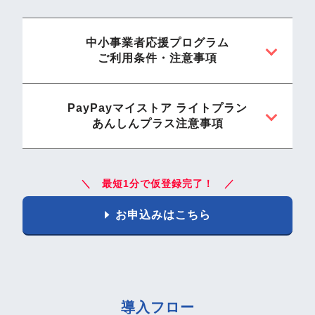
中小事業者応援プログラム
ご利用条件・注意事項
PayPayマイストア ライトプラン
あんしんプラス注意事項
＼ 最短1分で仮登録完了！ ／
お申込みはこちら
導入フロー