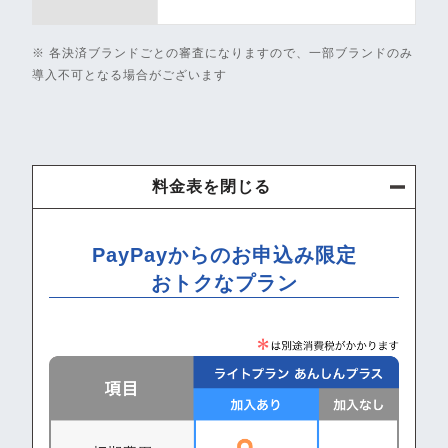
※ 各決済ブランドごとの審査になりますので、一部ブランドのみ
導入不可となる場合がございます
料金表を閉じる
PayPayからのお申込み限定
おトクなプラン