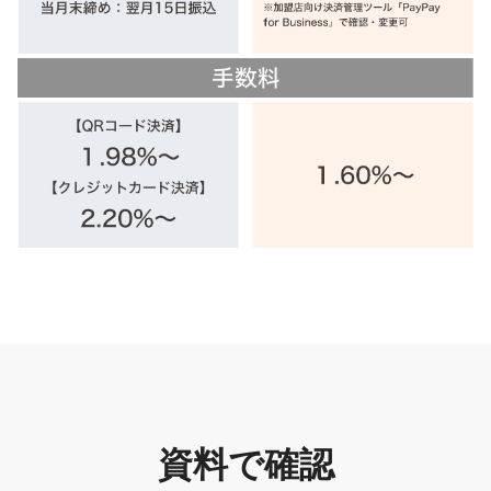
資料で確認