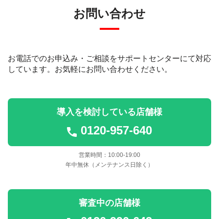
お問い合わせ
お電話でのお申込み・ご相談をサポートセンターにて対応
しています。
お気軽にお問い合わせください。
導入を検討している店舗様
0120-957-640
営業時間：10:00-19:00
年中無休（メンテナンス日除く）
審査中の店舗様