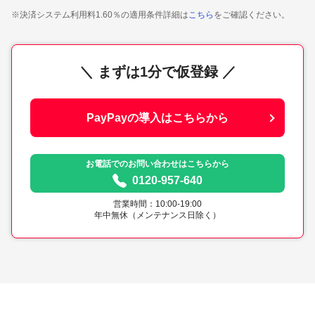
※決済システム利用料1.60％の適用条件詳細は
こちら
をご確認ください。
＼ まずは1分で仮登録 ／
PayPayの導入はこちらから
お電話でのお問い合わせはこちらから
0120-957-640
営業時間：10:00-19:00
年中無休（メンテナンス日除く）