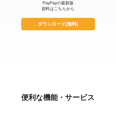
PayPayの最新版
資料はこちらから
ダウンロード(無料)
便利な機能・サービス