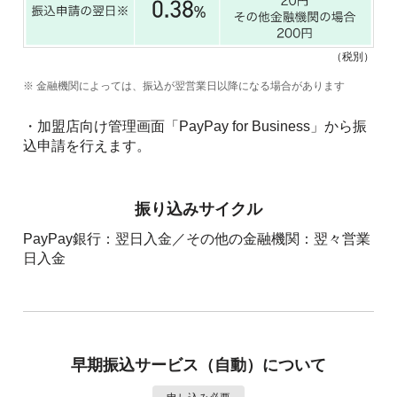
（税別）
※ 金融機関によっては、振込が翌営業日以降になる場合があります
・加盟店向け管理画面「PayPay for Business」から振
込申請を行えます。
振り込みサイクル
PayPay銀行：翌日入金／その他の金融機関：翌々営業
日入金
早期振込サービス（自動）について