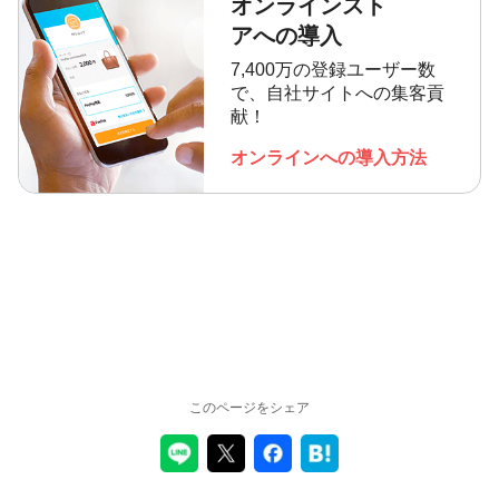
オンラインスト
アへの導入
7,400万の登録ユーザー数
で、自社サイトへの集客貢
献！
オンラインへの導入方法
このページをシェア