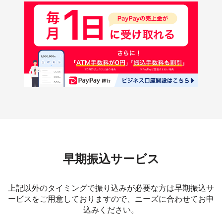
早期振込サービス
上記以外のタイミングで振り込みが必要な方は早期振込サ
ービスをご用意しておりますので、
ニーズに合わせてお申
込みください。