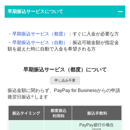
早期振込サービスについて
・
早期振込サービス（都度）
：すぐに入金が必要な方
・
早期振込サービス（自動）
：振込可能金額が指定金
額を超えた時に自動で入金を希望される方
早期振込サービス（都度）について
申し込み不要
振込金額に関わらず、PayPay for Business
からの申請
後翌日振込
します
※