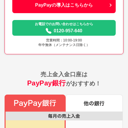
PayPayの導入はこちらから
お電話でのお問い合わせはこちらから
0120-957-640
営業時間：10:00-19:00
年中無休（メンテナンス日除く）
売上金入金口座は
PayPay銀行
がおすすめ！