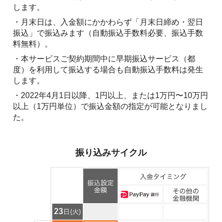
します。
・月末日は、入金額にかかわらず「月末日締め・翌日
振込」で振込みます（自動振込手数料必要、振込手数
料無料）。
・本サービスご契約期間中に早期振込サービス（都
度）を利用して振込する場合も自動振込手数料は発生
します。
・2022年4月1日以降、1円以上、または1万円〜10万円
以上（1万円単位）で振込金額の指定が可能となりまし
た。
振り込みサイクル