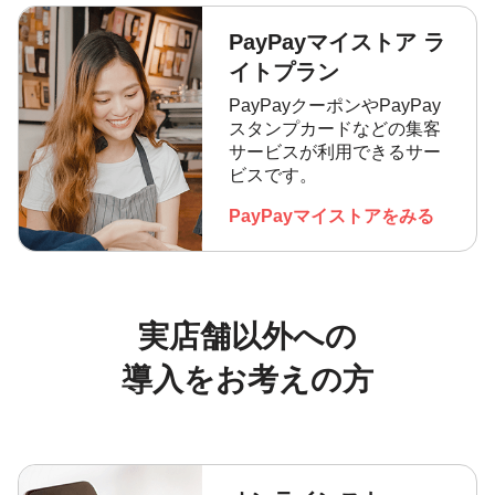
PayPayマイストア
ラ
イトプラン
PayPayクーポンやPayPay
スタンプカードなどの集客
サービスが利用できるサー
ビスです。
PayPayマイストアをみる
実店舗以外への
導入をお考えの方