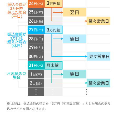
※ 上記は、振込金額の指定を「3万円（初期設定値）」とした場合の振り
込みサイクル例となります。