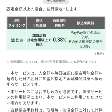
申し込み必要
設定金額以上の場合、翌日振込
します
※
（税別）
※ 金融機関によっては、振込が翌営業日以降になる場合があります
・本サービスは、入金額を毎日確認し振込可能金額を
超過した日の翌日に加盟店指定の金融機関口座へ振込
するサービスです。
・本サービスにはお申し込みが必要です。決済サービ
スの利用状況により、本サービスをご利用いただけな
い場合があります。
・自動振込手数料は、取引毎・決済金額に対して計算