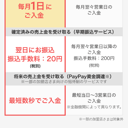
※一部の加盟店さまは対象外