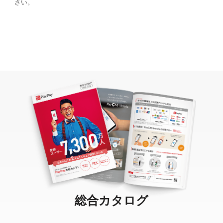
さい。
総合カタログ