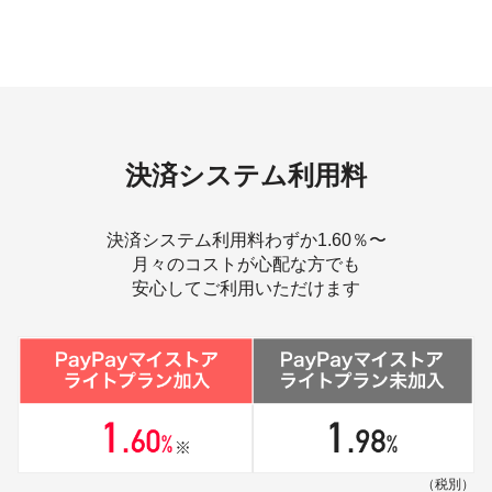
決済システム利用料
決済システム利用料わずか1.60％〜
月々のコストが心配な方でも
安心してご利用いただけます
（税別）