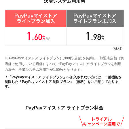
決済システム利用料
（税別）
※ PayPayマイストア ライトプラン(1,980円/店舗)を契約し、加盟店店舗（実
店舗で使用している店舗）すべてでPayPayマイストア ライトプランを利用
の場合、決済システム利用料が1.60%となります。
＊「PayPayマイストア ライトプラン」へ加入されない方には、一部機能を
制限した「PayPayマイストア 制限プラン」（無料）をご用意しておりま
す。
PayPayマイストア ライトプラン料金