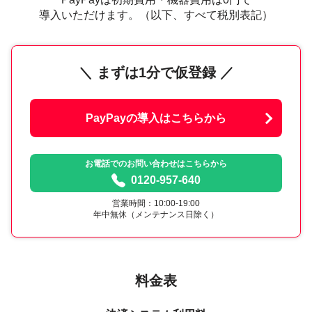
導入いただけます。（以下、すべて税別表記）
＼ まずは1分で仮登録 ／
PayPayの導入はこちらから
お電話でのお問い合わせはこちらから
0120-957-640
営業時間：10:00-19:00
年中無休（メンテナンス日除く）
料金表