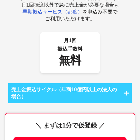
月1回振込以外で急に売上金が必要な場合も
早期振込サービス（都度）
を申込み不要で
ご利用いただけます。
月1回
振込手数料
無料
売上金振込サイクル（年商10億円以上の法人の
場合）
＼ まずは1分で仮登録 ／