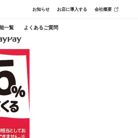
お知らせ
お店に導入する
会社概要
ン終了時点のもの
能一覧
よくあるご質問