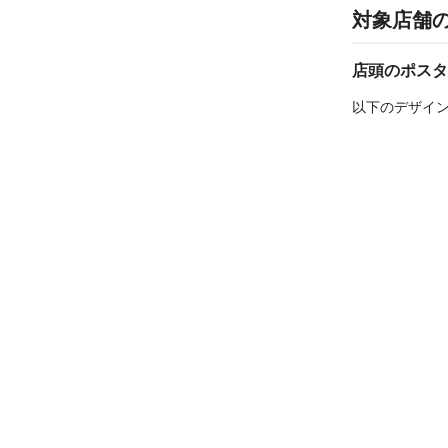
対象店舗
店頭のポスタ
以下のデザイ