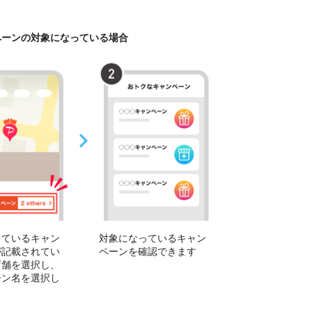
ペーンの対象になっている場合
っているキャン
対象になっているキャン
が記載されてい
ペーンを確認できます
店舗を選択し、
ーン名を選択し