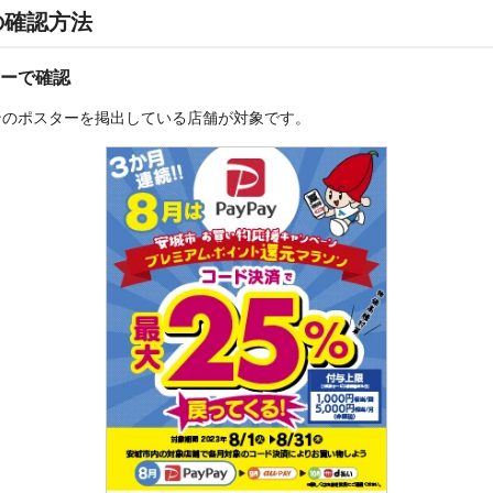
の確認方法
ーで確認
ンのポスターを掲出している店舗が対象です。