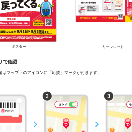
ポスター
リーフレット
プリで確認
舗はマップ上のアイコンに「応援」マークが付きます。