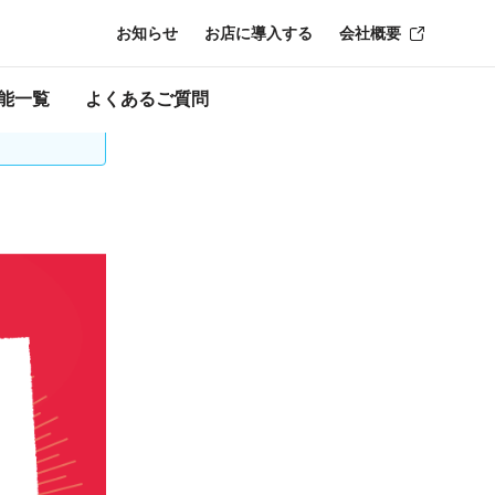
お知らせ
お店に導入する
会社概要
時点のものにな
能一覧
よくあるご質問
再登録が必要な場