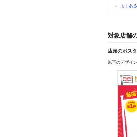
よくあ
対象店舗
店頭のポスタ
以下のデザイ