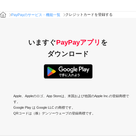
クレジットカードを登録する
PayPayのサービス・機能一覧
いますぐ
PayPayアプリ
を
ダウンロード
Apple、Appleのロゴ、App Storeは、米国および他国のApple Inc.の登録商標で
す。
Google Play は Google LLC の商標です。
QRコードは（株）デンソーウェーブの登録商標です。