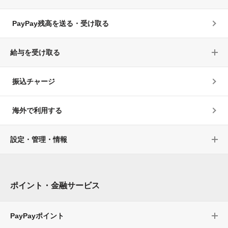
PayPay残高を送る・受け取る
給与を受け取る
振込チャージ
海外で利用する
設定・管理・情報
ポイント・金融サービス
PayPayポイント