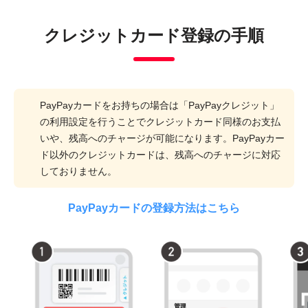
クレジットカード登録の手順
PayPayカードをお持ちの場合は「PayPayクレジット」
の利用設定を行うことでクレジットカード同様のお支払
いや、残高へのチャージが可能になります。PayPayカー
ド以外のクレジットカードは、残高へのチャージに対応
しておりません。
PayPayカードの登録方法はこちら