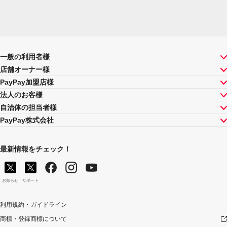
一般の利用者様
店舗オーナー様
PayPay加盟店様
法人のお客様
自治体の担当者様
PayPay株式会社
最新情報をチェック！
お知らせ
サポート
利用規約・ガイドライン
商標・登録商標について