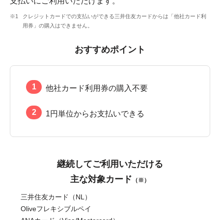
支払いにご利用いただけます。
クレジットカードでの支払いができる三井住友カードからは「他社カード利
用券」の購入はできません。
おすすめポイント
他社カード利用券の購入不要
1円単位からお支払いできる
継続してご利用いただける
主な対象カード
（※）
三井住友カード（NL）
Oliveフレキシブルペイ