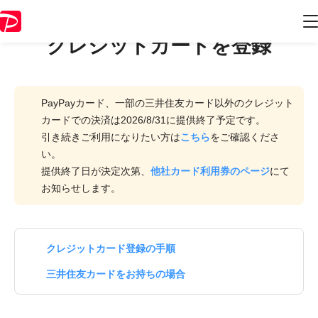
クレジットカードを登録
PayPayカード、一部の三井住友カード以外のクレジット
カードでの決済は2026/8/31に提供終了予定です。
引き続きご利用になりたい方は
こちら
をご確認くださ
い。
提供終了日が決定次第、
他社カード利用券のページ
にて
お知らせします。
クレジットカード登録の手順
三井住友カードをお持ちの場合