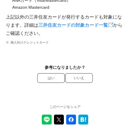
ANAカード（Visa/Mastercard）
Amazon Mastercard
上記以外の三井住友カードが発行するカードも対象にな
ります。詳細は
三井住友カードの対象カード一覧
から
ご確認ください。
個人向けクレジットカード
参考になりましたか？
はい
いいえ
このページをシェア