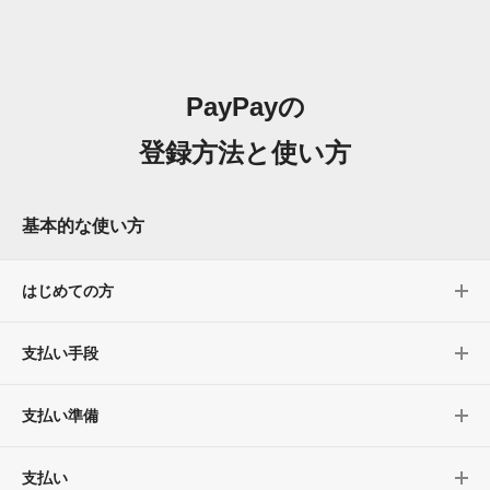
PayPayの
登録方法と使い方
基本的な使い方
はじめての方
支払い手段
支払い準備
支払い