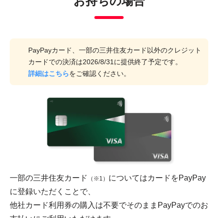
お持ちの場合
PayPayカード、一部の三井住友カード以外のクレジット
カードでの決済は2026/8/31に提供終了予定です。
詳細はこちら
をご確認ください。
一部の三井住友カード
についてはカードをPayPay
（※1）
に登録いただくことで、
他社カード利用券の購入は不要でそのままPayPayでのお