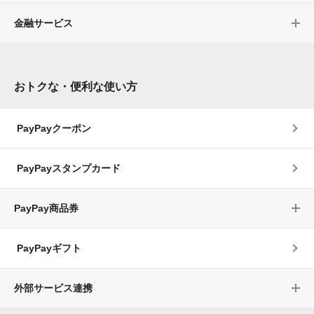
金融サービス
おトクな・便利な使い方
PayPayクーポン
PayPayスタンプカード
PayPay商品券
PayPayギフト
外部サービス連携