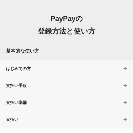
PayPayの
登録方法と使い方
基本的な使い方
はじめての方
支払い手段
支払い準備
支払い