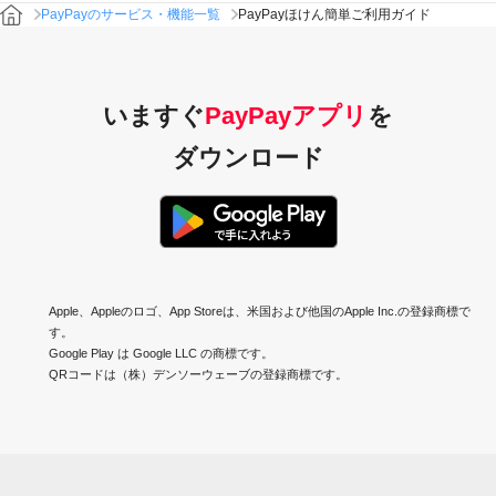
PayPayほけん簡単ご利用ガイド
PayPayのサービス・機能一覧
いますぐ
PayPayアプリ
を
ダウンロード
Apple、Appleのロゴ、App Storeは、米国および他国のApple Inc.の登録商標で
す。
Google Play は Google LLC の商標です。
QRコードは（株）デンソーウェーブの登録商標です。