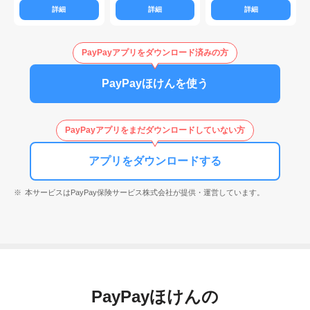
詳細
詳細
詳細
PayPayアプリをダウンロード済みの方
PayPayほけんを使う
PayPayアプリをまだダウンロードしていない方
アプリをダウンロードする
本サービスはPayPay保険サービス株式会社が提供・運営しています。
PayPayほけんの