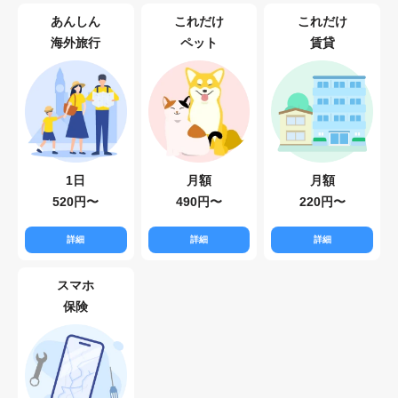
あんしん
これだけ
これだけ
海外旅行
ペット
賃貸
1日
月額
月額
520円〜
490円〜
220円〜
詳細
詳細
詳細
スマホ
保険