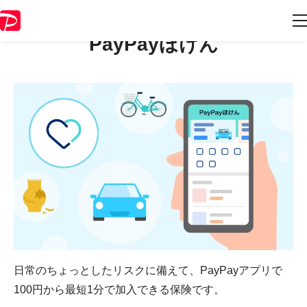
PayPayほけん
日常のちょっとしたリスクに備えて、
PayPayアプリで
100円から最短1分で加入できる保険です。