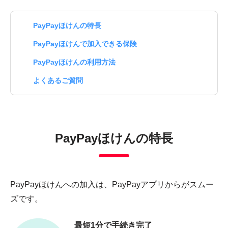
PayPayほけんの特長
PayPayほけんで加入できる保険
PayPayほけんの利用方法
よくあるご質問
PayPayほけんの特長
PayPayほけんへの加入は、PayPayアプリからがスムー
ズです。
最短1分で手続き完了