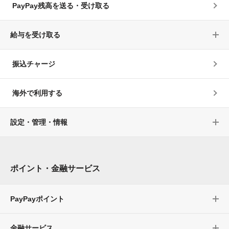
PayPay残高を送る・受け取る
給与を受け取る
振込チャージ
海外で利用する
設定・管理・情報
ポイント・金融サービス
PayPayポイント
金融サービス