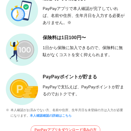
PayPayアプリで本人確認が完了していれ
ば、名前や住所、生年月日を入力する必要が
ありません。
※
保険料は1日100円〜
1日から保険に加入できるので、保険料に無
駄がなくコストを安く抑えられます。
PayPayポイントが貯まる
PayPayで支払えば、PayPayポイントが貯ま
るのでおトクです。
本人確認がお済みでない方、名前や住所、生年月日を未登録の方は入力が必要
になります。
本人確認確認の詳細はこちら
PayPayアプリをダウンロード済みの方