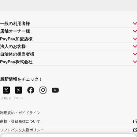
一般の利用者様
店舗オーナー様
PayPay加盟店様
法人のお客様
自治体の担当者様
PayPay株式会社
最新情報をチェック！
お知らせ
サポート
利用規約・ガイドライン
商標・登録商標について
ソフトバンク人権ポリシー