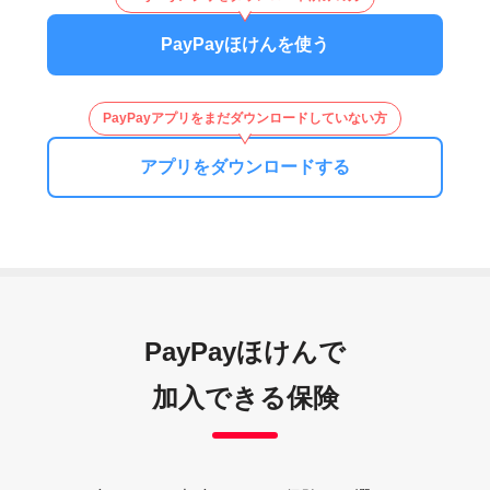
PayPayほけんを使う
PayPayアプリをまだダウンロードしていない方
アプリをダウンロードする
PayPayほけんで
加入できる保険