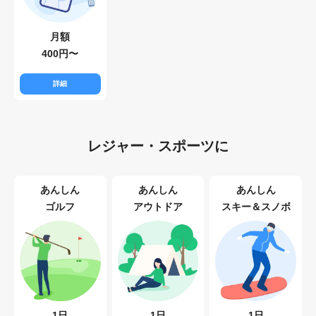
月額
400円〜
詳細
レジャー・スポーツに
あんしん
あんしん
あんしん
ゴルフ
アウトドア
スキー＆スノボ
1日
1日
1日