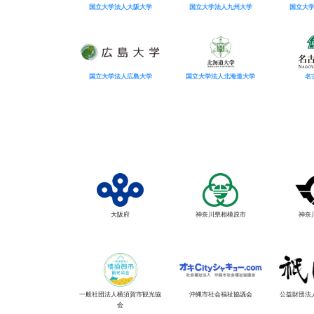
国立大学法人大阪大学
国立大学法人九州大学
国立大
国立大学法人広島大学
国立大学法人北海道大学
名
大阪府
神奈川県相模原市
神奈
一般社団法人横須賀市観光協
沖縄市社会福祉協議会
公益財団法
会