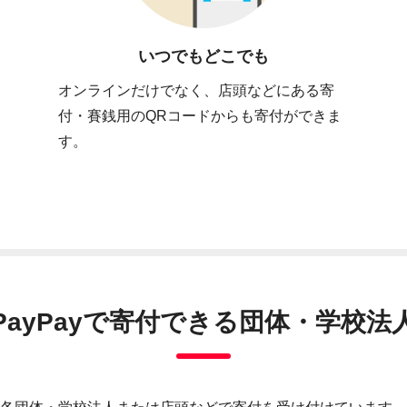
いつでもどこでも
オンラインだけでなく、店頭などにある寄
付・賽銭用のQRコードからも寄付ができま
す。
PayPayで寄付できる団体・学校法