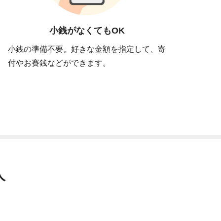
小銭がなくてもOK
小銭の準備不要。好きな金額を指定して、寄
付やお賽銭などができます。
人