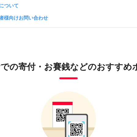
について
者様向けお問い合わせ
Payでの寄付・お賽銭などのおすすめ