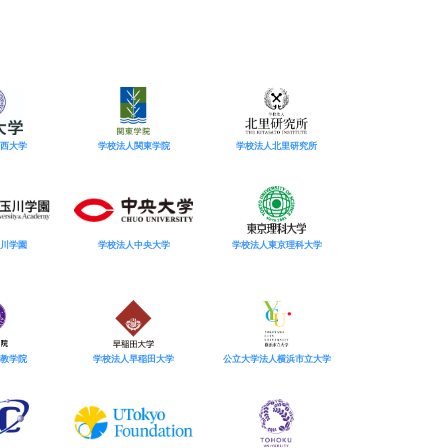
西大学
学校法人関東学院
学校法人北里研究所
川学園
学校法人中央大学
学校法人東京理科大学
教学院
学校法人早稲田大学
公立大学法人横浜市立大学