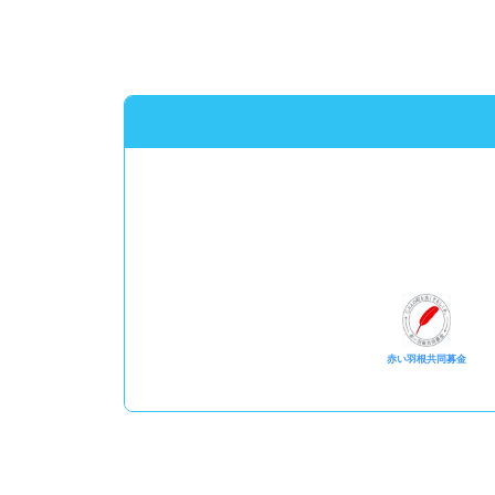
赤い羽根共同募金