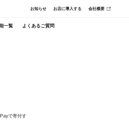
お知らせ
お店に導入する
会社概要
能一覧
よくあるご質問
Payで寄付す