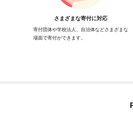
さまざまな寄付に対応
寄付団体や学校法人、自治体などさまざまな
場面で寄付ができます。