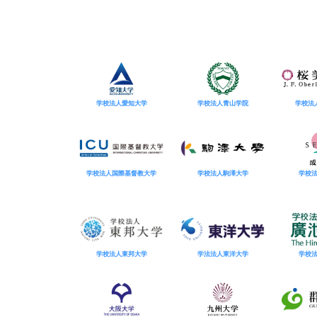
学校法人愛知大学
学校法人青山学院
学校法
学校法人国際基督教大学
学校法人駒澤大学
学校
学校法人東邦大学
学法法人東洋大学
学校