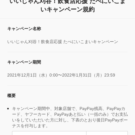
いいじゃん刈谷！飲食店応援 たべにいこま
いキャンペーン規約
キャンペーン名称
いいじゃん刈谷！飲食店応援 たべにいこまいキャンペーン
キャンペーン期間
2021年12月1日（水）0:00〜2022年1月31日（月）23:59
概要
キャンペーン期間中、対象店舗で、PayPay残高、PayPayカ
ード、ヤフーカード、PayPayあと払い（一括のみ）でお支払
いをしていただいた方に対し、下表のとおり後日PayPayボー
ナスを付与します。