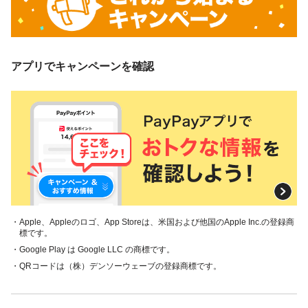
アプリでキャンペーンを確認
・Apple、Appleのロゴ、App Storeは、米国および他国のApple Inc.の登録商
標です。
・Google Play は Google LLC の商標です。
・QRコードは（株）デンソーウェーブの登録商標です。