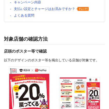
キャンペーン内容
支払い設定とチャージはお済みですか？
よくある質問
対象店舗の確認方法
店頭のポスター等で確認
以下のデザインのポスター等を掲出している店舗が対象です。