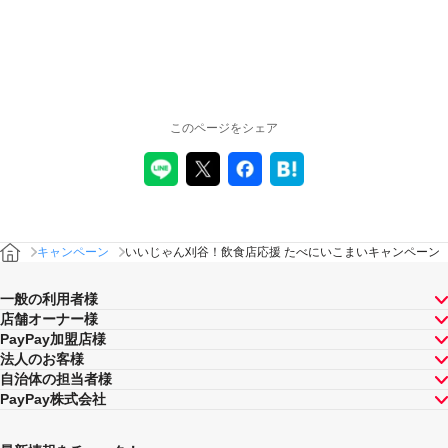
このページをシェア
キャンペーン
いいじゃん刈谷！飲食店応援 たべにいこまいキャンペーン
一般の利用者様
店舗オーナー様
PayPay加盟店様
法人のお客様
自治体の担当者様
PayPay株式会社