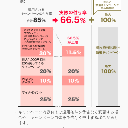
キャンペーン内容および適用条件を予告なく変更する場
合や、キャンペーン自体を予告なく中止する場合があり
ます。