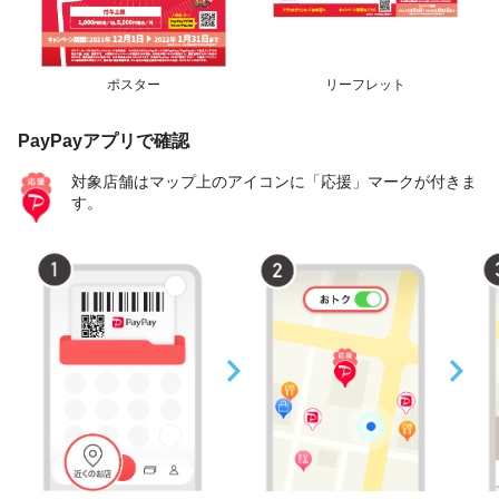
ポスター
リーフレット
PayPayアプリで確認
対象店舗はマップ上のアイコンに「応援」マークが付きま
す。