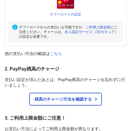
ヤフーカードの設定
ヤフーカードからの支払いも可能ですが、
ご利用上限金額
にご
注意ください。チャージは、
本人認証サービス（3Dセキュア）
の設定が必要です。
他の支払い方法の確認は
こちら
2. PayPay残高のチャージ
支払い設定が済んだあとは、PayPay残高のチャージを忘れずに行
いましょう。
残高のチャージ方法を確認する
3. ご利用上限金額にご注意！
お支払い方法によってご利用上限金額が異なります。