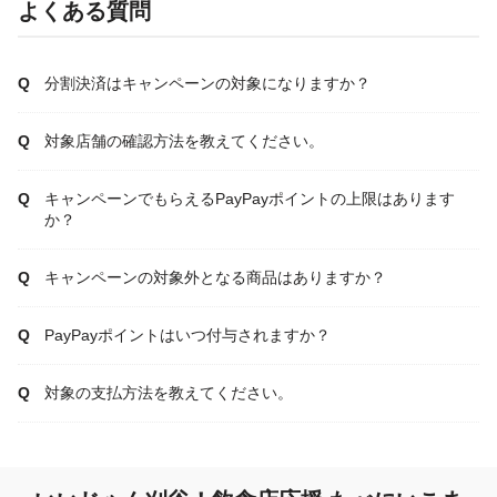
よくある質問
分割決済はキャンペーンの対象になりますか？
対象店舗の確認方法を教えてください。
キャンペーンでもらえるPayPayポイントの上限はあります
か？
キャンペーンの対象外となる商品はありますか？
PayPayポイントはいつ付与されますか？
対象の支払方法を教えてください。