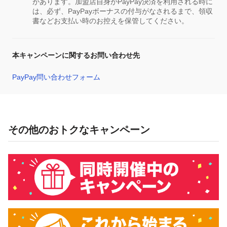
があります。加盟店自身がPayPay決済を利用される時に
は、必ず、PayPayボーナスの付与がなされるまで、領収
書などお支払い時のお控えを保管してください。
本キャンペーンに関するお問い合わせ先
PayPay問い合わせフォーム
その他のおトクなキャンペーン