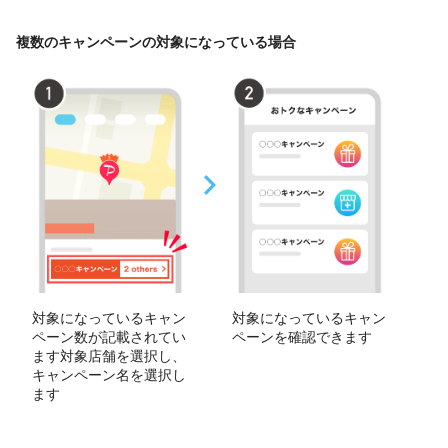
複数のキャンペーンの対象になっている場合
対象になっているキャン
対象になっているキャン
ペーン数が記載されてい
ペーンを確認できます
ます対象店舗を選択し、
キャンペーン名を選択し
ます