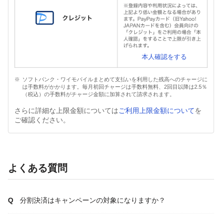
本人確認をする
ソフトバンク・ワイモバイルまとめて支払いを利用した残高へのチャージに
は手数料がかかります。毎月初回チャージは手数料無料、2回目以降は2.5％
（税込）の手数料がチャージ金額に加算されて請求されます。
さらに詳細な上限金額については
ご利用上限金額について
を
ご確認ください。
よくある質問
分割決済はキャンペーンの対象になりますか？