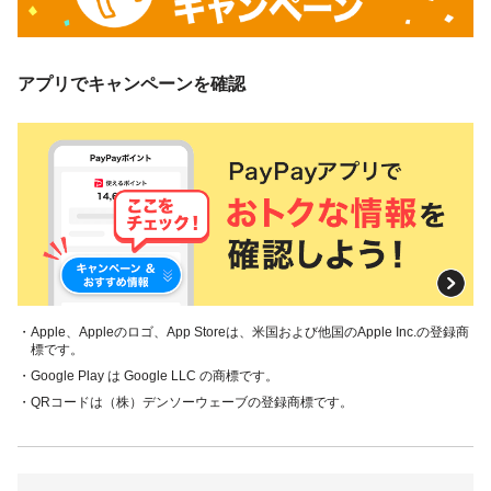
アプリでキャンペーンを確認
・Apple、Appleのロゴ、App Storeは、米国および他国のApple Inc.の登録商
標です。
・Google Play は Google LLC の商標です。
・QRコードは（株）デンソーウェーブの登録商標です。