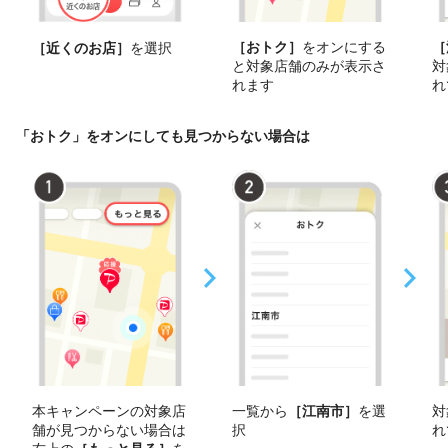
［おトク］
をオンにする
［
［近くのお店］
を選択
と対象店舗のみが表示さ
対
れます
れ
「おトク」をオンにしても見つからない場合は
本キャンペーンの対象店
一覧から
［江南市］
を選
対
舗が見つからない場合は
択
れ