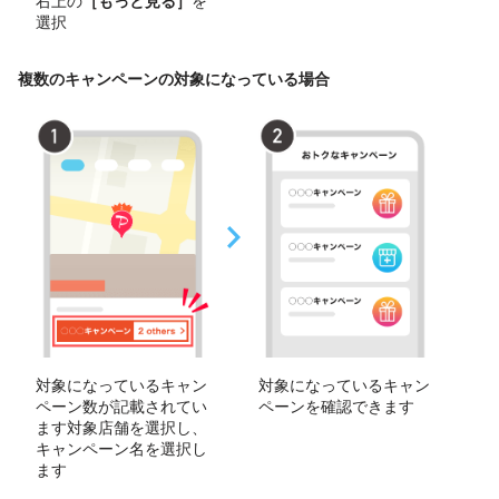
右上の
［もっと見る］
を
選択
複数のキャンペーンの対象になっている場合
対象になっているキャン
対象になっているキャン
ペーン数が記載されてい
ペーンを確認できます
ます対象店舗を選択し、
キャンペーン名を選択し
ます