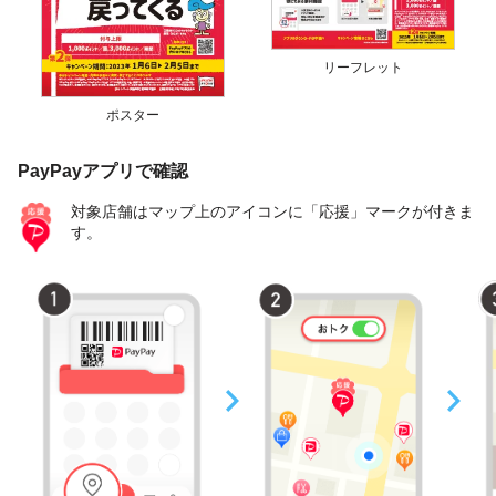
リーフレット
ポスター
PayPayアプリで確認
対象店舗はマップ上のアイコンに「応援」マークが付きま
す。