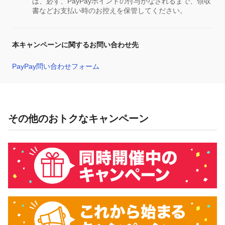
は、必ず、PayPayポイントの付与がなされるまで、領収
書などお支払い時のお控えを保管してください。
本キャンペーンに関するお問い合わせ先
PayPay問い合わせフォーム
その他のおトクなキャンペーン