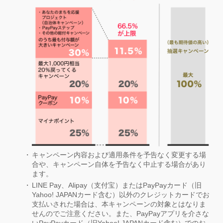
キャンペーン内容および適用条件を予告なく変更する場
合や、キャンペーン自体を予告なく中止する場合があり
ます。
LINE Pay、Alipay（支付宝）またはPayPayカード（旧
Yahoo! JAPANカード含む）以外のクレジットカードでお
支払いされた場合は、本キャンペーンの対象とはなりま
せんのでご注意ください。また、PayPayアプリを介さな