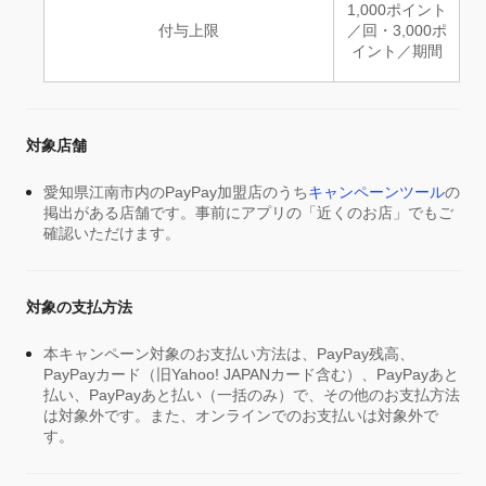
1,000ポイント
付与上限
／回・3,000ポ
イント／期間
対象店舗
愛知県江南市内のPayPay加盟店のうち
キャンペーンツール
の
掲出がある店舗です。事前にアプリの「近くのお店」でもご
確認いただけます。
対象の支払方法
本キャンペーン対象のお支払い方法は、PayPay残高、
PayPayカード（旧Yahoo! JAPANカード含む）、PayPayあと
払い、PayPayあと払い（一括のみ）で、その他のお支払方法
は対象外です。また、オンラインでのお支払いは対象外で
す。