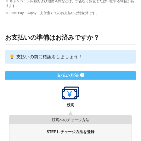
※ キャンペーン内容および適用条件などは、予告なく変更または中止する場合があ
ります。
※ LINE Pay・Alipay（支付宝）でのお支払いは対象外です。
お支払いの準備はお済みですか？
支払いの前に確認をしましょう！
支払い方法 ❶
残高
残高へのチャージ方法
STEP1. チャージ方法を登録