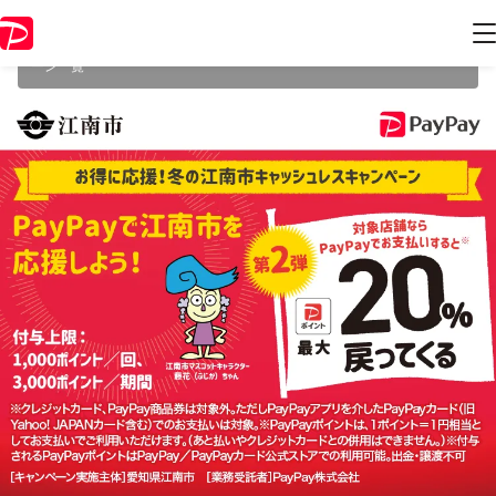
本キャンペーンは2023年2月5日（日） 23:59に終了致しました。ページ
内の情報はキャンペーン終了時点のものになります。
開催中のキャンペ
ーン一覧