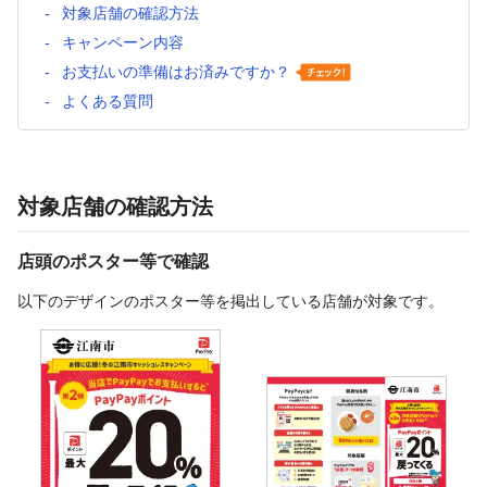
対象店舗の確認方法
キャンペーン内容
お支払いの準備はお済みですか？
よくある質問
対象店舗の確認方法
店頭のポスター等で確認
以下のデザインのポスター等を掲出している店舗が対象です。