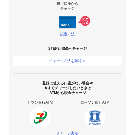
銀行口座から
チャージ
設定方法
STEP2. 残高へチャージ
チャージ方法を確認 ＞
登録に使える口座がない場合や
今すぐチャージしたいときは
ATMから現金チャージ
セブン銀行ATM
ローソン銀行ATM
チャージ方法