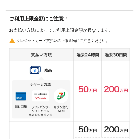
ご利用上限金額にご注意！
お支払い方法によってご利用上限金額が異なります。
クレジットカード支払いの上限金額にご注意ください。