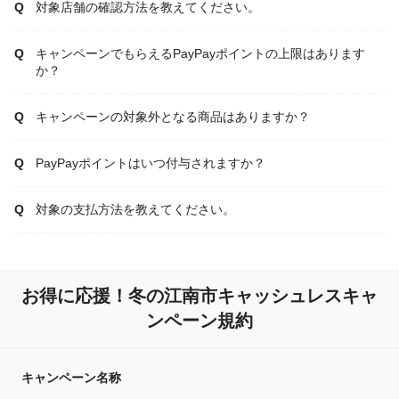
対象店舗の確認方法を教えてください。
キャンペーンでもらえるPayPayポイントの上限はあります
か？
キャンペーンの対象外となる商品はありますか？
PayPayポイントはいつ付与されますか？
対象の支払方法を教えてください。
お得に応援！冬の江南市キャッシュレスキャ
ンペーン規約
キャンペーン名称