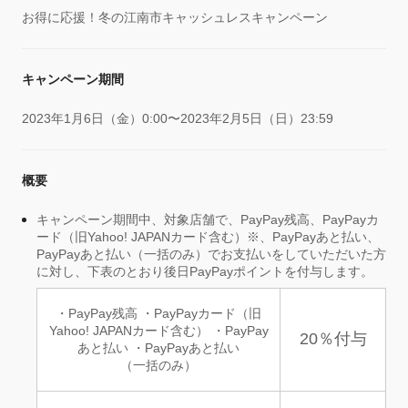
お得に応援！冬の江南市キャッシュレスキャンペーン
キャンペーン期間
2023年1月6日（金）0:00〜2023年2月5日（日）23:59
概要
キャンペーン期間中、対象店舗で、PayPay残高、PayPayカ
ード（旧Yahoo! JAPANカード含む）※、PayPayあと払い、
PayPayあと払い（一括のみ）でお支払いをしていただいた方
に対し、下表のとおり後日PayPayポイントを付与します。
・PayPay残高 ・PayPayカード（旧
Yahoo! JAPANカード含む） ・PayPay
20％付与
あと払い ・PayPayあと払い
（一括のみ）