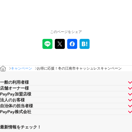
このページをシェア
キャンペーン
お得に応援！冬の江南市キャッシュレスキャンペーン
一般の利用者様
店舗オーナー様
PayPay加盟店様
法人のお客様
自治体の担当者様
PayPay株式会社
最新情報をチェック！