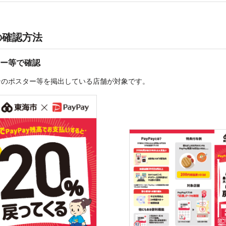
の確認方法
ー等で確認
ンのポスター等を掲出している店舗が対象です。