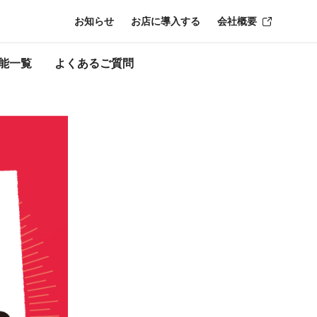
お知らせ
お店に導入する
会社概要
時点のものにな
能一覧
よくあるご質問