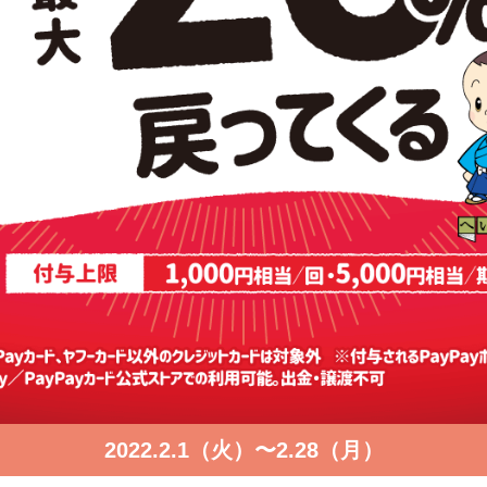
2022.2.1（火）〜2.28（月）