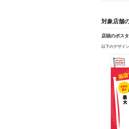
対象店舗
店頭のポスタ
以下のデザイ