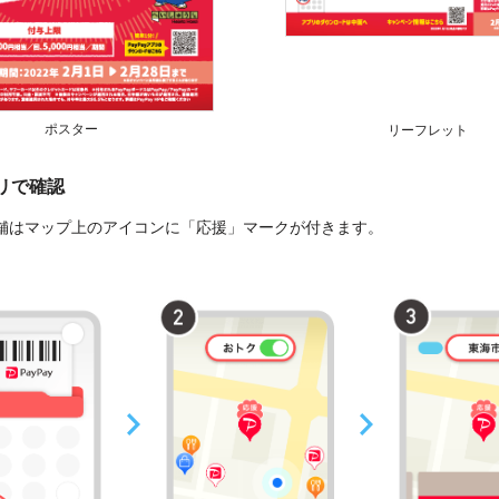
ポスター
リーフレット
プリで確認
舗はマップ上のアイコンに「応援」マークが付きます。