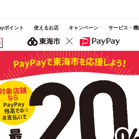
ンペーン
 2022年2月28日 23:59 に終了致しました。ページ内の情報はキャンペーン終了
Payポイント
使えるお店
キャンペーン
サービス・機