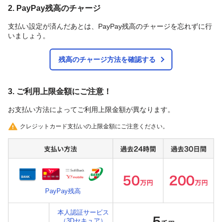
2. PayPay残高のチャージ
支払い設定が済んだあとは、PayPay残高のチャージを忘れずに行
いましょう。
残高のチャージ方法を確認する
3. ご利用上限金額にご注意！
お支払い方法によってご利用上限金額が異なります。
クレジットカード支払いの上限金額にご注意ください。
PayPay残高
本人認証サービス
（3Dセキュア）