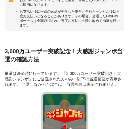
も取消になります。
お支払い後に一部の返品が発生した場合、全額キャンセル後に再
度お支払いとなることがあります。その場合、当選したPayPay
ボーナスは全額取消され、再度お支払いの際に改めて抽選を行い
ます。
3,000万ユーザー突破記念！大感謝ジャンボ当
選の確認方法
抽選は決済時に行っています。 「3,000万ユーザー突破記念！大
感謝ジャンボ」にご当選された方のみ、以下の当選画面が表示さ
れます。 当選しなかった場合は、当選画面は表示されません。