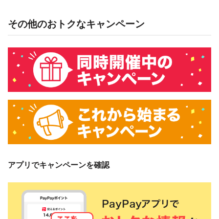
その他のおトクなキャンペーン
アプリでキャンペーンを確認