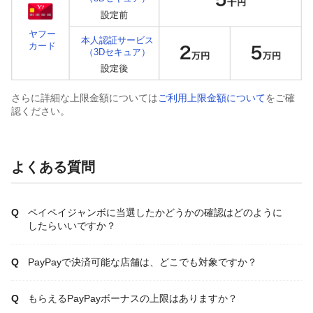
ヤフー
本人認証サービス
カード
（3Dセキュア）
さらに詳細な上限金額については
ご利用上限金額について
をご確
認ください。
よくある質問
ペイペイジャンボに当選したかどうかの確認はどのように
したらいいですか？
PayPayで決済可能な店舗は、どこでも対象ですか？
もらえるPayPayボーナスの上限はありますか？