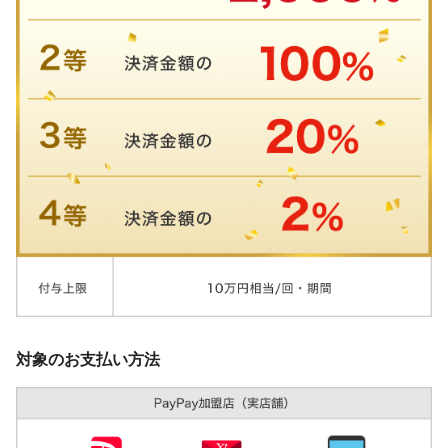
対象のお支払い方法