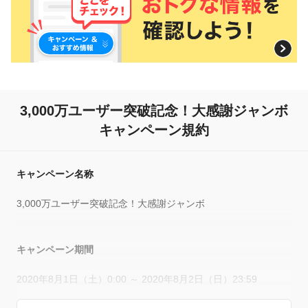
3,000万ユーザー突破記念！大感謝ジャンボ
キャンペーン規約
キャンペーン名称
3,000万ユーザー突破記念！大感謝ジャンボ
キャンペーン期間
2020年8月1日（土）0:00 ～ 2020年8月2日（日）23:59