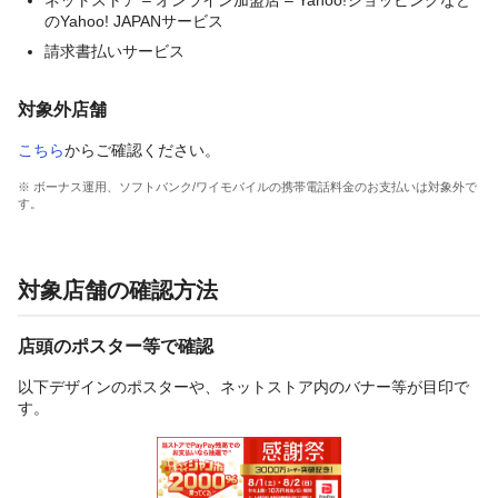
ネットストア – オンライン加盟店 – Yahoo!ショッピングなど
のYahoo! JAPANサービス
請求書払いサービス
対象外店舗
こちら
からご確認ください。
※ ボーナス運用、ソフトバンク/ワイモバイルの携帯電話料金のお支払いは対象外で
す。
対象店舗の確認方法
店頭のポスター等で確認
以下デザインのポスターや、ネットストア内のバナー等が目印で
す。