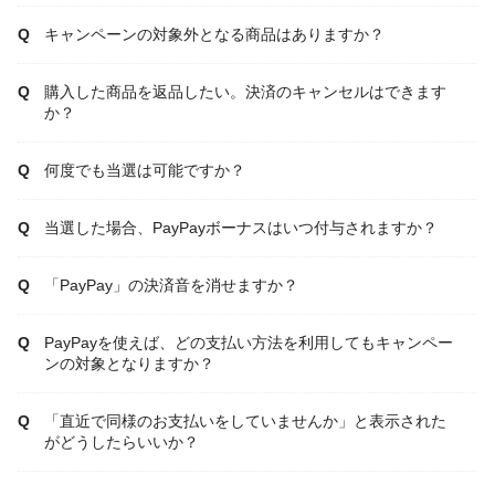
キャンペーンの対象外となる商品はありますか？
購入した商品を返品したい。決済のキャンセルはできます
か？
何度でも当選は可能ですか？
当選した場合、PayPayボーナスはいつ付与されますか？
「PayPay」の決済音を消せますか？
PayPayを使えば、どの支払い方法を利用してもキャンペー
ンの対象となりますか？
「直近で同様のお支払いをしていませんか」と表示された
がどうしたらいいか？