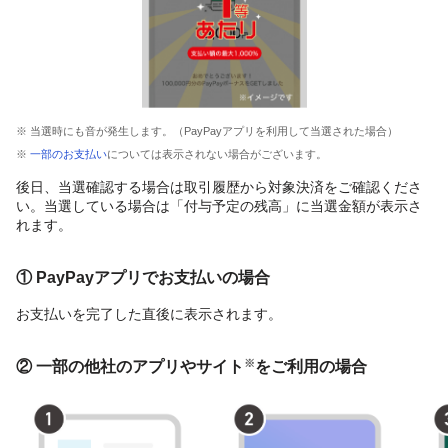
※ 当選時にも音が発生します。（PayPayアプリを利用して当選された場合）
※
一部のお支払い
については表示されない場合がございます。
後日、当選確認する場合は取引履歴から対象決済をご確認くださ
い。当選している場合は「付与予定の残高」に当選金額が表示さ
れます。
① PayPayアプリでお支払いの場合
お支払いを完了した直後に表示されます。
※
② 一部の他社のアプリやサイト
をご利用の場合