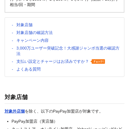
相当/回・期間
対象店舗
対象店舗の確認方法
キャンペーン内容
3,000万ユーザー突破記念！大感謝ジャンボ当選の確認方
法
支払い設定とチャージはお済みですか？
よくある質問
対象店舗
対象外店舗
を除く、以下のPayPay加盟店が対象です。
PayPay加盟店（実店舗）