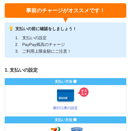
事前のチャージがオススメです！
支払いの前に確認をしましょう！
支払いの設定
PayPay残高のチャージ
ご利用上限金額にご注意！
1. 支払いの設定
支払い方法 ❶
銀行口座の設定
支払い方法 ❷