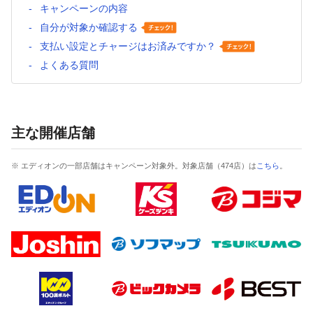
キャンペーンの内容
自分が対象か確認する
支払い設定とチャージはお済みですか？
よくある質問
主な開催店舗
※ エディオンの一部店舗はキャンペーン対象外。対象店舗（474店）は
こちら
。