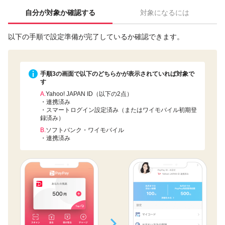
自分が対象か確認する
対象になるには
以下の手順で設定準備が完了しているか確認できます。
手順3の画面で以下のどちらかが表示されていれば対象で
す
A.
Yahoo! JAPAN ID（以下の2点）
・連携済み
・スマートログイン設定済み（またはワイモバイル初期登
録済み）
B.
ソフトバンク・ワイモバイル
・連携済み