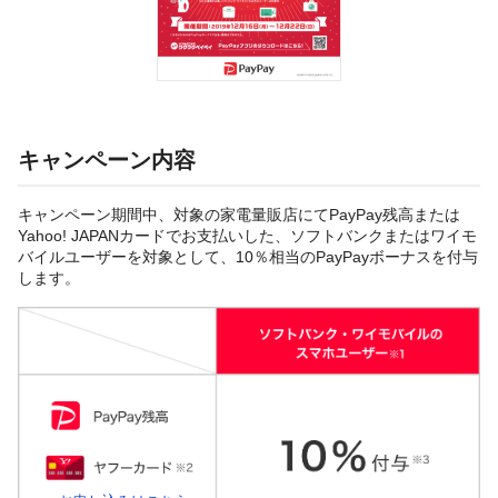
キャンペーン内容
キャンペーン期間中、対象の家電量販店にてPayPay残高または
Yahoo! JAPANカードでお支払いした、ソフトバンクまたはワイモ
バイルユーザーを対象として、10％相当のPayPayボーナスを付与
します。