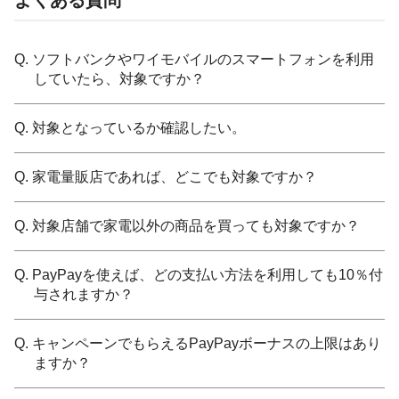
Q. ソフトバンクやワイモバイルのスマートフォンを利用
していたら、対象ですか？
Q. 対象となっているか確認したい。
Q. 家電量販店であれば、どこでも対象ですか？
Q. 対象店舗で家電以外の商品を買っても対象ですか？
Q. PayPayを使えば、どの支払い方法を利用しても10％付
与されますか？
Q. キャンペーンでもらえるPayPayボーナスの上限はあり
ますか？