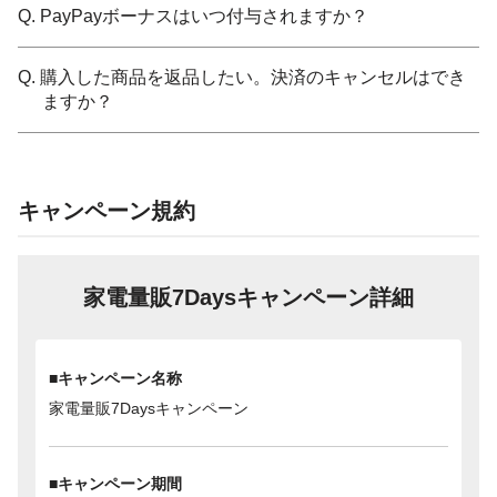
Q. PayPayボーナスはいつ付与されますか？
Q. 購入した商品を返品したい。決済のキャンセルはでき
ますか？
キャンペーン規約
家電量販7Daysキャンペーン詳細
■キャンペーン名称
家電量販7Daysキャンペーン
■キャンペーン期間