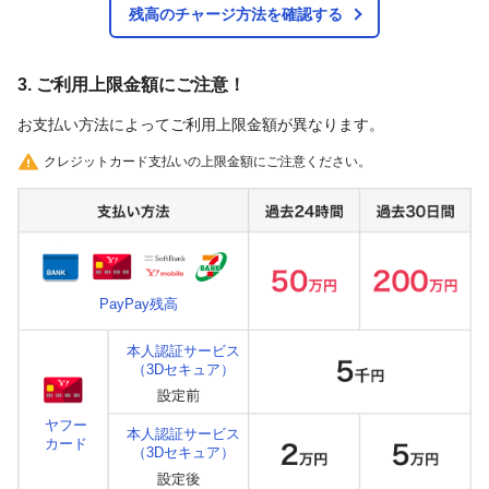
残高のチャージ方法を確認する
3. ご利用上限金額にご注意！
お支払い方法によってご利用上限金額が異なります。
クレジットカード支払いの上限金額にご注意ください。
PayPay残高
本人認証サービス
（3Dセキュア）
ヤフー
本人認証サービス
カード
（3Dセキュア）