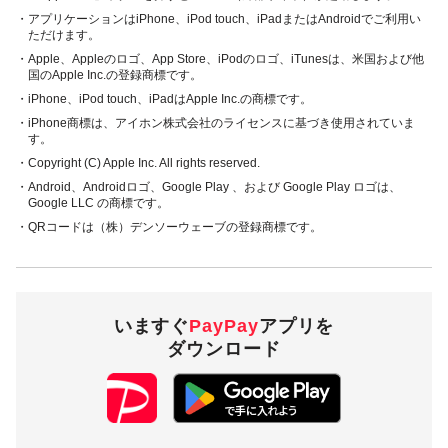
・アプリケーションはiPhone、iPod touch、iPadまたはAndroidでご利用い
ただけます。
・Apple、Appleのロゴ、App Store、iPodのロゴ、iTunesは、米国および他
国のApple Inc.の登録商標です。
・iPhone、iPod touch、iPadはApple Inc.の商標です。
・iPhone商標は、アイホン株式会社のライセンスに基づき使用されていま
す。
・Copyright (C) Apple Inc. All rights reserved.
・Android、Androidロゴ、Google Play 、および Google Play ロゴは、
Google LLC の商標です。
・QRコードは（株）デンソーウェーブの登録商標です。
いますぐ
PayPay
アプリを
ダウンロード