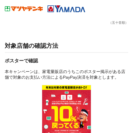
（五十音順）
対象店舗の確認方法
ポスターで確認
本キャンペーンは、家電量販店のうちこのポスター掲示がある店
舗で対象のお支払い方法によるPayPay決済を対象とします。