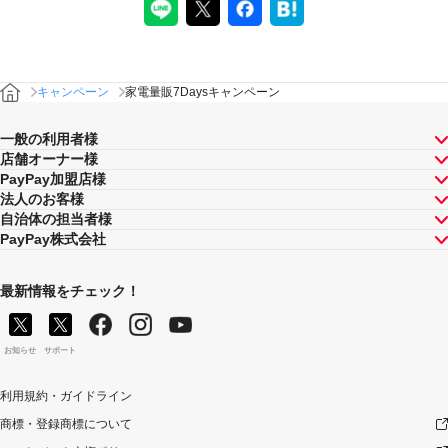
キャンペーン
家電量販7Daysキャンペーン
一般の利用者様
店舗オーナー様
PayPay加盟店様
法人のお客様
自治体の担当者様
PayPay株式会社
最新情報をチェック！
お知らせ
サポート
利用規約・ガイドライン
商標・登録商標について