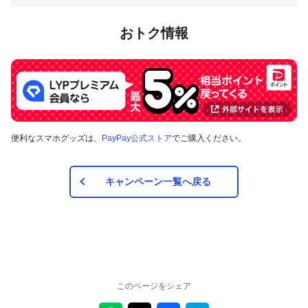
おトク情報
便利なスマホグッズは、
PayPay公式ストア
でご購入ください。
キャンペーン一覧へ戻る
このページをシェア