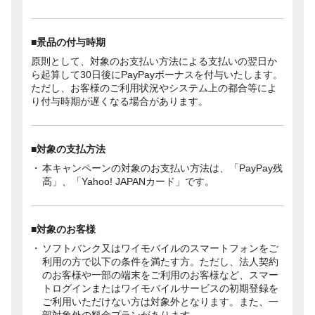
■景品の付与時期
原則として、対象のお支払い方法による支払いの翌日か
ら起算して30日後にPayPayボーナスを付与いたします。
ただし、お客様のご利用状況やシステム上の都合等によ
り付与時期が遅くなる場合があります。
■対象の支払方法
本キャンペーンの対象のお支払い方法は、「PayPay残
高」、「Yahoo! JAPANカード」です。
■対象のお客様
ソフトバンク又はワイモバイルのスマートフォンをご
利用の方で以下の条件を満たす方。ただし、法人契約
のお客様や一部の端末をご利用のお客様など、スマー
トログインまたはワイモバイルサービスの初期登録を
ご利用いただけない方は対象外となります。また、一
部対象外の料金プランがあります。