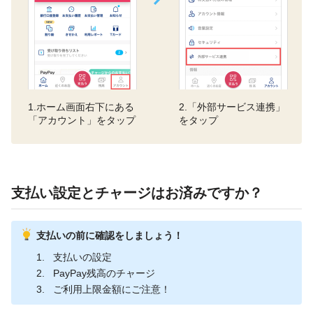
1.ホーム画面右下にある
2.「外部サービス連携」
「アカウント」をタップ
をタップ
支払い設定とチャージはお済みですか？
支払いの前に確認をしましょう！
支払いの設定
PayPay残高のチャージ
ご利用上限金額にご注意！