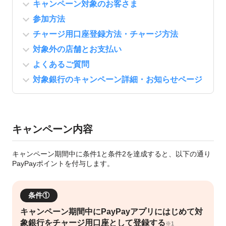
キャンペーン対象のお客さま
参加方法
チャージ用口座登録方法・チャージ方法
対象外の店舗とお支払い
よくあるご質問
対象銀行のキャンペーン詳細・お知らせページ
キャンペーン内容
キャンペーン期間中に条件1と条件2を達成すると、以下の通り
PayPayポイントを付与します。
条件①
キャンペーン期間中にPayPayアプリにはじめて対
象銀行をチャージ用口座として登録する
※1