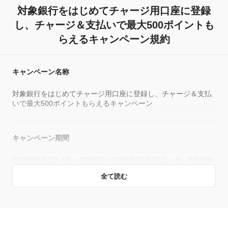
対象銀行をはじめてチャージ用口座に登録
し、チャージ＆支払いで最大500ポイントも
らえるキャンペーン規約
キャンペーン名称
対象銀行をはじめてチャージ用口座に登録し、チャージ＆支払
いで最大500ポイントもらえるキャンペーン
キャンペーン期間
2025年9月1日（月）0時00分〜2025年10月15日（水）23時59
分
全て読む
キャンペーン主催者
本キャンペーンは各対象銀行が主催となります。