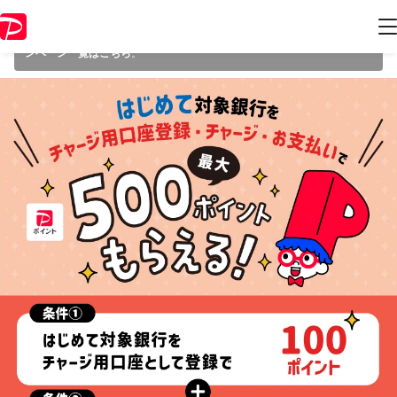
本キャンペーンは 2025年10月15日（水） 23:59 に終了致しました。ペ
ージ内の情報はキャンペーン終了時点のものになります。
開催中のキャ
ンペーン一覧はこちら
。