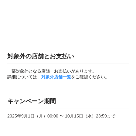
対象外の店舗とお支払い
一部対象外となる店舗・お支払いがあります。
詳細については、
対象外店舗一覧
をご確認ください。
キャンペーン期間
2025年9月1日（月）00:00 〜 10月15日（水）23:59まで