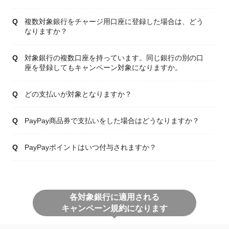
複数対象銀行をチャージ用口座に登録した場合は、どう
なりますか？
対象銀行の複数口座を持っています。同じ銀行の別の口
座を登録してもキャンペーン対象になりますか。
どの支払いが対象となりますか？
PayPay商品券で支払いをした場合はどうなりますか？
PayPayポイントはいつ付与されますか？
各対象銀行に適用される
キャンペーン規約になります