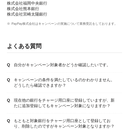
株式会社福岡中央銀行
株式会社熊本銀行
株式会社宮崎太陽銀行
PayPay株式会社はキャンペーンの実施について業務受託をしております。
よくある質問
自分がキャンペーン対象者かどうか確認したいです。
キャンペーンの条件を満たしているのかわかりません。
どうしたら確認できますか？
現在他の銀行をチャージ用口座に登録していますが、新
たに追加登録してもキャンペーン対象になりますか？
もともと対象銀行をチャージ用口座として登録してお
り、削除したのですがキャンペーン対象となりますか？