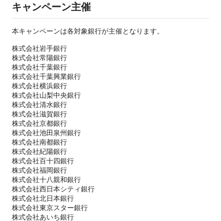
キャンペーン主催
本キャンペーンは各対象銀行が主催となります。
株式会社岩手銀行
株式会社常陽銀行
株式会社千葉銀行
株式会社千葉興業銀行
株式会社横浜銀行
株式会社山梨中央銀行
株式会社清水銀行
株式会社滋賀銀行
株式会社京都銀行
株式会社池田泉州銀行
株式会社南都銀行
株式会社紀陽銀行
株式会社百十四銀行
株式会社福岡銀行
株式会社十八親和銀行
株式会社西日本シティ銀行
株式会社北日本銀行
株式会社東京スター銀行
株式会社あいち銀行