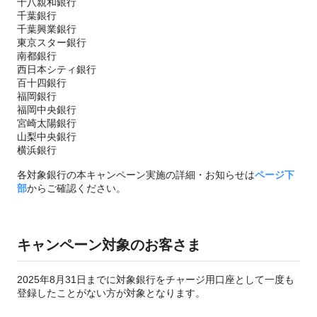
十八親和銀行
千葉銀行
千葉興業銀行
東京スター銀行
南都銀行
西日本シティ銀行
百十四銀行
福岡銀行
福岡中央銀行
宮崎太陽銀行
山梨中央銀行
横浜銀行
各対象銀行の本キャンペーン実施の詳細・お知らせは
ページ下
部
からご確認ください。
キャンペーン対象のお客さま
2025年8月31日までに対象銀行をチャージ用口座として一度も
登録したことがない方が対象となります。