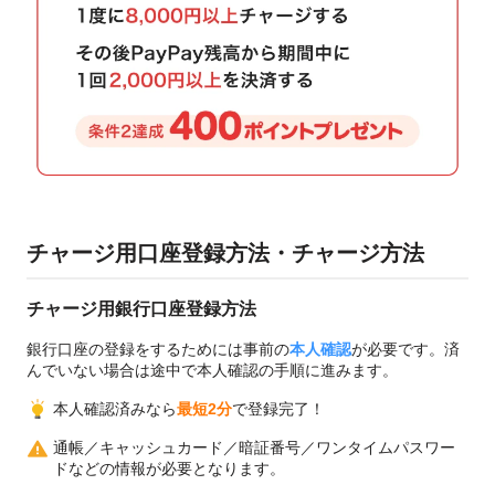
チャージ用口座登録方法・チャージ方法
チャージ用銀行口座登録方法
銀行口座の登録をするためには事前の
本人確認
が必要です。済
んでいない場合は途中で本人確認の手順に進みます。
本人確認済みなら
最短2分
で登録完了！
通帳／キャッシュカード／暗証番号／ワンタイムパスワー
ドなどの情報が必要となります。