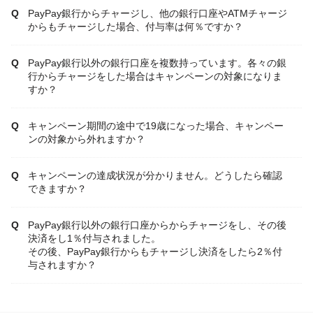
PayPay銀行からチャージし、他の銀行口座やATMチャージ
からもチャージした場合、付与率は何％ですか？
PayPay銀行以外の銀行口座を複数持っています。各々の銀
行からチャージをした場合はキャンペーンの対象になりま
すか？
キャンペーン期間の途中で19歳になった場合、キャンペー
ンの対象から外れますか？
キャンペーンの達成状況が分かりません。どうしたら確認
できますか？
PayPay銀行以外の銀行口座からからチャージをし、その後
決済をし1％付与されました。
その後、PayPay銀行からもチャージし決済をしたら2％付
与されますか？