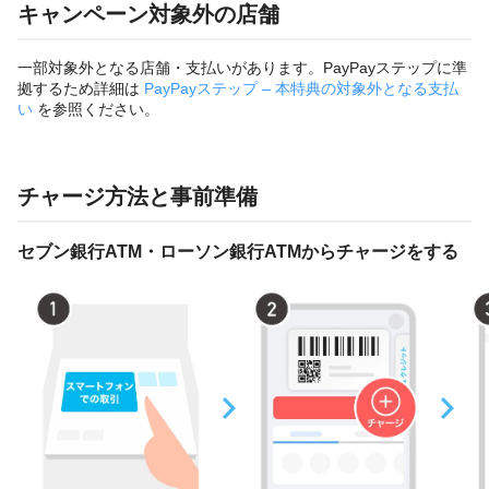
キャンペーン対象外の店舗
一部対象外となる店舗・支払いがあります。PayPayステップに準
拠するため詳細は
PayPayステップ – 本特典の対象外となる支払
い
を参照ください。
チャージ方法と事前準備
セブン銀行ATM・ローソン銀行ATMからチャージをする