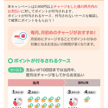
本キャンペーンは2,000円以上
チャージをした後の同月内の
お支払い
に対してポイントが付与されます。
ポイントが付与されるケース、付与されないケースを確認し
て確実にポイントをもらおう！