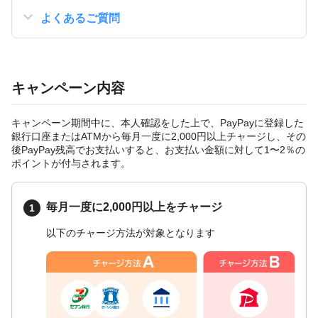
よくあるご質問
キャンペーン内容
キャンペーン期間中に、本人確認をした上で、PayPayに登録した
銀行口座またはATMから毎月一度に2,000円以上チャージし、その
後PayPay残高でお支払いすると、お支払い金額に対して1〜2％の
ポイントが付与されます。
毎月一度に2,000円以上をチャージ
以下のチャージ方法が対象となります