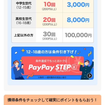
獲得条件をチェックして確実にポイントをもらおう！