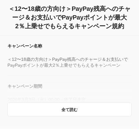
＜12〜18歳の方向け＞PayPay残高へのチャ
ージ＆お支払いでPayPayポイントが最大
2％上乗せでもらえるキャンペーン規約
キャンペーン名称
＜12〜18歳の方向け＞PayPay残高へのチャージ＆お支払いで
PayPayポイントが最大2％上乗せでもらえるキャンペーン
キャンペーン期間
2026年3月3日（火）00:00～終了日未定
全て読む
キャンペーン主催者
PayPay銀行からチャージ＆お支払い分： PayPay株式会社・