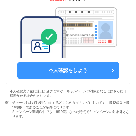
本人確認をしよう
本人確認完了後に通知が届きますが、キャンペーンの対象となるにはさらに1日
程度かかる場合があります。
チャージおよびお支払いをするどちらのタイミングにおいても、満12歳以上満
18歳以下であることが条件になります。
キャンペーン期間途中でも、満19歳になった時点でキャンペーンの対象外とな
ります。