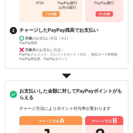
チャージしたPayPay残高でお支払い
対象
のお支払い方法（※1）：
PayPay残高
対象外
のお支払い方法：
PayPayクレジット、クレジットカード（※2）、他社カード利用券、
PayPay商品券、PayPayポイント
お支払いした金額に対してPayPayポイントがも
らえる
チャージ方法によりポイント付与率が変わります