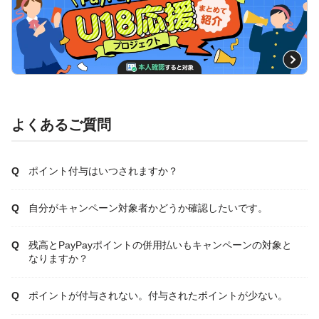
よくあるご質問
ポイント付与はいつされますか？
自分がキャンペーン対象者かどうか確認したいです。
残高とPayPayポイントの併用払いもキャンペーンの対象と
なりますか？
ポイントが付与されない。付与されたポイントが少ない。