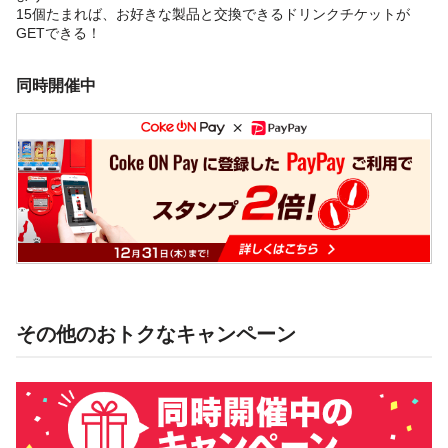
15個たまれば、お好きな製品と交換できるドリンクチケットが
GETできる！
同時開催中
その他のおトクなキャンペーン