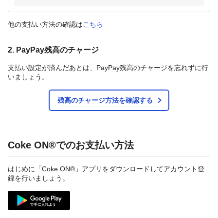
他の支払い方法の確認は
こちら
2. PayPay残高のチャージ
支払い設定が済んだあとは、PayPay残高のチャージを忘れずに行
いましょう。
残高のチャージ方法を確認する
Coke ON®でのお支払い方法
はじめに「Coke ON®」アプリをダウンロードしてアカウント登
録を行いましょう。