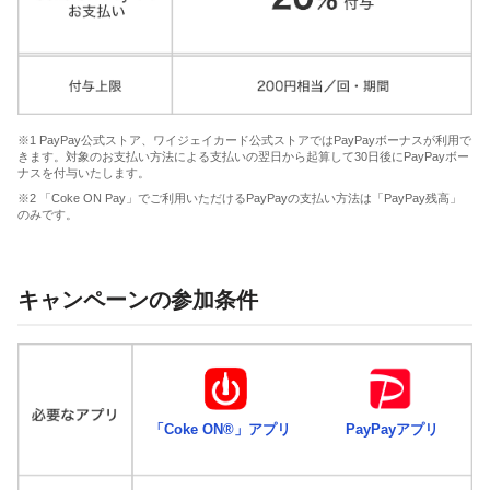
※1 PayPay公式ストア、ワイジェイカード公式ストアではPayPayボーナスが利用で
きます。対象のお支払い方法による支払いの翌日から起算して30日後にPayPayボー
ナスを付与いたします。
※2 「Coke ON Pay」でご利用いただけるPayPayの支払い方法は「PayPay残高」
のみです。
キャンペーンの参加条件
「Coke ON®」アプリ
PayPayアプリ