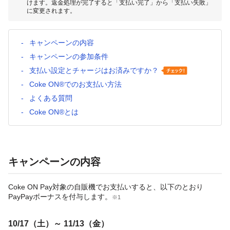
けます。返金処理が完了すると「支払い完了」から「支払い失敗」
に変更されます。
キャンペーンの内容
キャンペーンの参加条件
支払い設定とチャージはお済みですか？
Coke ON®でのお支払い方法
よくある質問
Coke ON®とは
キャンペーンの内容
Coke ON Pay対象の自販機でお支払いすると、以下のとおり
PayPayボーナスを付与します。
※1
10/17（土）～ 11/13（金）