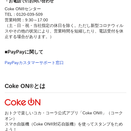
・お電話でのお問い合わせ
Coke ON®センター
TEL：0120-039-509
営業時間：9:30～17:00
（土・日・祝・当社指定の休日を除く。ただし新型コロナウィル
スやその他の状況により、営業時間を短縮したり、電話受付を休
止する場合があります。）
■PayPayに関して
PayPayカスタマーサポート窓口
Coke ON®とは
おトクで楽しいコカ・コーラ公式アプリ「Coke ON®」（コーク
オン）
スマホ自販機（Coke ON®対応自販機）を使ってスタンプをため
よう！