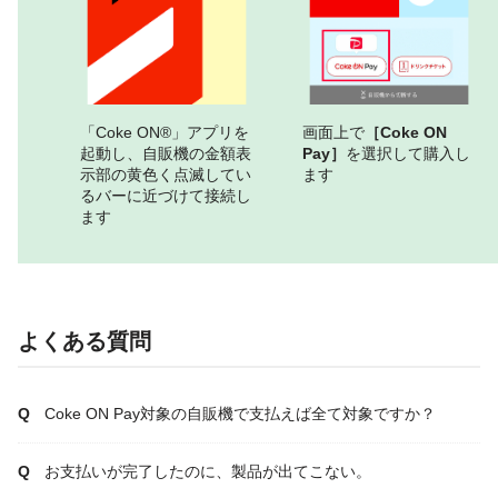
「Coke ON®」アプリを
画面上で
［Coke ON
起動し、自販機の金額表
Pay］
を選択して購入し
示部の黄色く点滅してい
ます
るバーに近づけて接続し
ます
よくある質問
Coke ON Pay対象の自販機で支払えば全て対象ですか？
お支払いが完了したのに、製品が出てこない。