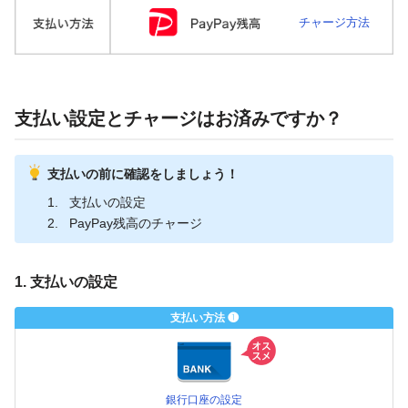
チャージ方法
支払い設定とチャージはお済みですか？
支払いの前に確認をしましょう！
支払いの設定
PayPay残高のチャージ
1. 支払いの設定
支払い方法 ❶
銀行口座の設定