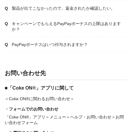
製品が出てこなかったので、返金されたか確認したい。
キャンペーンでもらえるPayPayボーナスの上限はあります
か？
PayPayボーナスはいつ付与されますか？
お問い合わせ先
■「Coke ON®」アプリに関して
＜Coke ON®に関わるお問い合わせ＞
・フォームでのお問い合わせ
「Coke ON®」アプリ＞メニュー＞ヘルプ・お問い合わせ＞お問
い合わせフォーム