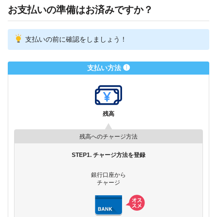
お支払いの準備はお済みですか？
支払いの前に確認をしましょう！
支払い方法 ❶
残高
残高へのチャージ方法
STEP1. チャージ方法を登録
銀行口座から
チャージ