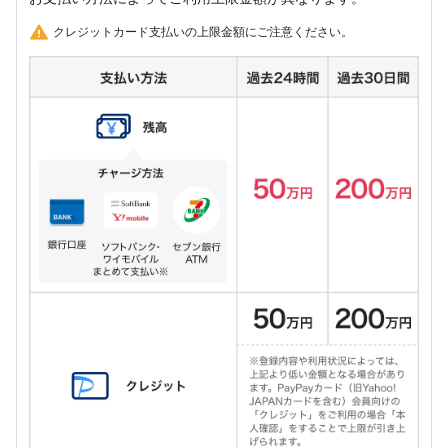
クレジットカード支払いの上限金額にご注意ください。