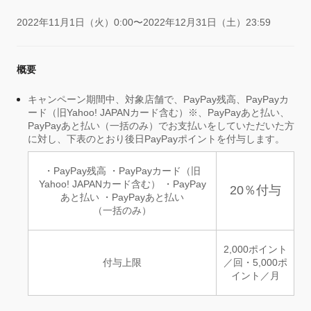
2022年11月1日（火）0:00〜2022年12月31日（土）23:59
概要
キャンペーン期間中、対象店舗で、PayPay残高、PayPayカ
ード（旧Yahoo! JAPANカード含む）※、PayPayあと払い、
PayPayあと払い（一括のみ）でお支払いをしていただいた方
に対し、下表のとおり後日PayPayポイントを付与します。
・PayPay残高 ・PayPayカード（旧
Yahoo! JAPANカード含む） ・PayPay
20％付与
あと払い ・PayPayあと払い
（一括のみ）
2,000ポイント
付与上限
／回・5,000ポ
イント／月