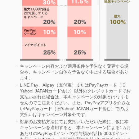
キャンペーン内容および適用条件を予告なく変更する場
合や、キャンペーン自体を予告なく中止する場合があり
ます。
LINE Pay、Alipay（支付宝）またはPayPayカード（旧
Yahoo! JAPANカード含む）以外のクレジットカードでお
支払いされた場合は、本キャンペーンの対象とはなりま
せんのでご注意ください。また、PayPayアプリを介さな
いPayPayカード（旧Yahoo! JAPANカード含む）でのお
支払いはキャンペーン対象外です。
対象のお支払方法にてお支払いいただいた際に、仮に本
キャンペーンを適用すると、本キャンペーンによる1カ月
あたりのPayPayポイントの付与額が合計5,000ポイント