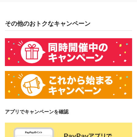
その他のおトクなキャンペーン
アプリでキャンペーンを確認