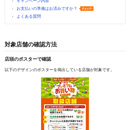
キャンペーン内容
お支払いの準備はお済みですか？
よくある質問
対象店舗の確認方法
店頭のポスターで確認
以下のデザインのポスターを掲出している店舗が対象です。