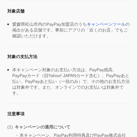
対象店舗
愛媛県松山市内のPayPay加盟店のうち
キャンペーンツール
の
掲出がある店舗です。事前にアプリの「近くのお店」でもご
確認いただけます。
対象の支払方法
本キャンペーン対象のお支払い方法は、PayPay残高、
PayPayカード（旧Yahoo! JAPANカード含む）、PayPayあと
払い、PayPayあと払い（一括のみ）で、その他のお支払方法
は対象外です。また、オンラインでのお支払いは対象外で
す。
注意事項
キャンペーンの適用について
本キャンペーン、PayPay利用特典及びPayPay株式会社