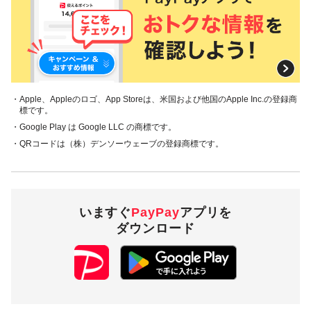
・Apple、Appleのロゴ、App Storeは、米国および他国のApple Inc.の登録商
標です。
・Google Play は Google LLC の商標です。
・QRコードは（株）デンソーウェーブの登録商標です。
いますぐ
PayPay
アプリを
ダウンロード