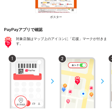
ポスター
PayPayアプリで確認
対象店舗はマップ上のアイコンに「応援」マークが付きま
す。