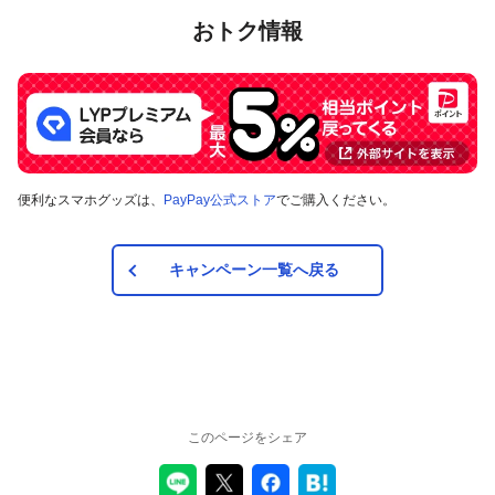
おトク情報
便利なスマホグッズは、
PayPay公式ストア
でご購入ください。
キャンペーン一覧へ戻る
このページをシェア