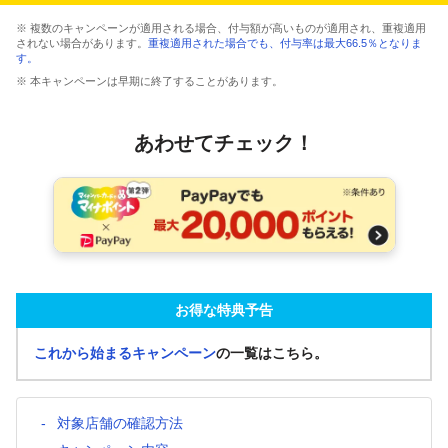
※ 複数のキャンペーンが適用される場合、付与額が高いものが適用され、重複適用
されない場合があります。
重複適用された場合でも、付与率は最大66.5％となりま
す。
※ 本キャンペーンは早期に終了することがあります。
あわせてチェック！
お得な特典予告
これから始まるキャンペーン
の一覧はこちら。
対象店舗の確認方法