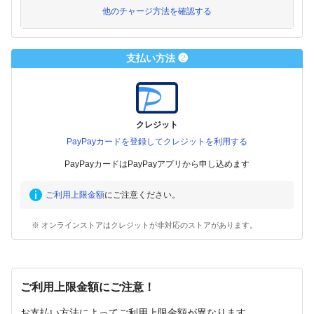
他のチャージ方法を確認する
支払い方法 ❷
クレジット
PayPayカードを登録してクレジットを利用する
PayPayカードはPayPayアプリから申し込めます
ご利用上限金額
にご注意ください。
※ オンラインストアはクレジットが非対応のストアがあります。
ご利用上限金額にご注意！
お支払い方法によってご利用上限金額が異なります。