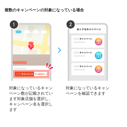
複数のキャンペーンの対象になっている場合
対象になっているキャン
対象になっているキャン
ペーン数が記載されてい
ペーンを確認できます
ます対象店舗を選択し、
キャンペーン名を選択し
ます