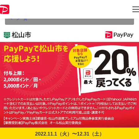
本キャンペーンは2022年12月31日（土） 23:59に終了致しました。ペー
ジ内の情報はキャンペーン終了時点のものになります。
開催中のキャン
ペーン一覧
2022.11.1（火）〜12.31（土）