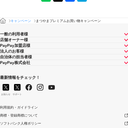
キャンペーン
まつやまプレミアムお買い物キャンペーン
一般の利用者様
店舗オーナー様
PayPay加盟店様
法人のお客様
自治体の担当者様
PayPay株式会社
最新情報をチェック！
お知らせ
サポート
利用規約・ガイドライン
商標・登録商標について
ソフトバンク人権ポリシー