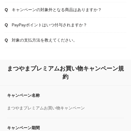
キャンペーンの対象外となる商品はありますか？
PayPayポイントはいつ付与されますか？
対象の支払方法を教えてください。
まつやまプレミアムお買い物キャンペーン規
約
キャンペーン名称
まつやまプレミアムお買い物キャンペーン
キャンペーン期間