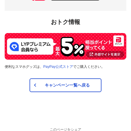
おトク情報
便利なスマホグッズは、
PayPay公式ストア
でご購入ください。
キャンペーン一覧へ戻る
このページをシェア