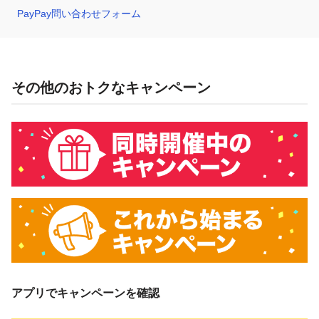
PayPay問い合わせフォーム
その他のおトクなキャンペーン
アプリでキャンペーンを確認