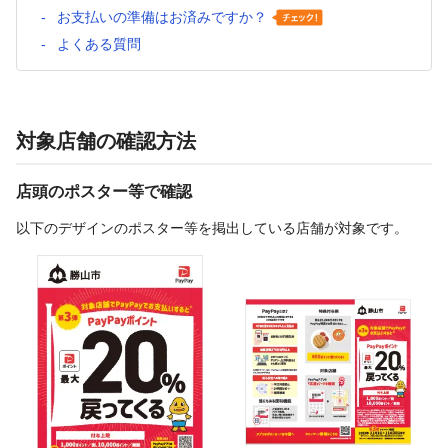
お支払いの準備はお済みですか？
よくある質問
対象店舗の確認方法
店頭のポスター等で確認
以下のデザインのポスター等を掲出している店舗が対象です。