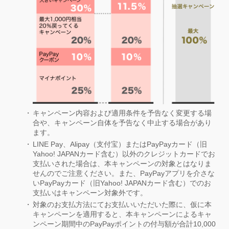
キャンペーン内容および適用条件を予告なく変更する場
合や、キャンペーン自体を予告なく中止する場合があり
ます。
LINE Pay、Alipay（支付宝）またはPayPayカード（旧
Yahoo! JAPANカード含む）以外のクレジットカードでお
支払いされた場合は、本キャンペーンの対象とはなりま
せんのでご注意ください。また、PayPayアプリを介さな
いPayPayカード（旧Yahoo! JAPANカード含む）でのお
支払いはキャンペーン対象外です。
対象のお支払方法にてお支払いいただいた際に、仮に本
キャンペーンを適用すると、本キャンペーンによるキャ
ンペーン期間中のPayPayポイントの付与額が合計10,000