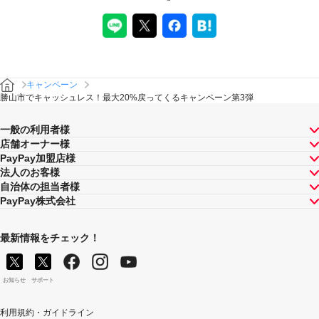
キャンペーン
勝山市でキャッシュレス！最大20%戻ってくるキャンペーン第3弾
一般の利用者様
店舗オーナー様
PayPay加盟店様
法人のお客様
自治体の担当者様
PayPay株式会社
最新情報をチェック！
お知らせ
サポート
利用規約・ガイドライン