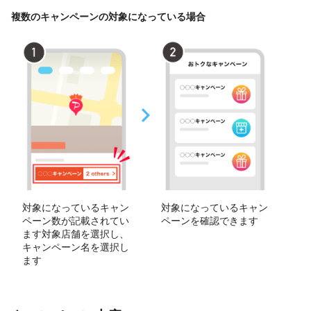
複数のキャンペーンの対象になっている場合
対象になっているキャン
対象になっているキャン
ペーン数が記載されてい
ペーンを確認できます
ます対象店舗を選択し、
キャンペーン名を選択し
ます