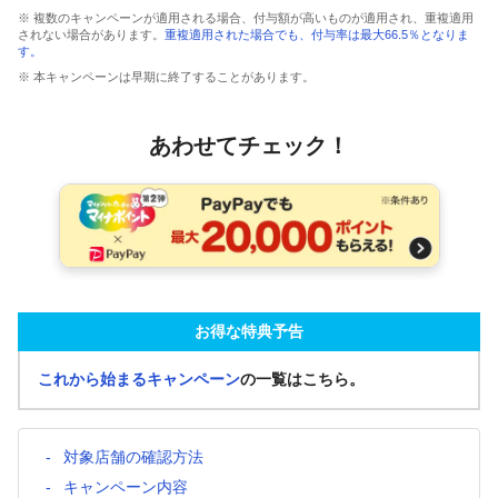
※ 複数のキャンペーンが適用される場合、付与額が高いものが適用され、重複適用
されない場合があります。
重複適用された場合でも、付与率は最大66.5％となりま
す。
※ 本キャンペーンは早期に終了することがあります。
あわせてチェック！
お得な特典予告
これから始まるキャンペーン
の一覧はこちら。
対象店舗の確認方法
キャンペーン内容