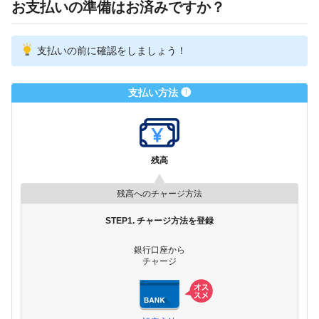
お支払いの準備はお済みですか？
支払いの前に確認をしましょう！
支払い方法 ❶
残高
残高へのチャージ方法
STEP1. チャージ方法を登録
銀行口座から
チャージ