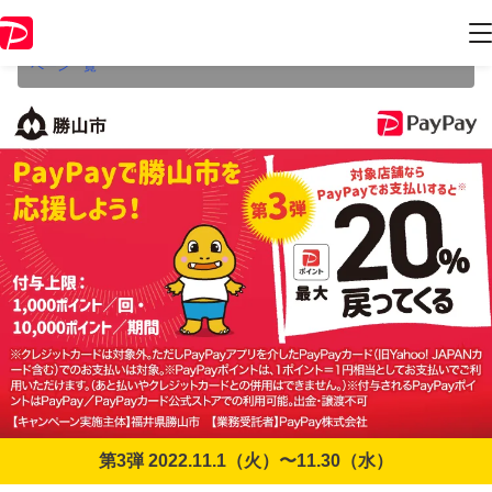
本キャンペーンは2022年11月30日（水） 23:59に終了致しました。ペー
ジ内の情報はキャンペーン終了時点のものになります。
開催中のキャン
ペーン一覧
第3弾 2022.11.1（火）〜11.30（水）