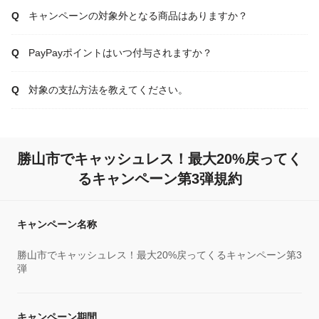
キャンペーンの対象外となる商品はありますか？
PayPayポイントはいつ付与されますか？
対象の支払方法を教えてください。
勝山市でキャッシュレス！最大20%戻ってく
るキャンペーン第3弾規約
キャンペーン名称
勝山市でキャッシュレス！最大20%戻ってくるキャンペーン第3
弾
キャンペーン期間