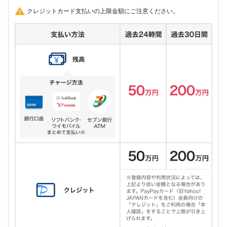
クレジットカード支払いの上限金額にご注意ください。