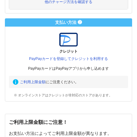
他のチャージ方法を確認する
支払い方法 ❷
クレジット
PayPayカードを登録してクレジットを利用する
PayPayカードはPayPayアプリから申し込めます
ご利用上限金額
にご注意ください。
※ オンラインストアはクレジットが非対応のストアがあります。
ご利用上限金額にご注意！
お支払い方法によってご利用上限金額が異なります。