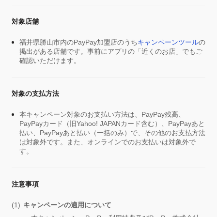
対象店舗
福井県勝山市内のPayPay加盟店のうち
キャンペーンツール
の
掲出がある店舗です。事前にアプリの「近くのお店」でもご
確認いただけます。
対象の支払方法
本キャンペーン対象のお支払い方法は、PayPay残高、
PayPayカード（旧Yahoo! JAPANカード含む）、PayPayあと
払い、PayPayあと払い（一括のみ）で、その他のお支払方法
は対象外です。また、オンラインでのお支払いは対象外で
す。
注意事項
キャンペーンの適用について