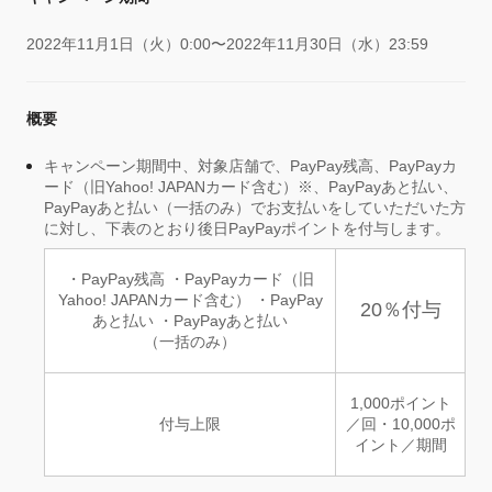
2022年11月1日（火）0:00〜2022年11月30日（水）23:59
概要
キャンペーン期間中、対象店舗で、PayPay残高、PayPayカ
ード（旧Yahoo! JAPANカード含む）※、PayPayあと払い、
PayPayあと払い（一括のみ）でお支払いをしていただいた方
に対し、下表のとおり後日PayPayポイントを付与します。
・PayPay残高 ・PayPayカード（旧
Yahoo! JAPANカード含む） ・PayPay
20％付与
あと払い ・PayPayあと払い
（一括のみ）
1,000ポイント
付与上限
／回・10,000ポ
イント／期間