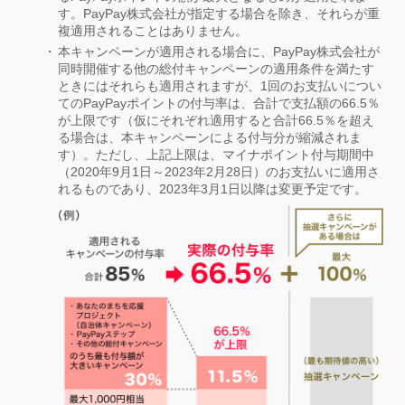
す。PayPay株式会社が指定する場合を除き、それらが重
複適用されることはありません。
本キャンペーンが適用される場合に、PayPay株式会社が
同時開催する他の総付キャンペーンの適用条件を満たす
ときにはそれらも適用されますが、1回のお支払いについ
てのPayPayポイントの付与率は、合計で支払額の66.5％
が上限です（仮にそれぞれ適用すると合計66.5％を超え
る場合は、本キャンペーンによる付与分が縮減されま
す）。ただし、上記上限は、マイナポイント付与期間中
（2020年9月1日～2023年2月28日）のお支払いに適用さ
れるものであり、2023年3月1日以降は変更予定です。