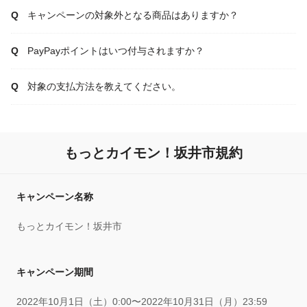
キャンペーンの対象外となる商品はありますか？
PayPayポイントはいつ付与されますか？
対象の支払方法を教えてください。
もっとカイモン！坂井市規約
キャンペーン名称
もっとカイモン！坂井市
キャンペーン期間
2022年10月1日（土）0:00〜2022年10月31日（月）23:59