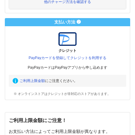
他のチャージ方法を確認する
支払い方法 ❷
クレジット
PayPayカードを登録してクレジットを利用する
PayPayカードはPayPayアプリから申し込めます
ご利用上限金額
にご注意ください。
※ オンラインストアはクレジットが非対応のストアがあります。
ご利用上限金額にご注意！
お支払い方法によってご利用上限金額が異なります。