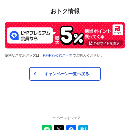
おトク情報
便利なスマホグッズは、
PayPay公式ストア
でご購入ください。
キャンペーン一覧へ戻る
このページをシェア