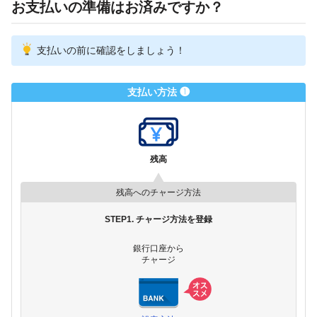
お支払いの準備はお済みですか？
支払いの前に確認をしましょう！
支払い方法 ❶
残高
残高へのチャージ方法
STEP1. チャージ方法を登録
銀行口座から
チャージ