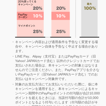
キャンペーン内容および適用条件を予告なく変更する場
合や、キャンペーン自体を予告なく中止する場合があり
ます。
LINE Pay、Alipay（支付宝）またはPayPayカード（旧
Yahoo! JAPANカード含む）以外のクレジットカードでお
支払いされた場合は、本キャンペーンの対象とはなりま
せんのでご注意ください。また、PayPayアプリを介さな
いPayPayカード（旧Yahoo! JAPANカード含む）でのお
支払いはキャンペーン対象外です。
対象のお支払方法にてお支払いいただいた際に、仮に本
キャンペーンを適用すると、本キャンペーンによるキャ
ンペーン期間中のPayPayポイントの付与額が合計10,000
ポイントを超えるときには、当該付与額の合計が10,000
ポイントとなるよう付与いたします（付与額の合計がキ