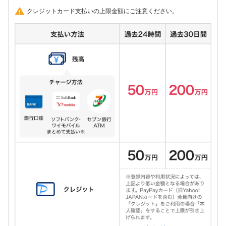
クレジットカード支払いの上限金額にご注意ください。