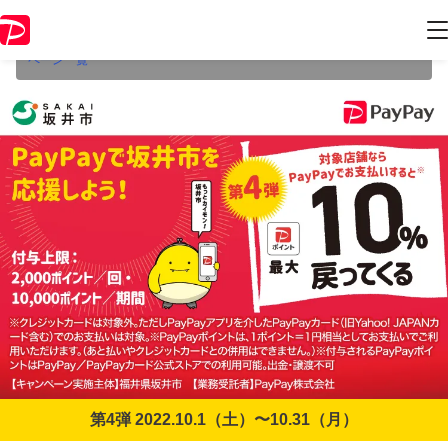
本キャンペーンは2022年10月31日（月） 23:59に終了致しました。ペー
ジ内の情報はキャンペーン終了時点のものになります。
開催中のキャン
ペーン一覧
第4弾 2022.10.1（土）〜10.31（月）