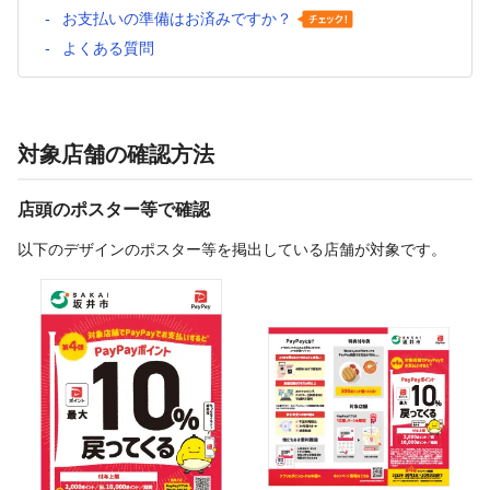
お支払いの準備はお済みですか？
よくある質問
対象店舗の確認方法
店頭のポスター等で確認
以下のデザインのポスター等を掲出している店舗が対象です。