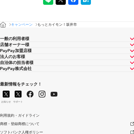
キャンペーン
もっとカイモン！坂井市
一般の利用者様
店舗オーナー様
PayPay加盟店様
法人のお客様
自治体の担当者様
PayPay株式会社
最新情報をチェック！
お知らせ
サポート
利用規約・ガイドライン
商標・登録商標について
ソフトバンク人権ポリシー