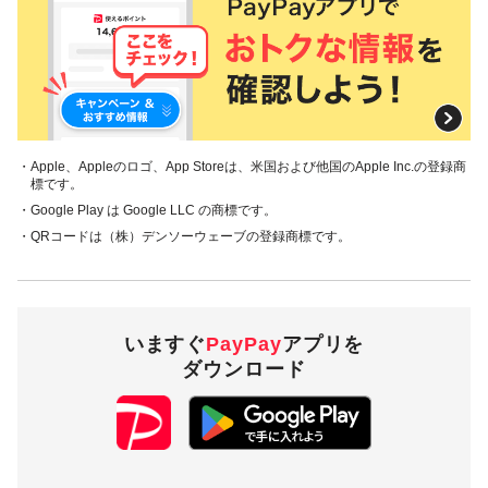
・Apple、Appleのロゴ、App Storeは、米国および他国のApple Inc.の登録商
標です。
・Google Play は Google LLC の商標です。
・QRコードは（株）デンソーウェーブの登録商標です。
いますぐ
PayPay
アプリを
ダウンロード