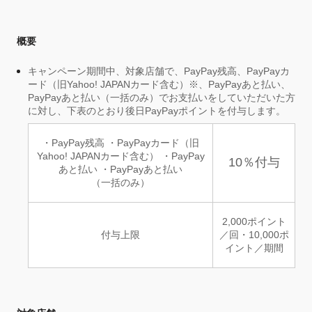
概要
キャンペーン期間中、対象店舗で、PayPay残高、PayPayカ
ード（旧Yahoo! JAPANカード含む）※、PayPayあと払い、
PayPayあと払い（一括のみ）でお支払いをしていただいた方
に対し、下表のとおり後日PayPayポイントを付与します。
・PayPay残高 ・PayPayカード（旧
Yahoo! JAPANカード含む） ・PayPay
10％付与
あと払い ・PayPayあと払い
（一括のみ）
2,000ポイント
付与上限
／回・10,000ポ
イント／期間