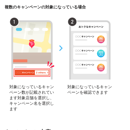
複数のキャンペーンの対象になっている場合
対象になっているキャン
対象になっているキャン
ペーン数が記載されてい
ペーンを確認できます
ます対象店舗を選択し、
キャンペーン名を選択し
ます