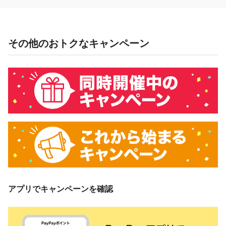
その他のおトクなキャンペーン
アプリでキャンペーンを確認