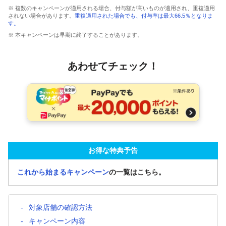
※ 複数のキャンペーンが適用される場合、付与額が高いものが適用され、重複適用
されない場合があります。
重複適用された場合でも、付与率は最大66.5％となりま
す。
※ 本キャンペーンは早期に終了することがあります。
あわせてチェック！
お得な特典予告
これから始まるキャンペーン
の一覧はこちら。
対象店舗の確認方法
キャンペーン内容