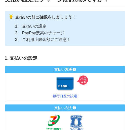
支払いの前に確認をしましょう！
支払いの設定
PayPay残高のチャージ
ご利用上限金額にご注意！
1. 支払いの設定
支払い方法 ❶
銀行口座の設定
支払い方法 ❷