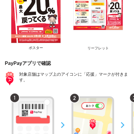
ポスター
リーフレット
PayPayアプリで確認
対象店舗はマップ上のアイコンに「応援」マークが付きま
す。