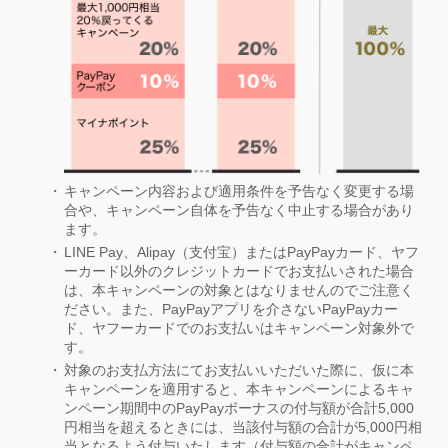
キャンペーン内容および適用条件を予告なく変更する場
合や、キャンペーン自体を予告なく中止する場合があり
ます。
LINE Pay、Alipay（支付宝）またはPayPayカード、ヤフ
ーカード以外のクレジットカードでお支払いされた場合
は、本キャンペーンの対象とはなりませんのでご注意く
ださい。また、PayPayアプリを介さないPayPayカー
ド、ヤフーカードでのお支払いはキャンペーン対象外で
す。
対象のお支払方法にてお支払いいただいた際に、仮に本
キャンペーンを適用すると、本キャンペーンによるキャ
ンペーン期間中のPayPayボーナスの付与額が合計5,000
円相当を超えるときには、当該付与額の合計が5,000円相
当となるよう付与いたします（付与額の合計がキャンペ