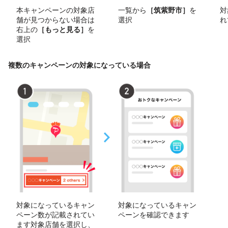
本キャンペーンの対象店
一覧から
［筑紫野市］
を
対
舗が見つからない場合は
選択
れ
右上の
［もっと見る］
を
選択
複数のキャンペーンの対象になっている場合
対象になっているキャン
対象になっているキャン
ペーン数が記載されてい
ペーンを確認できます
ます対象店舗を選択し、