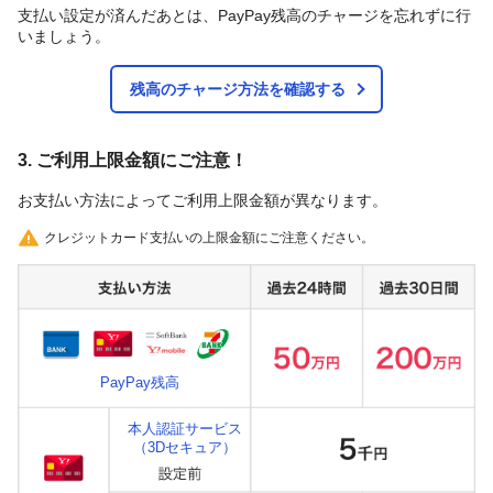
支払い設定が済んだあとは、PayPay残高のチャージを忘れずに行
いましょう。
残高のチャージ方法を確認する
3. ご利用上限金額にご注意！
お支払い方法によってご利用上限金額が異なります。
クレジットカード支払いの上限金額にご注意ください。
PayPay残高
本人認証サービス
（3Dセキュア）