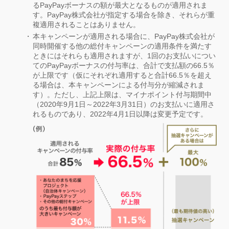
るPayPayボーナスの額が最大となるものが適用されま
す。PayPay株式会社が指定する場合を除き、それらが重
複適用されることはありません。
本キャンペーンが適用される場合に、PayPay株式会社が
同時開催する他の総付キャンペーンの適用条件を満たす
ときにはそれらも適用されますが、1回のお支払いについ
てのPayPayボーナスの付与率は、合計で支払額の66.5％
が上限です（仮にそれぞれ適用すると合計66.5％を超え
る場合は、本キャンペーンによる付与分が縮減されま
す）。ただし、上記上限は、マイナポイント付与期間中
（2020年9月1日～2022年3月31日）のお支払いに適用さ
れるものであり、2022年4月1日以降は変更予定です。