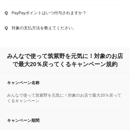
PayPayポイントはいつ付与されますか？
対象の支払方法を教えてください。
みんなで使って筑紫野を元気に！対象のお店
で最大20％戻ってくるキャンペーン規約
キャンペーン名称
みんなで使って筑紫野を元気に！対象のお店で最大20％戻って
くるキャンペーン
キャンペーン期間