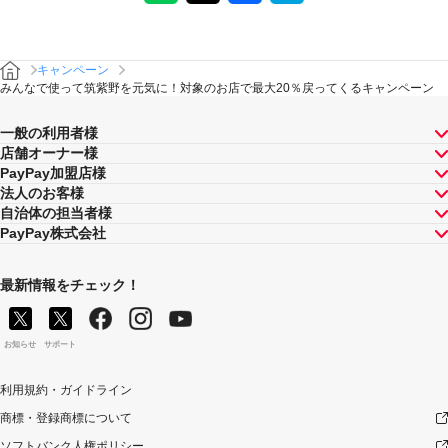
キャンペーン
みんなで使って筑紫野を元気に！対象のお店で最大20％戻ってくるキャンペーン
一般の利用者様
店舗オーナー様
PayPay加盟店様
法人のお客様
自治体の担当者様
PayPay株式会社
最新情報をチェック！
お知らせ
サポート
利用規約・ガイドライン
商標・登録商標について
ソフトバンク人権ポリシー