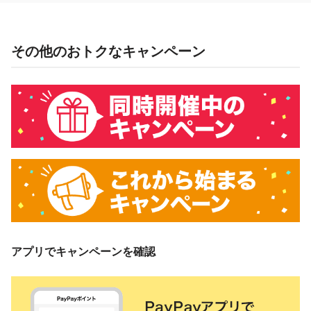
その他のおトクなキャンペーン
アプリでキャンペーンを確認