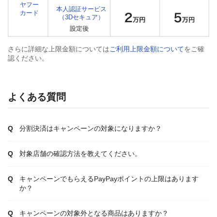
ヤフー
本人認証サービス
カード
（3Dセキュア）
さらに詳細な上限金額については
ご利用上限金額について
をご確
認ください。
よくある質問
分割決済はキャンペーンの対象になりますか？
対象店舗の確認方法を教えてください。
キャンペーンでもらえるPayPayポイントの上限はあります
か？
キャンペーンの対象外となる商品はありますか？