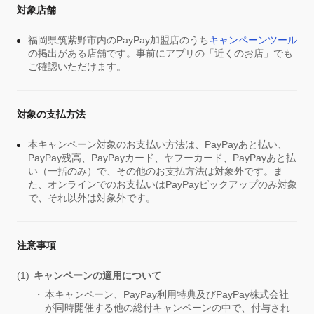
対象店舗
福岡県筑紫野市内のPayPay加盟店のうち
キャンペーンツール
の掲出がある店舗です。事前にアプリの「近くのお店」でも
ご確認いただけます。
対象の支払方法
本キャンペーン対象のお支払い方法は、PayPayあと払い、
PayPay残高、PayPayカード、ヤフーカード、PayPayあと払
い（一括のみ）で、その他のお支払方法は対象外です。ま
た、オンラインでのお支払いはPayPayピックアップのみ対象
で、それ以外は対象外です。
注意事項
キャンペーンの適用について
本キャンペーン、PayPay利用特典及びPayPay株式会社
が同時開催する他の総付キャンペーンの中で、付与され