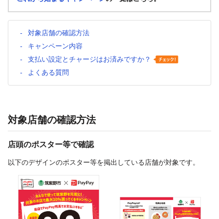
対象店舗の確認方法
キャンペーン内容
支払い設定とチャージはお済みですか？
よくある質問
対象店舗の確認方法
店頭のポスター等で確認
以下のデザインのポスター等を掲出している店舗が対象です。