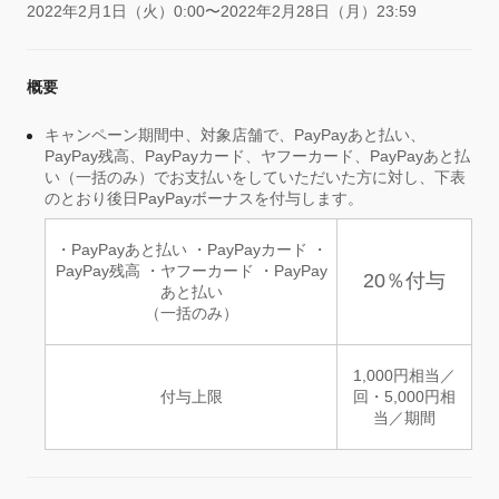
2022年2月1日（火）0:00〜2022年2月28日（月）23:59
概要
キャンペーン期間中、対象店舗で、PayPayあと払い、
PayPay残高、PayPayカード、ヤフーカード、PayPayあと払
い（一括のみ）でお支払いをしていただいた方に対し、下表
のとおり後日PayPayボーナスを付与します。
・PayPayあと払い ・PayPayカード ・
PayPay残高 ・ヤフーカード ・PayPay
20％付与
あと払い
（一括のみ）
1,000円相当／
付与上限
回・5,000円相
当／期間