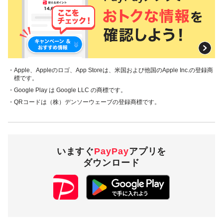
・Apple、Appleのロゴ、App Storeは、米国および他国のApple Inc.の登録商
標です。
・Google Play は Google LLC の商標です。
・QRコードは（株）デンソーウェーブの登録商標です。
いますぐ
PayPay
アプリを
ダウンロード