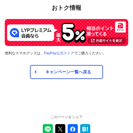
おトク情報
便利なスマホグッズは、
PayPay公式ストア
でご購入ください。
キャンペーン一覧へ戻る
このページをシェア