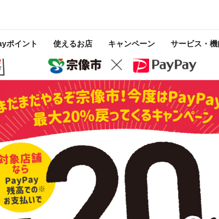
てくるキャンペーン
 2022年2月28日 23:59 に終了致しました。ページ内の情報はキャンペーン終了
Payポイント
使えるお店
キャンペーン
サービス・機