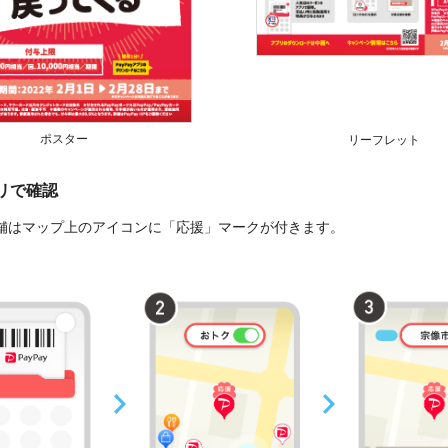
ポスター
リーフレット
プリで確認
舗はマップ上のアイコンに「応援」マークが付きます。