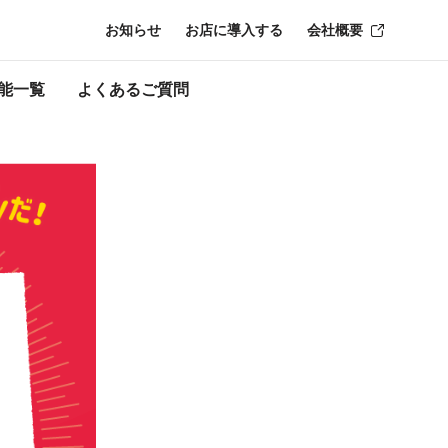
お知らせ
お店に導入する
会社概要
時点のものにな
能一覧
よくあるご質問