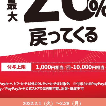
2022.2.1（火）〜2.28（月）