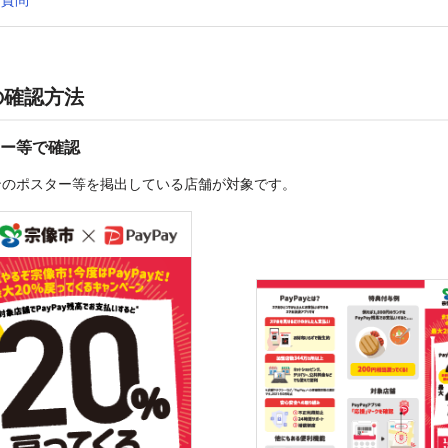
の確認方法
ー等で確認
ンのポスター等を掲出している店舗が対象です。