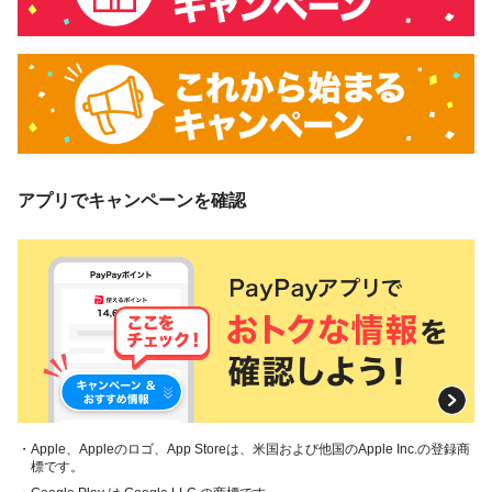
アプリでキャンペーンを確認
・Apple、Appleのロゴ、App Storeは、米国および他国のApple Inc.の登録商
標です。