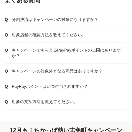
よくある質問
分割決済はキャンペーンの対象になりますか？
対象店舗の確認方法を教えてください。
キャンペーンでもらえるPayPayポイントの上限はあります
か？
キャンペーンの対象外となる商品はありますか？
PayPayポイントはいつ付与されますか？
対象の支払方法を教えてください。
12月も！ちかっぱ熱い志免町キャンペーン