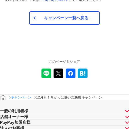
キャンペーン一覧へ戻る
このページをシェア
キャンペーン
12月も！ちかっぱ熱い志免町キャンペーン
一般の利用者様
店舗オーナー様
PayPay加盟店様
法人のお客様