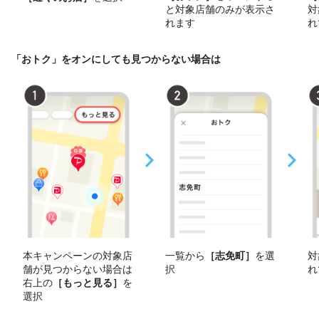
と対象店舗のみが表示さ
対
れます
れ
「おトク」をオンにしても見つからない場合は
本キャンペーンの対象店
一覧から
［志免町］
を選
対
舗が見つからない場合は
択
れ
右上の
［もっと見る］
を
選択