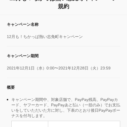
規約
キャンペーン名称
12月も！ちかっぱ熱い志免町キャンペーン
キャンペーン期間
2021年12月1日（水）0:00〜2021年12月28日（火）23:59
概要
キャンペーン期間中、対象店舗で、PayPay残高、PayPayカ
ード、ヤフーカード、PayPayあと払い（一括のみ）でお支払
いをしていただいた方に対し、下表のとおり後日PayPayボー
ナスを付与します。