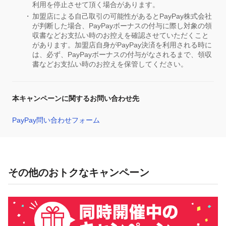
利用を停止させて頂く場合があります。
加盟店による自己取引の可能性があるとPayPay株式会社
が判断した場合、PayPayボーナスの付与に際し対象の領
収書などお支払い時のお控えを確認させていただくこと
があります。加盟店自身がPayPay決済を利用される時に
は、必ず、PayPayボーナスの付与がなされるまで、領収
書などお支払い時のお控えを保管してください。
本キャンペーンに関するお問い合わせ先
PayPay問い合わせフォーム
その他のおトクなキャンペーン