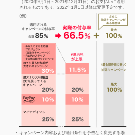
（2020年9月1日～2021年12月31日）のお支払いに適用
されるものであり、2022年1月1日以降は変更予定です。
キャンペーン内容および適用条件を予告なく変更する場