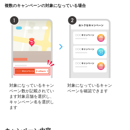
複数のキャンペーンの対象になっている場合
対象になっているキャン
対象になっているキャン
ペーン数が記載されてい
ペーンを確認できます
ます対象店舗を選択し、
キャンペーン名を選択し
ます