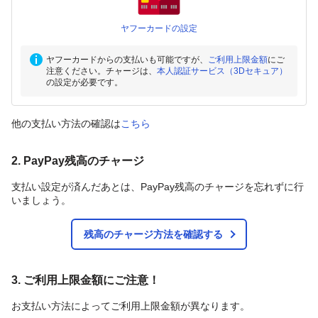
ヤフーカードの設定
ヤフーカードからの支払いも可能ですが、
ご利用上限金額
にご
注意ください。チャージは、
本人認証サービス（3Dセキュア）
の設定が必要です。
他の支払い方法の確認は
こちら
2. PayPay残高のチャージ
支払い設定が済んだあとは、PayPay残高のチャージを忘れずに行
いましょう。
残高のチャージ方法を確認する
3. ご利用上限金額にご注意！
お支払い方法によってご利用上限金額が異なります。