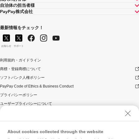
自治体の担当者様
PayPay株式会社
最新情報をチェック！
お知らせ
サポート
利用規約・ガイドライン
商標・登録商標について
ソフトバンク人権ポリシー
PayPay Code of Ethics & Business Conduct
プライバシーポリシー
ユーザープライバシーについて
ユーザーセキュリティについて
ウェブサイト利用規約
反社会的勢力に対する方針
About cookies collected through the website
勧誘方針