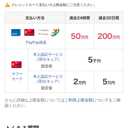
クレジットカード支払いの上限金額にご注意ください。
PayPay残高
本人認証サービス
（3Dセキュア）
ヤフー
本人認証サービス
カード
（3Dセキュア）
さらに詳細な上限金額については
ご利用上限金額について
をご確
認ください。