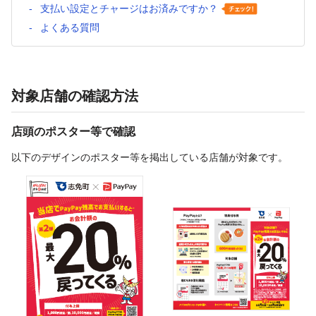
支払い設定とチャージはお済みですか？
よくある質問
対象店舗の確認方法
店頭のポスター等で確認
以下のデザインのポスター等を掲出している店舗が対象です。