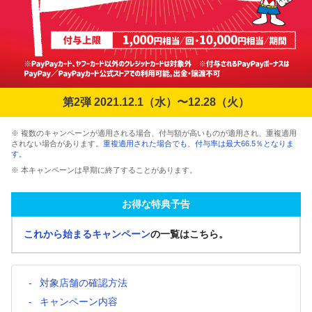
第2弾 2021.12.1（水）〜12.28（火）
※ 複数のキャンペーンが適用される場合、付与額が高いものが適用され、重複適用
されない場合があります。
重複適用された場合でも、付与率は最大66.5％となりま
す。
※ 本キャンペーンは早期に終了することがあります。
お得な特典予告
これから始まるキャンペーン
の一覧はこちら。
対象店舗の確認方法
キャンペーン内容