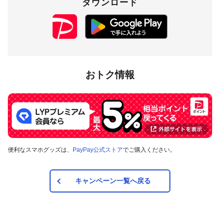
ダウンロード
おトク情報
便利なスマホグッズは、
PayPay公式ストア
でご購入ください。
キャンペーン一覧へ戻る