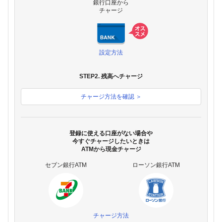
銀行口座から
チャージ
設定方法
STEP2. 残高へチャージ
チャージ方法を確認 ＞
登録に使える口座がない場合や
今すぐチャージしたいときは
ATMから現金チャージ
セブン銀行ATM
ローソン銀行ATM
チャージ方法