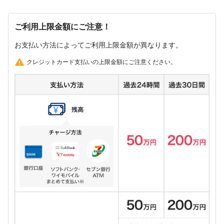
ご利用上限金額にご注意！
お支払い方法によってご利用上限金額が異なります。
クレジットカード支払いの上限金額にご注意ください。