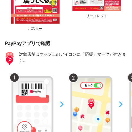
リーフレット
ポスター
PayPayアプリで確認
対象店舗はマップ上のアイコンに「応援」マークが付きま
す。