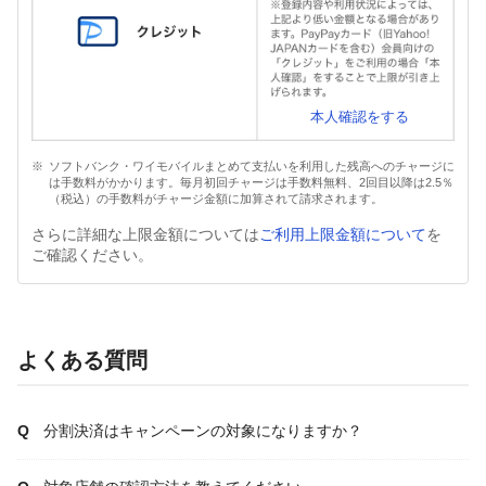
本人確認をする
ソフトバンク・ワイモバイルまとめて支払いを利用した残高へのチャージに
は手数料がかかります。毎月初回チャージは手数料無料、2回目以降は2.5％
（税込）の手数料がチャージ金額に加算されて請求されます。
さらに詳細な上限金額については
ご利用上限金額について
を
ご確認ください。
よくある質問
分割決済はキャンペーンの対象になりますか？