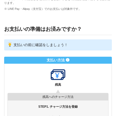
ります。
※ LINE Pay・Alipay（支付宝）でのお支払いは対象外です。
お支払いの準備はお済みですか？
支払いの前に確認をしましょう！
支払い方法 ❶
残高
残高へのチャージ方法
STEP1. チャージ方法を登録