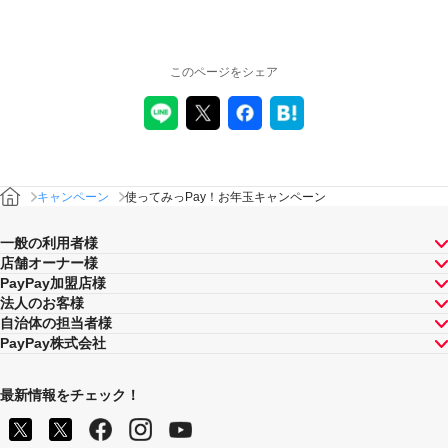
このページをシェア
キャンペーン
使ってみっPay！お年玉キャンペーン
一般の利用者様
店舗オーナー様
PayPay加盟店様
法人のお客様
自治体の担当者様
PayPay株式会社
最新情報をチェック！