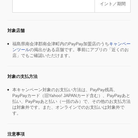
イント／期間
対象店舗
福島県南会津郡南会津町内のPayPay加盟店のうち
キャンペー
ンツール
の掲出がある店舗です。事前にアプリの「近くのお
店」でもご確認いただけます。
対象の支払方法
本キャンペーン対象のお支払い方法は、PayPay残高、
PayPayカード（旧Yahoo! JAPANカード含む）、PayPayあと
払い、PayPayあと払い（一括のみ）で、その他のお支払方法
は対象外です。また、オンラインでのお支払いは対象外で
す。
注意事項