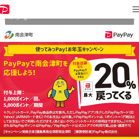
本キャンペーンは2023年1月31日（火） 23:59に終了致しました。ペー
ジ内の情報はキャンペーン終了時点のものになります。
開催中のキャン
ペーン一覧