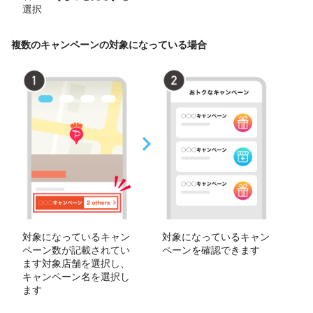
選択
複数のキャンペーンの対象になっている場合
対象になっているキャン
対象になっているキャン
ペーン数が記載されてい
ペーンを確認できます
ます対象店舗を選択し、
キャンペーン名を選択し
ます