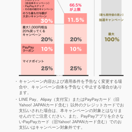
キャンペーン内容および適用条件を予告なく変更する場
合や、キャンペーン自体を予告なく中止する場合があり
ます。
LINE Pay、Alipay（支付宝）またはPayPayカード（旧
Yahoo! JAPANカード含む）以外のクレジットカードでお
支払いされた場合は、本キャンペーンの対象とはなりま
せんのでご注意ください。また、PayPayアプリを介さな
いPayPayカード（旧Yahoo! JAPANカード含む）でのお
支払いはキャンペーン対象外です。