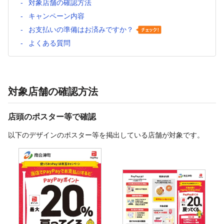
対象店舗の確認方法
キャンペーン内容
お支払いの準備はお済みですか？
よくある質問
対象店舗の確認方法
店頭のポスター等で確認
以下のデザインのポスター等を掲出している店舗が対象です。