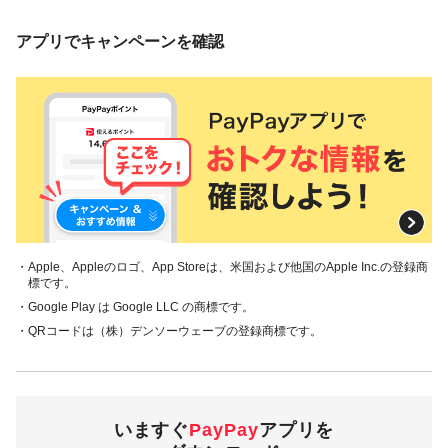
アプリでキャンペーンを確認
・Apple、Appleのロゴ、App Storeは、米国および他国のApple Inc.の登録商
標です。
・Google Play は Google LLC の商標です。
・QRコードは（株）デンソーウェーブの登録商標です。
いますぐ
PayPay
アプリを