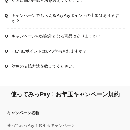
対象店舗の確認方法を教えてください。
キャンペーンでもらえるPayPayポイントの上限はあります
か？
キャンペーンの対象外となる商品はありますか？
PayPayポイントはいつ付与されますか？
対象の支払方法を教えてください。
使ってみっPay！お年玉キャンペーン規約
キャンペーン名称
使ってみっPay！お年玉キャンペーン