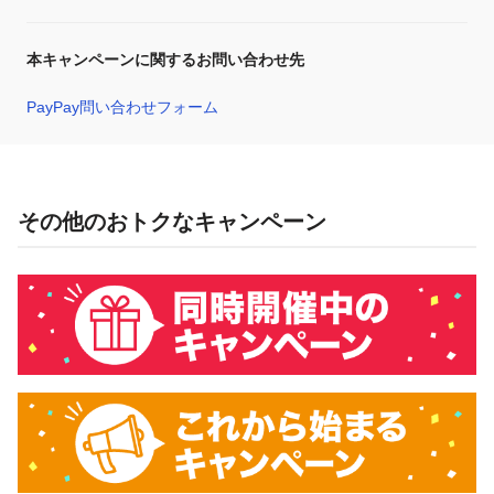
本キャンペーンに関するお問い合わせ先
PayPay問い合わせフォーム
その他のおトクなキャンペーン