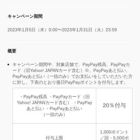
キャンペーン期間
2023年1月5日（木）0:00〜2023年1月31日（火）23:59
概要
キャンペーン期間中、対象店舗で、PayPay残高、PayPayカ
ード（旧Yahoo! JAPANカード含む）※、PayPayあと払い、
PayPayあと払い（一括のみ）でお支払いをしていただいた方
に対し、下表のとおり後日PayPayポイントを付与します。
・PayPay残高 ・PayPayカード（旧
Yahoo! JAPANカード含む） ・PayPay
20％付与
あと払い ・PayPayあと払い
（一括のみ）
1,000ポイント
付与上限
／回・5,000ポ