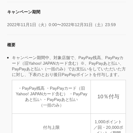
キャンペーン期間
2022年11月1日（火）0:00〜2022年12月31日（土）23:59
概要
キャンペーン期間中、対象店舗で、PayPay残高、PayPayカ
ード（旧Yahoo! JAPANカード含む）※、PayPayあと払い、
PayPayあと払い（一括のみ）でお支払いをしていただいた方
に対し、下表のとおり後日PayPayポイントを付与します。
・PayPay残高 ・PayPayカード（旧
Yahoo! JAPANカード含む） ・PayPay
10％付与
あと払い ・PayPayあと払い
（一括のみ）
1,000ポイント
付与上限
／回・20,000ポ