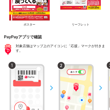
ポスター
リーフレット
PayPayアプリで確認
対象店舗はマップ上のアイコンに「応援」マークが付きま
す。