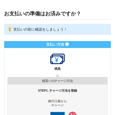
お支払いの準備はお済みですか？
支払いの前に確認をしましょう！
支払い方法 ❶
残高
残高へのチャージ方法
STEP1. チャージ方法を登録
銀行口座から
チャージ