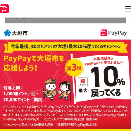
本キャンペーンは2022年12月31日（土） 23:59に終了致しました。ペー
ジ内の情報はキャンペーン終了時点のものになります。
開催中のキャン
ペーン一覧