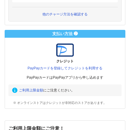
他のチャージ方法を確認する
支払い方法 ❷
クレジット
PayPayカードを登録してクレジットを利用する
PayPayカードはPayPayアプリから申し込めます
ご利用上限金額
にご注意ください。
※ オンラインストアはクレジットが非対応のストアがあります。
ご利用上限金額にご注意！