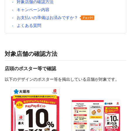
対象店舗の確認方法
キャンペーン内容
お支払いの準備はお済みですか？
よくある質問
対象店舗の確認方法
店頭のポスター等で確認
以下のデザインのポスター等を掲出している店舗が対象です。