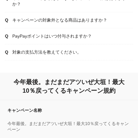
か？
キャンペーンの対象外となる商品はありますか？
PayPayポイントはいつ付与されますか？
対象の支払方法を教えてください。
今年最後。まだまだアツいぜ大垣！最大
10％戻ってくるキャンペーン規約
キャンペーン名称
今年最後。まだまだアツいぜ大垣！最大10％戻ってくるキャン
ペーン