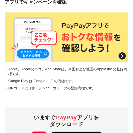
アプリでキャンペーンを確認
・Apple、Appleのロゴ、App Storeは、米国および他国のApple Inc.の登録商
標です。
・Google Play は Google LLC の商標です。
・QRコードは（株）デンソーウェーブの登録商標です。
いますぐ
PayPay
アプリを
ダウンロード