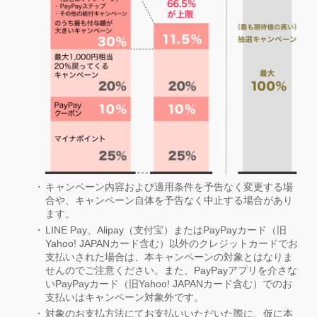
キャンペーン内容および適用条件を予告なく変更する場
合や、キャンペーン自体を予告なく中止する場合があり
ます。
LINE Pay、Alipay（支付宝）またはPayPayカード（旧
Yahoo! JAPANカード含む）以外のクレジットカードでお
支払いされた場合は、本キャンペーンの対象とはなりま
せんのでご注意ください。また、PayPayアプリを介さな
いPayPayカード（旧Yahoo! JAPANカード含む）でのお
支払いはキャンペーン対象外です。
対象のお支払方法にてお支払いいただいた際に、仮に本