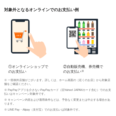
対象外となるオンラインでのお支払い例
①オンラインショップで
②自動販売機、券売機で
のお支払い
のお支払い
※
※ 一部例外店舗がございます。詳しくは、ホーム画面の［近くのお店］から対象店
舗をご確認ください。
※ PayPayアプリを介さないPayPayカード（旧Yahoo! JAPANカード含む）でのお支
払いはキャンペーン対象外です。
※ キャンペーン内容および適用条件などは、予告なく変更または中止する場合があ
ります。
※ LINE Pay・Alipay（支付宝）でのお支払いは対象外です。