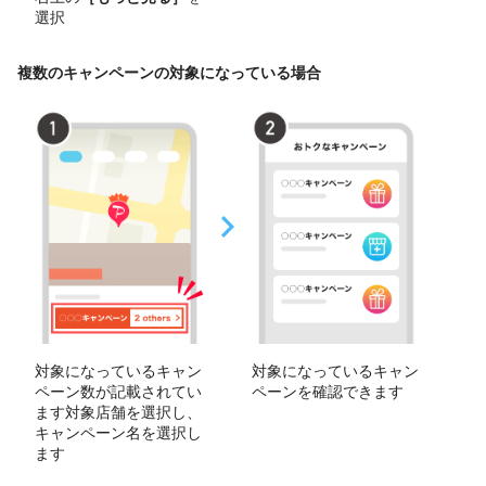
選択
複数のキャンペーンの対象になっている場合
対象になっているキャン
対象になっているキャン
ペーン数が記載されてい
ペーンを確認できます
ます対象店舗を選択し、
キャンペーン名を選択し
ます