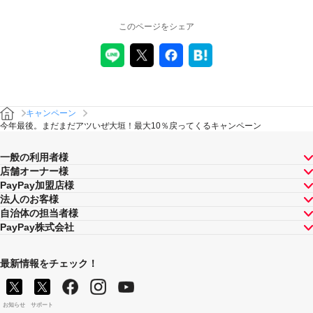
このページをシェア
キャンペーン
今年最後。まだまだアツいぜ大垣！最大10％戻ってくるキャンペーン
一般の利用者様
店舗オーナー様
PayPay加盟店様
法人のお客様
自治体の担当者様
PayPay株式会社
最新情報をチェック！
お知らせ
サポート