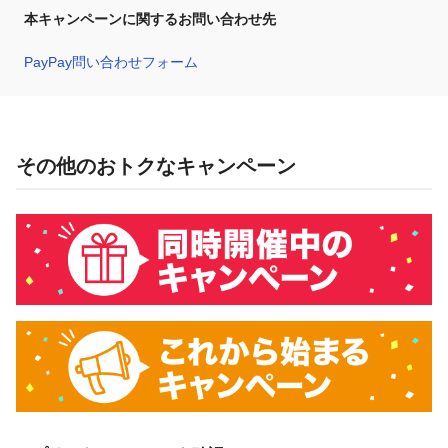
本キャンペーンに関するお問い合わせ先
PayPay問い合わせフォーム
その他のおトクなキャンペーン