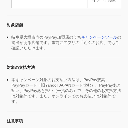
イント／期間
対象店舗
岐阜県大垣市内のPayPay加盟店のうち
キャンペーンツール
の
掲出がある店舗です。事前にアプリの「近くのお店」でもご
確認いただけます。
対象の支払方法
本キャンペーン対象のお支払い方法は、PayPay残高、
PayPayカード（旧Yahoo! JAPANカード含む）、PayPayあと
払い、PayPayあと払い（一括のみ）で、その他のお支払方法
は対象外です。また、オンラインでのお支払いは対象外で
す。
注意事項