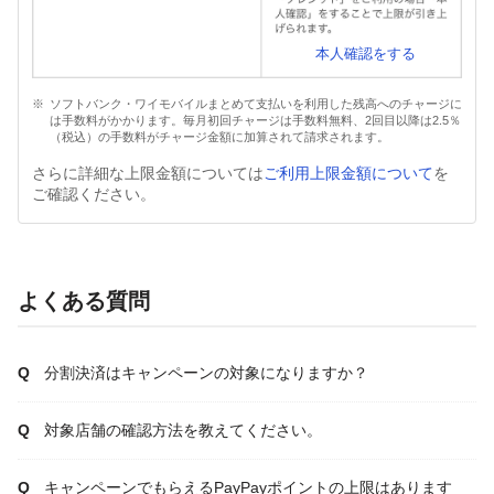
本人確認をする
ソフトバンク・ワイモバイルまとめて支払いを利用した残高へのチャージに
は手数料がかかります。毎月初回チャージは手数料無料、2回目以降は2.5％
（税込）の手数料がチャージ金額に加算されて請求されます。
さらに詳細な上限金額については
ご利用上限金額について
を
ご確認ください。
よくある質問
分割決済はキャンペーンの対象になりますか？
対象店舗の確認方法を教えてください。
キャンペーンでもらえるPayPayポイントの上限はあります