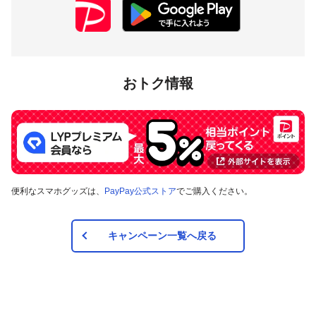
おトク情報
便利なスマホグッズは、
PayPay公式ストア
でご購入ください。
キャンペーン一覧へ戻る