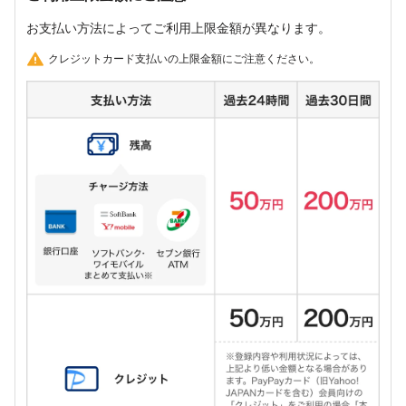
お支払い方法によってご利用上限金額が異なります。
クレジットカード支払いの上限金額にご注意ください。