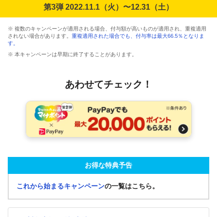
第3弾 2022.11.1（火）〜12.31（土）
※ 複数のキャンペーンが適用される場合、付与額が高いものが適用され、重複適用
されない場合があります。
重複適用された場合でも、付与率は最大66.5％となりま
す。
※ 本キャンペーンは早期に終了することがあります。
あわせてチェック！
お得な特典予告
これから始まるキャンペーン
の一覧はこちら。