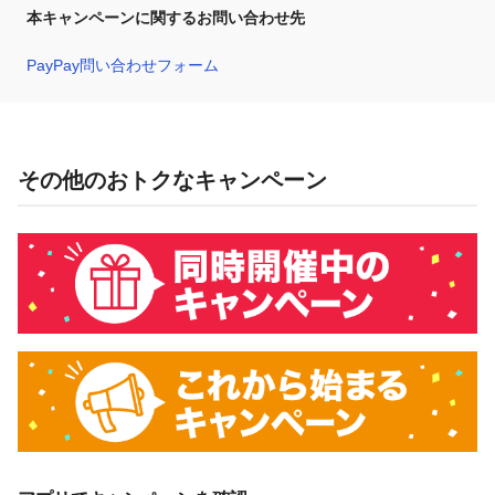
本キャンペーンに関するお問い合わせ先
PayPay問い合わせフォーム
その他のおトクなキャンペーン