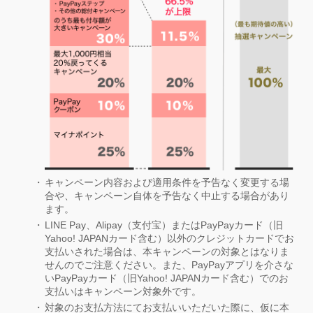
キャンペーン内容および適用条件を予告なく変更する場
合や、キャンペーン自体を予告なく中止する場合があり
ます。
LINE Pay、Alipay（支付宝）またはPayPayカード（旧
Yahoo! JAPANカード含む）以外のクレジットカードでお
支払いされた場合は、本キャンペーンの対象とはなりま
せんのでご注意ください。また、PayPayアプリを介さな
いPayPayカード（旧Yahoo! JAPANカード含む）でのお
支払いはキャンペーン対象外です。
対象のお支払方法にてお支払いいただいた際に、仮に本