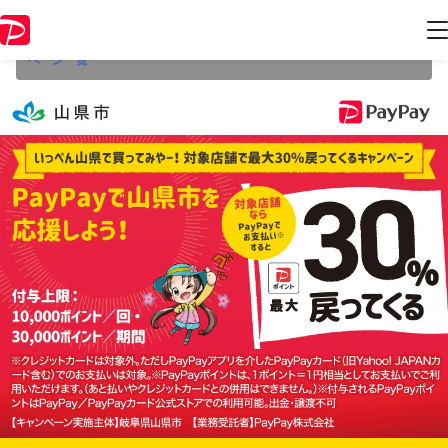
本キャンペーンは2022年12月31日（土） 23:59に終了致しました。ペー
ジ内の情報はキャンペーン終了時点のものになります。
開催中のキャン
ペーン一覧