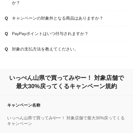
か？
キャンペーンの対象外となる商品はありますか？
PayPayポイントはいつ付与されますか？
対象の支払方法を教えてください。
いっぺん山県で買ってみやー！ 対象店舗で
最大30%戻ってくるキャンペーン規約
キャンペーン名称
いっぺん山県で買ってみやー！ 対象店舗で最大30%戻ってくる
キャンペーン