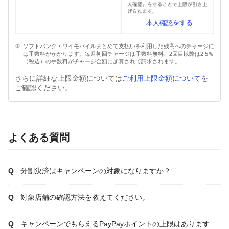
本人確認をする
ソフトバンク・ワイモバイルまとめて支払いを利用した残高へのチャージに
は手数料がかかります。毎月初回チャージは手数料無料、2回目以降は2.5％
（税込）の手数料がチャージ金額に加算されて請求されます。
さらに詳細な上限金額については
ご利用上限金額について
を
ご確認ください。
よくある質問
分割決済はキャンペーンの対象になりますか？
対象店舗の確認方法を教えてください。
キャンペーンでもらえるPayPayポイントの上限はあります