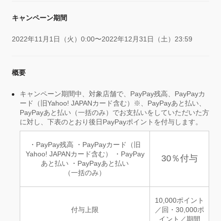
キャンペーン期間
2022年11月1日（火）0:00〜2022年12月31日（土）23:59
概要
キャンペーン期間中、対象店舗で、PayPay残高、PayPayカ
ード（旧Yahoo! JAPANカード含む）※、PayPayあと払い、
PayPayあと払い（一括のみ）でお支払いをしていただいた方
に対し、下表のとおり後日PayPayポイントを付与します。
・PayPay残高 ・PayPayカード（旧
Yahoo! JAPANカード含む） ・PayPay
30％付与
あと払い ・PayPayあと払い
（一括のみ）
10,000ポイント
付与上限
／回・30,000ポ
イント／期間