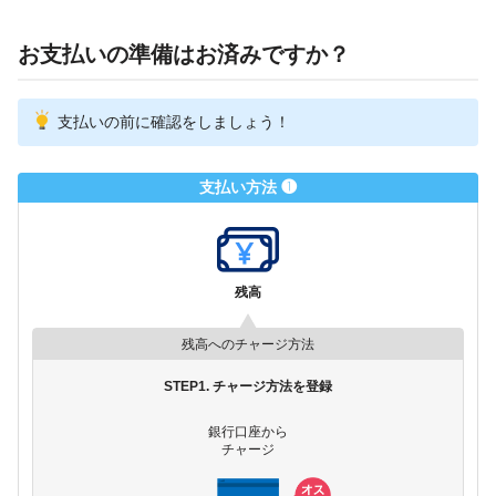
お支払いの準備はお済みですか？
支払いの前に確認をしましょう！
支払い方法 ❶
残高
残高へのチャージ方法
STEP1. チャージ方法を登録
銀行口座から
チャージ