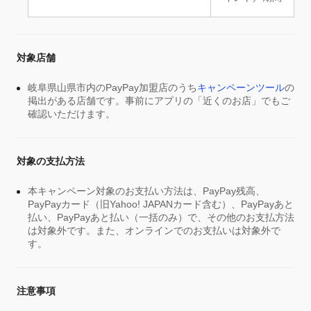
対象店舗
岐阜県山県市内のPayPay加盟店のうち
キャンペーンツール
の
掲出がある店舗です。事前にアプリの「近くのお店」でもご
確認いただけます。
対象の支払方法
本キャンペーン対象のお支払い方法は、PayPay残高、
PayPayカード（旧Yahoo! JAPANカード含む）、PayPayあと
払い、PayPayあと払い（一括のみ）で、その他のお支払方法
は対象外です。また、オンラインでのお支払いは対象外で
す。
注意事項