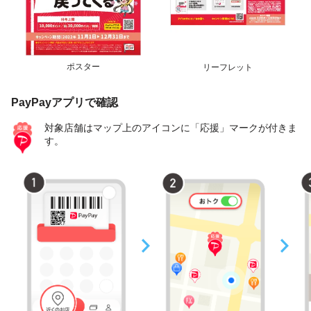
ポスター
リーフレット
PayPayアプリで確認
対象店舗はマップ上のアイコンに「応援」マークが付きま
す。