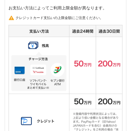
お支払い方法によってご利用上限金額が異なります。
クレジットカード支払いの上限金額にご注意ください。