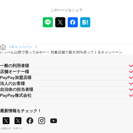
このページをシェア
キャンペーン
いっぺん山県で買ってみやー！ 対象店舗で最大30%戻ってくるキャンペーン
一般の利用者様
店舗オーナー様
PayPay加盟店様
法人のお客様
自治体の担当者様
PayPay株式会社
最新情報をチェック！
お知らせ
サポート