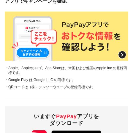
アプリでキャンペーンを確認
・Apple、Appleのロゴ、App Storeは、米国および他国のApple Inc.の登録商
標です。
・Google Play は Google LLC の商標です。
・QRコードは（株）デンソーウェーブの登録商標です。
いますぐ
PayPay
アプリを
ダウンロード