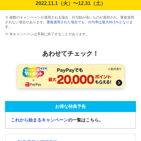
2022.11.1（火）〜12.31（土）
※ 複数のキャンペーンが適用される場合、付与額が高いものが適用され、重複適用
されない場合があります。
重複適用された場合でも、付与率は最大66.5％となりま
す。
※ 本キャンペーンは早期に終了することがあります。
あわせてチェック！
お得な特典予告
これから始まるキャンペーン
の一覧はこちら。