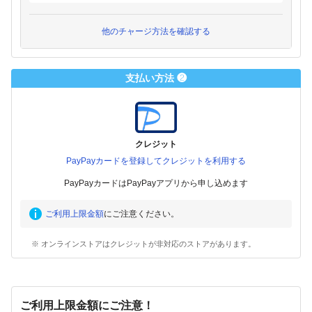
他のチャージ方法を確認する
支払い方法 ❷
クレジット
PayPayカードを登録してクレジットを利用する
PayPayカードはPayPayアプリから申し込めます
ご利用上限金額
にご注意ください。
※ オンラインストアはクレジットが非対応のストアがあります。
ご利用上限金額にご注意！