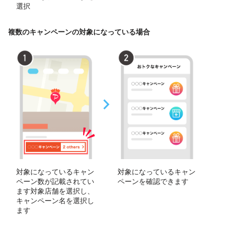
選択
複数のキャンペーンの対象になっている場合
対象になっているキャン
対象になっているキャン
ペーン数が記載されてい
ペーンを確認できます
ます対象店舗を選択し、
キャンペーン名を選択し
ます