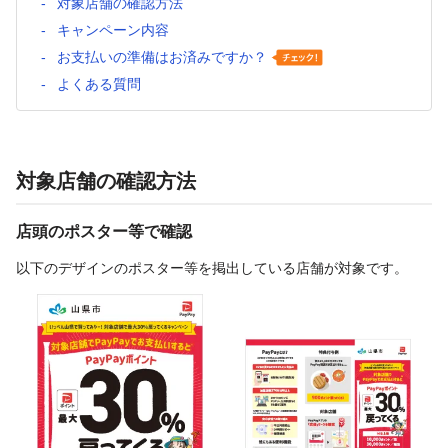
対象店舗の確認方法
キャンペーン内容
お支払いの準備はお済みですか？
よくある質問
対象店舗の確認方法
店頭のポスター等で確認
以下のデザインのポスター等を掲出している店舗が対象です。